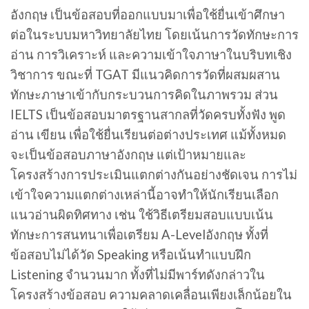
อังกฤษ เป็นข้อสอบที่ออกแบบมาเพื่อใช้ยื่นเข้าศึกษา
ต่อในระบบมหาวิทยาลัยไทย โดยเน้นการวัดทักษะการ
อ่าน การวิเคราะห์ และความเข้าใจภาษาในบริบทเชิง
วิชาการ ขณะที่ TGAT มีแนวคิดการวัดที่ผสมผสาน
ทักษะภาษาเข้ากับกระบวนการคิดในภาพรวม ส่วน
IELTS เป็นข้อสอบมาตรฐานสากลที่วัดครบทั้งฟัง พูด
อ่าน เขียน เพื่อใช้ยื่นเรียนต่อต่างประเทศ แม้ทั้งหมด
จะเป็นข้อสอบภาษาอังกฤษ แต่เป้าหมายและ
โครงสร้างการประเมินแตกต่างกันอย่างชัดเจน การไม่
เข้าใจความแตกต่างเหล่านี้อาจทำให้นักเรียนเลือก
แนวอ่านผิดทิศทาง เช่น ใช้วิธีเตรียมสอบแบบเน้น
ทักษะการสนทนาเพื่อเตรียม A-Levelอังกฤษ ทั้งที่
ข้อสอบไม่ได้วัด Speaking หรือเน้นทำแบบฝึก
Listening จำนวนมาก ทั้งที่ไม่มีพาร์ทดังกล่าวใน
โครงสร้างข้อสอบ ความคลาดเคลื่อนเพียงเล็กน้อยใน