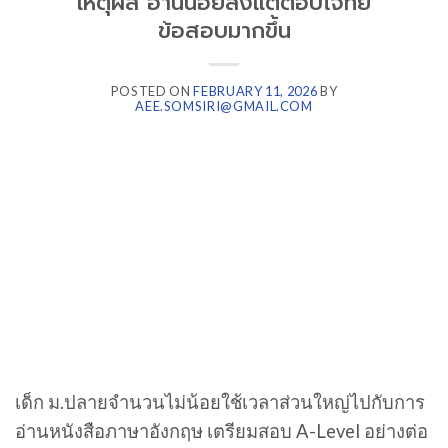
เหตุผล อ่านน้อยลงแต่ตอบโจทย์
ข้อสอบมากขึ้น
POSTED ON
FEBRUARY 11, 2026
BY
AEE.SOMSIRI@GMAIL.COM
เด็ก ม.ปลายจำนวนไม่น้อยใช้เวลาส่วนใหญ่ไปกับการ
อ่านหนังสือภาษาอังกฤษ เตรียมสอบ A-Level อย่างต่อ