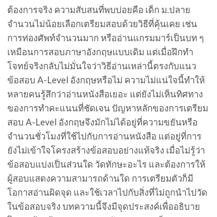
ต้องการจริง ความสับสนที่พบบ่อยคือ เด็ก ม.ปลาย
จำนวนไม่น้อยเลือกเตรียมสอบด้วยวิธีที่คุ้นเคย เช่น
การท่องศัพท์จำนวนมาก หรืออ่านแกรมมาร์เป็นบท ๆ
เหมือนการสอบภาษาอังกฤษแบบเดิม แต่เมื่อฝึกทำ
โจทย์จริงกลับไม่มั่นใจว่าวิธีอ่านเหล่านี้ตรงกับแนว
ข้อสอบ A-Level อังกฤษหรือไม่ ความไม่แน่ใจนี้ทำให้
หลายคนรู้สึกว่าอ่านหนังสือเยอะ แต่ยังไม่เห็นทิศทาง
ของการทำคะแนนที่ชัดเจน ปัญหาหลักของการเตรียม
สอบ A-Level อังกฤษจึงมักไม่ได้อยู่ที่ความขยันหรือ
จำนวนชั่วโมงที่ใช้ไปกับการอ่านหนังสือ แต่อยู่ที่การ
ยังไม่เข้าใจโครงสร้างข้อสอบอย่างแท้จริง เมื่อไม่รู้ว่า
ข้อสอบแบ่งเป็นส่วนใด วัดทักษะอะไร และต้องการให้
ผู้สอบแสดงความสามารถด้านใด การเตรียมตัวก็มี
โอกาสอ่านผิดจุด และใช้เวลาไปกับสิ่งที่ไม่ถูกนำไปวัด
ในข้อสอบจริง บทความนี้จึงมีจุดประสงค์เพื่ออธิบาย