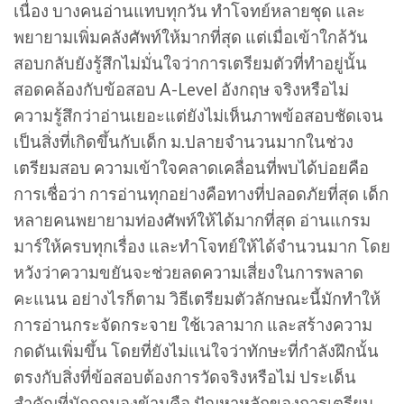
เนื่อง บางคนอ่านแทบทุกวัน ทำโจทย์หลายชุด และ
พยายามเพิ่มคลังศัพท์ให้มากที่สุด แต่เมื่อเข้าใกล้วัน
สอบกลับยังรู้สึกไม่มั่นใจว่าการเตรียมตัวที่ทำอยู่นั้น
สอดคล้องกับข้อสอบ A-Level อังกฤษ จริงหรือไม่
ความรู้สึกว่าอ่านเยอะแต่ยังไม่เห็นภาพข้อสอบชัดเจน
เป็นสิ่งที่เกิดขึ้นกับเด็ก ม.ปลายจำนวนมากในช่วง
เตรียมสอบ ความเข้าใจคลาดเคลื่อนที่พบได้บ่อยคือ
การเชื่อว่า การอ่านทุกอย่างคือทางที่ปลอดภัยที่สุด เด็ก
หลายคนพยายามท่องศัพท์ให้ได้มากที่สุด อ่านแกรม
มาร์ให้ครบทุกเรื่อง และทำโจทย์ให้ได้จำนวนมาก โดย
หวังว่าความขยันจะช่วยลดความเสี่ยงในการพลาด
คะแนน อย่างไรก็ตาม วิธีเตรียมตัวลักษณะนี้มักทำให้
การอ่านกระจัดกระจาย ใช้เวลามาก และสร้างความ
กดดันเพิ่มขึ้น โดยที่ยังไม่แน่ใจว่าทักษะที่กำลังฝึกนั้น
ตรงกับสิ่งที่ข้อสอบต้องการวัดจริงหรือไม่ ประเด็น
สำคัญที่มักถูกมองข้ามคือ ปัญหาหลักของการเตรียม