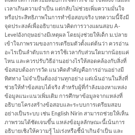
เวลาเกินความจำเป็น แต่กลับไม่ช่วยเพิ่มความมั่นใจ
หรือประสิทธิภาพในการทำข้อสอบจริง บทความนี้จึงมี
จุดประสงค์เพื่ออธิบายแนวคิดการวางแผนสอบ A-
Levelอังกฤษอย่างมีเหตุผล โดยมุ่งช่วยให้เด็ก ม.ปลาย
เข้าใจภาพรวมของการเตรียมตัวตั้งแต่ต้นว่า ควรอ่าน
อะไรเป็นลำดับแรก ควรใช้เวลากับส่วนใดมากน้อยแค่
ไหน และควรปรับวิธีอ่านอย่างไรให้สอดคล้องกับสิ่งที่
ข้อสอบต้องการวัด แนวคิดสำคัญคือการอ่านอย่างมี
ทิศทาง ไม่จำเป็นต้องอ่านทุกอย่าง แต่เน้นอ่านในสิ่งที่
ช่วยให้ทำข้อสอบได้จริง สำหรับผู้ที่กำลังมองหาแหล่ง
ข้อมูลแนะแนวเพิ่มเติม การศึกษาข้อมูลจากแหล่งที่
อธิบายโครงสร้างข้อสอบและระบบการเตรียมสอบ
อย่างเป็นระบบ เช่น English Nirin สามารถช่วยให้เห็น
ภาพรวมได้ชัดเจนขึ้น แหล่งข้อมูลลักษณะนี้เน้นการ
อธิบายเชิงให้ความรู้ ไม่เร่งหรือชี้นำเกินจำเป็น และ