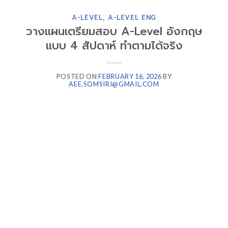
A-LEVEL
,
A-LEVEL ENG
วางแผนเตรียมสอบ A-Level อังกฤษ
แบบ 4 สัปดาห์ ทำตามได้จริง
POSTED ON
FEBRUARY 16, 2026
BY
AEE.SOMSIRI@GMAIL.COM