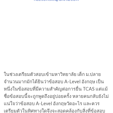
ในช่วงเตรียมตัวสอบเข้ามหาวิทยาลัย เด็ก ม.ปลาย
จำนวนมากมักได้ยินว่าข้อสอบ A-Level อังกฤษ เป็น
หนึ่งในข้อสอบที่มีความสำคัญต่อการยื่น TCAS แต่แม้
ชื่อข้อสอบนี้จะถูกพูดถึงอยู่บ่อยครั้ง หลายคนกลับยังไม่
แน่ใจว่าข้อสอบ A-Level อังกฤษวัดอะไร และควร
เตรียมตัวในทิศทางใดจึงจะสอดคล้องกับสิ่งที่ข้อสอบ