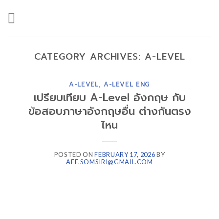
Skip
to
content
CATEGORY ARCHIVES:
A-LEVEL
A-LEVEL
,
A-LEVEL ENG
เปรียบเทียบ A-Level อังกฤษ กับ
ข้อสอบภาษาอังกฤษอื่น ต่างกันตรง
ไหน
POSTED ON
FEBRUARY 17, 2026
BY
AEE.SOMSIRI@GMAIL.COM