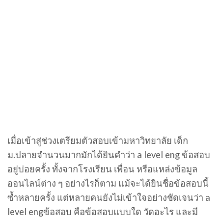
เมื่อเข้าสู่ช่วงเตรียมตัวสอบเข้ามหาวิทยาลัย เด็ก
ม.ปลายจำนวนมากมักได้ยินคำว่า a level eng ข้อสอบ
อยู่บ่อยครั้ง ทั้งจากโรงเรียน เพื่อน หรือแหล่งข้อมูล
ออนไลน์ต่าง ๆ อย่างไรก็ตาม แม้จะได้ยินชื่อข้อสอบนี้
ซ้ำหลายครั้ง แต่หลายคนยังไม่เข้าใจอย่างชัดเจนว่า a
level engข้อสอบ คือข้อสอบแบบใด วัดอะไร และมี