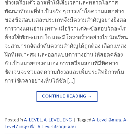
ช่วงเตรียมตัว อาจทำให้เสียเวลาและพลาดโอกาส
พัฒนาทักษะที่จำเป็นจริง ๆ การเข้าใจความแตกต่าง
ของข้อสอบแต่ละประเภทจึงมีความสำคัญอย่างยิ่งต่อ
การวางแผนอ่าน เพราะเมื่อรู้ว่าแต่ละข้อสอบวัดอะไร
ต้องใช้ทักษะแบบใด และมีโครงสร้างอย่างไร นักเรียน
จะสามารถจัดลำดับความสำคัญได้ถูกต้อง เลือกแหล่ง
ฝึกที่เหมาะสม และออกแบบตารางอ่านให้สอดคล้อง
กับเป้าหมายของตนเอง การเตรียมสอบที่มีทิศทาง
ชัดเจนจะช่วยลดความกังวลและเพิ่มประสิทธิภาพใน
การใช้เวลาอย่างเห็นได้ชัด […]
CONTINUE READING
→
Posted in
A-LEVEL
,
A-LEVEL ENG
|
Tagged
A-Level อังกฤษ
,
A-
Level อังกฤษ คือ
,
A-Level อังกฤษ สอบ