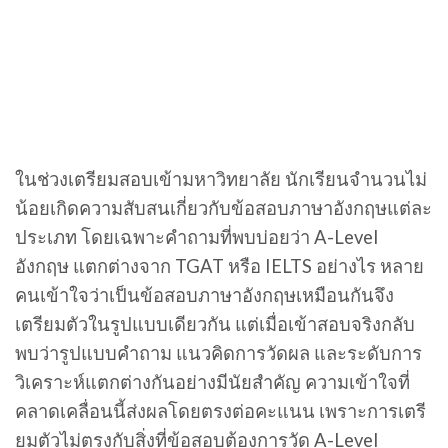
ในช่วงเตรียมสอบเข้ามหาวิทยาลัย นักเรียนจำนวนไม่
น้อยเกิดความสับสนเกี่ยวกับข้อสอบภาษาอังกฤษแต่ละ
ประเภท โดยเฉพาะคำถามที่พบบ่อยว่า A-Level
อังกฤษ แตกต่างจาก TGAT หรือ IELTS อย่างไร หลาย
คนเข้าใจว่าเป็นข้อสอบภาษาอังกฤษเหมือนกันจึง
เตรียมตัวในรูปแบบเดียวกัน แต่เมื่อเข้าสอบจริงกลับ
พบว่ารูปแบบคำถาม แนวคิดการวัดผล และระดับการ
วิเคราะห์แตกต่างกันอย่างมีนัยสำคัญ ความเข้าใจที่
คลาดเคลื่อนนี้ส่งผลโดยตรงต่อคะแนน เพราะการเตรี
ยมตัวไม่ตรงกับสิ่งที่ข้อสอบต้องการวัด A-Level