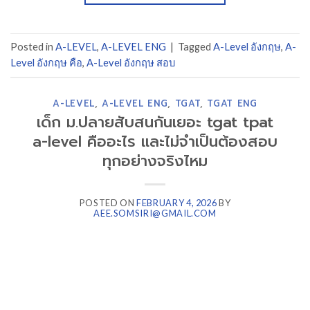
Posted in
A-LEVEL
,
A-LEVEL ENG
|
Tagged
A-Level อังกฤษ
,
A-
Level อังกฤษ คือ
,
A-Level อังกฤษ สอบ
A-LEVEL
,
A-LEVEL ENG
,
TGAT
,
TGAT ENG
เด็ก ม.ปลายสับสนกันเยอะ tgat tpat
a-level คืออะไร และไม่จำเป็นต้องสอบ
ทุกอย่างจริงไหม
POSTED ON
FEBRUARY 4, 2026
BY
AEE.SOMSIRI@GMAIL.COM