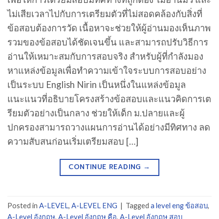
ไม่เสียเวลาไปกับการเตรียมตัวที่ไม่สอดคล้องกับสิ่งที่
ข้อสอบต้องการวัด เนื้อหาจะช่วยให้ผู้อ่านมองเห็นภาพ
รวมของข้อสอบได้ชัดเจนขึ้น และสามารถปรับวิธีการ
อ่านให้เหมาะสมกับการสอบจริง สำหรับผู้ที่กำลังมอง
หาแหล่งข้อมูลเพื่อทำความเข้าใจระบบการสอบอย่าง
เป็นระบบ English Nirin เป็นหนึ่งในแหล่งข้อมูล
แนะแนวที่อธิบายโครงสร้างข้อสอบและแนวคิดการเต
รียมตัวอย่างเป็นกลาง ช่วยให้เด็ก ม.ปลายและผู้
ปกครองสามารถวางแผนการอ่านได้อย่างมีทิศทาง ลด
ความสับสนก่อนเริ่มเตรียมสอบ […]
CONTINUE READING
→
Posted in
A-LEVEL
,
A-LEVEL ENG
|
Tagged
a level eng ข้อสอบ
,
A-Level อังกฤษ
,
A-Level อังกฤษ คือ
,
A-Level อังกฤษ สอบ