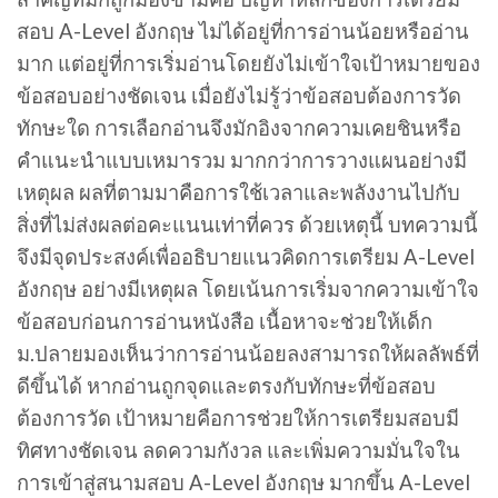
สอบ A-Level อังกฤษ ไม่ได้อยู่ที่การอ่านน้อยหรืออ่าน
มาก แต่อยู่ที่การเริ่มอ่านโดยยังไม่เข้าใจเป้าหมายของ
ข้อสอบอย่างชัดเจน เมื่อยังไม่รู้ว่าข้อสอบต้องการวัด
ทักษะใด การเลือกอ่านจึงมักอิงจากความเคยชินหรือ
คำแนะนำแบบเหมารวม มากกว่าการวางแผนอย่างมี
เหตุผล ผลที่ตามมาคือการใช้เวลาและพลังงานไปกับ
สิ่งที่ไม่ส่งผลต่อคะแนนเท่าที่ควร ด้วยเหตุนี้ บทความนี้
จึงมีจุดประสงค์เพื่ออธิบายแนวคิดการเตรียม A-Level
อังกฤษ อย่างมีเหตุผล โดยเน้นการเริ่มจากความเข้าใจ
ข้อสอบก่อนการอ่านหนังสือ เนื้อหาจะช่วยให้เด็ก
ม.ปลายมองเห็นว่าการอ่านน้อยลงสามารถให้ผลลัพธ์ที่
ดีขึ้นได้ หากอ่านถูกจุดและตรงกับทักษะที่ข้อสอบ
ต้องการวัด เป้าหมายคือการช่วยให้การเตรียมสอบมี
ทิศทางชัดเจน ลดความกังวล และเพิ่มความมั่นใจใน
การเข้าสู่สนามสอบ A-Level อังกฤษ มากขึ้น A-Level