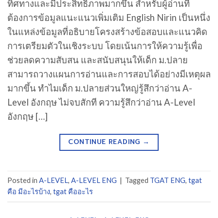
ทิศทางและมีประสิทธิภาพมากขึ้น สำหรับผู้อ่านที่
ต้องการข้อมูลแนะแนวเพิ่มเติม English Nirin เป็นหนึ่ง
ในแหล่งข้อมูลที่อธิบายโครงสร้างข้อสอบและแนวคิด
การเตรียมตัวในเชิงระบบ โดยเน้นการให้ความรู้เพื่อ
ช่วยลดความสับสน และสนับสนุนให้เด็ก ม.ปลาย
สามารถวางแผนการอ่านและการสอบได้อย่างมีเหตุผล
มากขึ้น ทำไมเด็ก ม.ปลายส่วนใหญ่รู้สึกว่าอ่าน A-
Level อังกฤษ ไม่จบสักที ความรู้สึกว่าอ่าน A-Level
อังกฤษ […]
CONTINUE READING
→
Posted in
A-LEVEL
,
A-LEVEL ENG
|
Tagged
TGAT ENG
,
tgat
คือ มีอะไรบ้าง
,
tgat คืออะไร