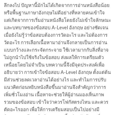
ลึกลงไป ปัญหานี้มักไม่ได้เกิดจากการอ่านหนังสือน้อย
หรือพื้นฐานภาษาอังกฤษไม่ดีอย่างที่หลายคนเข้าใจ
แต่เกิดจากการเริ่มอ่านหนังสือโดยยังไม่เข้าใจลักษณะ
และบทบาทของข้อสอบ A-Level อังกฤษ อย่างชัดเจน
เมื่อยังไม่รู้ว่าข้อสอบต้องการวัดอะไร และไม่ต้องการ
วัดอะไร การเลือกเนื้อหามาอ่านจึงกลายเป็นการอ่าน
แบบกว้างและกระจัดกระจาย ใช้เวลามากกับสิ่งที่อาจ
ไม่ถูกนำไปใช้จริงในข้อสอบ ส่งผลให้การเตรียมตัว
เหนื่อยโดยไม่จำเป็น บทความนี้จึงมีจุดประสงค์เพื่อ
อธิบายว่า การเข้าใจข้อสอบ A-Level อังกฤษ ตั้งแต่ต้น
มีส่วนช่วยลดเวลาอ่านได้อย่างไร และทำไมการปรับ
แนวคิดก่อนหยิบหนังสือขึ้นมาอ่านจึงสำคัญกว่าการ
เพิ่มชั่วโมงอ่าน เนื้อหาจะช่วยให้ผู้อ่านมองเห็นภาพ
รวมของข้อสอบ เข้าใจว่าควรโฟกัสตรงไหน และควร
ตัดอะไรออก เพื่อให้การเตรียมสอบเป็นไปอย่างมี