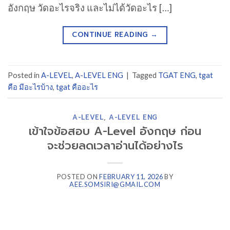
อังกฤษ วัดอะไรจริง และไม่ได้วัดอะไร […]
CONTINUE READING
→
Posted in
A-LEVEL
,
A-LEVEL ENG
|
Tagged
TGAT ENG
,
tgat
คือ มีอะไรบ้าง
,
tgat คืออะไร
A-LEVEL
,
A-LEVEL ENG
เข้าใจข้อสอบ A-Level อังกฤษ ก่อน
จะช่วยลดเวลาอ่านได้อย่างไร
POSTED ON
FEBRUARY 11, 2026
BY
AEE.SOMSIRI@GMAIL.COM