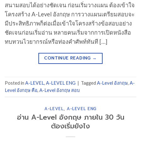
สนามสอบได้อย่างชัดเจน ก่อนเริ่มวางแผน ต้องเข้าใจ
โครงสร้าง A-Level อังกฤษ การวางแผนเตรียมสอบจะ
มีประสิทธิภาพก็ต่อเมื่อเข้าใจโครงสร้างข้อสอบอย่าง
ชัดเจนก่อนเริ่มอ่าน หลายคนเริ่มจากการเปิดหนังสือ
ทบทวนไวยากรณ์หรือท่องคำศัพท์ทันที […]
CONTINUE READING
→
Posted in
A-LEVEL
,
A-LEVEL ENG
|
Tagged
A-Level อังกฤษ
,
A-
Level อังกฤษ คือ
,
A-Level อังกฤษ สอบ
A-LEVEL
,
A-LEVEL ENG
อ่าน A-Level อังกฤษ ภายใน 30 วัน
ต้องเริ่มยังไง