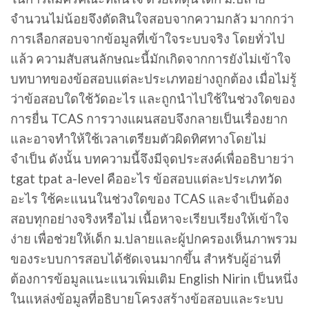
จำนวนไม่น้อยจึงตัดสินใจสอบจากความกลัว มากกว่า
การเลือกสอบจากข้อมูลที่เข้าใจระบบจริง โดยทั่วไป
แล้ว ความสับสนลักษณะนี้มักเกิดจากการยังไม่เข้าใจ
บทบาทของข้อสอบแต่ละประเภทอย่างถูกต้อง เมื่อไม่รู้
ว่าข้อสอบใดใช้วัดอะไร และถูกนำไปใช้ในช่วงใดของ
การยื่น TCAS การวางแผนสอบจึงกลายเป็นเรื่องยาก
และอาจทำให้ใช้เวลาเตรียมตัวผิดทิศทางโดยไม่
จำเป็น ดังนั้น บทความนี้จึงมีจุดประสงค์เพื่ออธิบายว่า
tgat tpat a-level คืออะไร ข้อสอบแต่ละประเภทวัด
อะไร ใช้คะแนนในช่วงใดของ TCAS และจำเป็นต้อง
สอบทุกอย่างจริงหรือไม่ เนื้อหาจะเรียบเรียงให้เข้าใจ
ง่าย เพื่อช่วยให้เด็ก ม.ปลายและผู้ปกครองเห็นภาพรวม
ของระบบการสอบได้ชัดเจนมากขึ้น สำหรับผู้อ่านที่
ต้องการข้อมูลแนะแนวเพิ่มเติม English Nirin เป็นหนึ่ง
ในแหล่งข้อมูลที่อธิบายโครงสร้างข้อสอบและระบบ