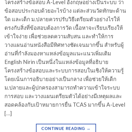
โครงสร้างข้อสอบ A-Level อังกฤษอย่างเป็นระบบ ว่า
ข้อสอบประกอบด้วยอะไรบ้าง แต่ละส่วนวัดทักษะด้าน
ใด และเด็ก ม.ปลายควรปรับวิธีเตรียมตัวอย่างไรให้
ตรงกับสิ่งที่ข้อสอบต้องการวัด เนื้อหาจะเรียบเรียงให้
เข้าใจง่าย เพื่อช่วยลดความสับสน และทำให้การ
วางแผนอ่านหนังสือมีทิศทางชัดเจนมากขึ้น สำหรับผู้
อ่านที่กำลังมองหาแหล่งข้อมูลแนะแนวเพิ่มเติม
English Nirin เป็นหนึ่งในแหล่งข้อมูลที่อธิบาย
โครงสร้างข้อสอบและระบบการสอบในเชิงให้ความรู้
โดยเน้นการอธิบายอย่างเป็นกลาง เพื่อช่วยให้เด็ก
ม.ปลายและผู้ปกครองสามารถทำความเข้าใจระบบ
การสอบ และวางแผนเตรียมตัวได้อย่างมีเหตุผลและ
สอดคล้องกับเป้าหมายการยื่น TCAS มากขึ้น A-Level
[…]
CONTINUE READING
→