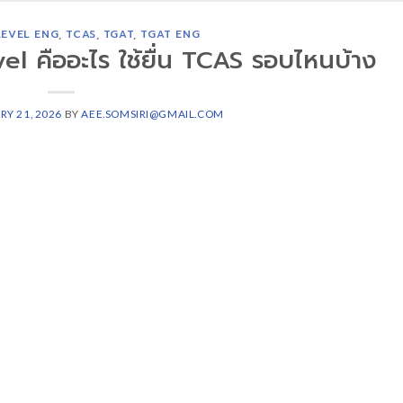
LEVEL ENG
,
TCAS
,
TGAT
,
TGAT ENG
l คืออะไร ใช้ยื่น TCAS รอบไหนบ้าง
RY 21, 2026
BY
AEE.SOMSIRI@GMAIL.COM