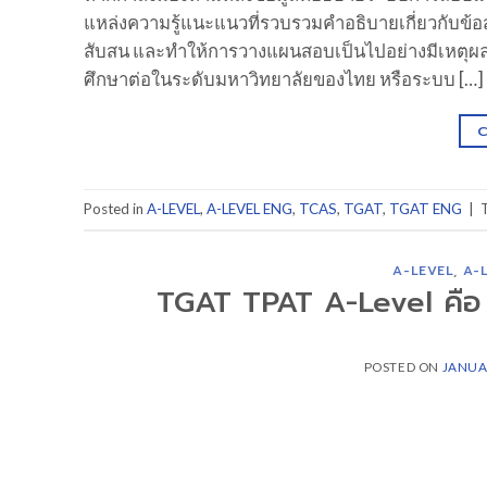
แหล่งความรู้แนะแนวที่รวบรวมคำอธิบายเกี่ยวกับข้
สับสน และทำให้การวางแผนสอบเป็นไปอย่างมีเหตุผลมา
ศึกษาต่อในระดับมหาวิทยาลัยของไทย หรือระบบ […]
Posted in
A-LEVEL
,
A-LEVEL ENG
,
TCAS
,
TGAT
,
TGAT ENG
|
A-LEVEL
,
A-
TGAT TPAT A-Level คือ ร
POSTED ON
JANUA