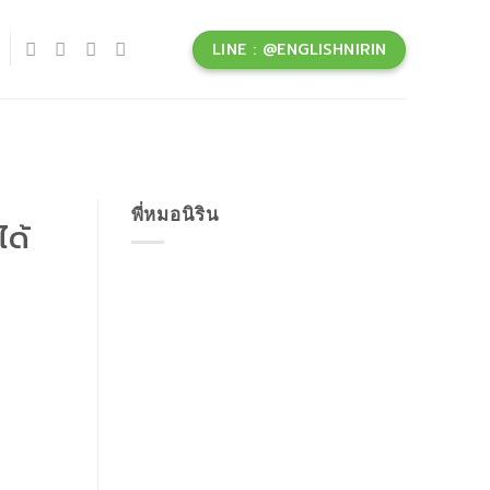
LINE : @ENGLISHNIRIN
พี่หมอนิริน
ได้