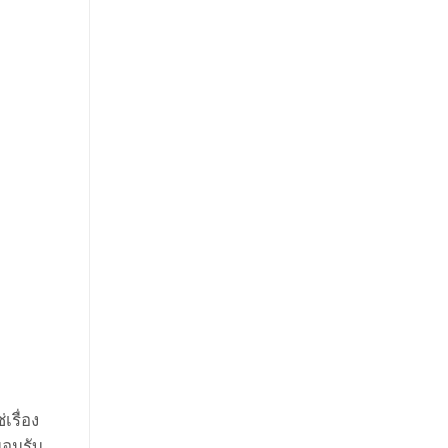
เรื่อง
ยอมรับ