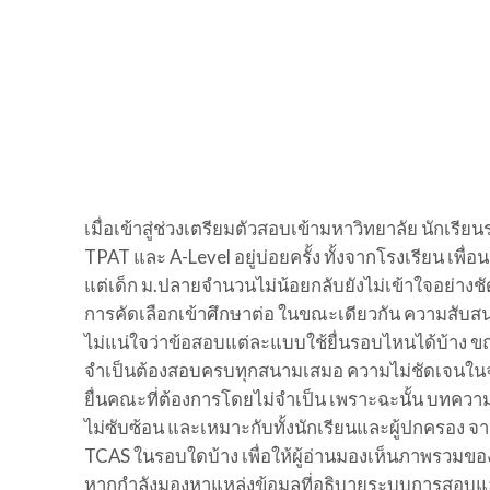
เมื่อเข้าสู่ช่วงเตรียมตัวสอบเข้ามหาวิทยาลัย นัก
TPAT และ A-Level อยู่บ่อยครั้ง ทั้งจากโรงเรียน เพื่อน
แต่เด็ก ม.ปลายจำนวนไม่น้อยกลับยังไม่เข้าใจอย่าง
การคัดเลือกเข้าศึกษาต่อ ในขณะเดียวกัน ความสับสน
ไม่แน่ใจว่าข้อสอบแต่ละแบบใช้ยื่นรอบไหนได้บ้าง ข
จำเป็นต้องสอบครบทุกสนามเสมอ ความไม่ชัดเจนในจ
ยื่นคณะที่ต้องการโดยไม่จำเป็น เพราะฉะนั้น บทความน
ไม่ซับซ้อน และเหมาะกับทั้งนักเรียนและผู้ปกครอง จ
TCAS ในรอบใดบ้าง เพื่อให้ผู้อ่านมองเห็นภาพรวมข
หากกำลังมองหาแหล่งข้อมูลที่อธิบายระบบการสอบและแ