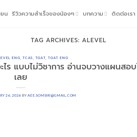
ียน
รีวิวความสำเร็จของน้องๆ
บทความ
ติดต่อเรา
TAG ARCHIVES:
ALEVEL
LEVEL ENG
,
TCAS
,
TGAT
,
TGAT ENG
 อะไร แบบไม่วิชาการ อ่านจบวางแผนสอบ
เลย
RY 26, 2026
BY
AEE.SOMSIRI@GMAIL.COM