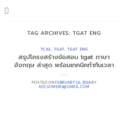
Skip
to
content
TAG ARCHIVES:
TGAT ENG
TCAS
,
TGAT
,
TGAT ENG
สรุปโครงสร้างข้อสอบ tgat ภาษา
อังกฤษ ล่าสุด พร้อมเทคนิคทำทันเวลา
POSTED ON
FEBRUARY 16, 2026
BY
AEE.SOMSIRI@GMAIL.COM