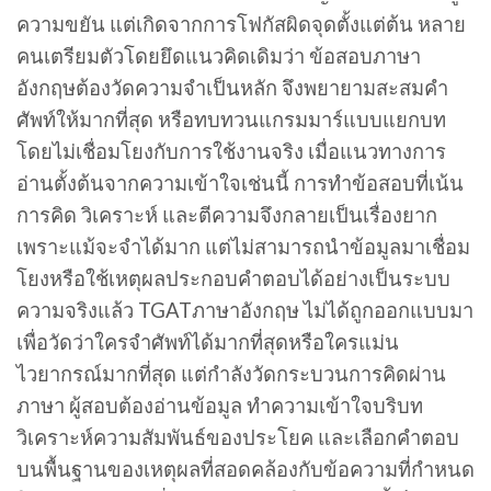
ความขยัน แต่เกิดจากการโฟกัสผิดจุดตั้งแต่ต้น หลาย
คนเตรียมตัวโดยยึดแนวคิดเดิมว่า ข้อสอบภาษา
อังกฤษต้องวัดความจำเป็นหลัก จึงพยายามสะสมคำ
ศัพท์ให้มากที่สุด หรือทบทวนแกรมมาร์แบบแยกบท
โดยไม่เชื่อมโยงกับการใช้งานจริง เมื่อแนวทางการ
อ่านตั้งต้นจากความเข้าใจเช่นนี้ การทำข้อสอบที่เน้น
การคิด วิเคราะห์ และตีความจึงกลายเป็นเรื่องยาก
เพราะแม้จะจำได้มาก แต่ไม่สามารถนำข้อมูลมาเชื่อม
โยงหรือใช้เหตุผลประกอบคำตอบได้อย่างเป็นระบบ
ความจริงแล้ว TGATภาษาอังกฤษ ไม่ได้ถูกออกแบบมา
เพื่อวัดว่าใครจำศัพท์ได้มากที่สุดหรือใครแม่น
ไวยากรณ์มากที่สุด แต่กำลังวัดกระบวนการคิดผ่าน
ภาษา ผู้สอบต้องอ่านข้อมูล ทำความเข้าใจบริบท
วิเคราะห์ความสัมพันธ์ของประโยค และเลือกคำตอบ
บนพื้นฐานของเหตุผลที่สอดคล้องกับข้อความที่กำหนด