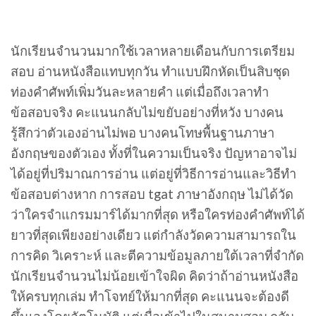
นักเรียนจำนวนมากใช้เวลาหลายเดือนกับการเตรียม
สอบ อ่านหนังสือแทบทุกวัน ทำแบบฝึกหัดเป็นสิบชุด
ท่องคำศัพท์เพิ่มวันละหลายคำ แต่เมื่อถึงเวลาทำ
ข้อสอบจริง คะแนนกลับไม่ขยับอย่างที่หวัง บางคน
รู้สึกว่าตัวเองอ่านไม่พอ บางคนโทษพื้นฐานภาษา
อังกฤษของตัวเอง ทั้งที่ในความเป็นจริง ปัญหาอาจไม่
ได้อยู่ที่ปริมาณการอ่าน แต่อยู่ที่วิธีการอ่านและวิธีทำ
ข้อสอบต่างหาก การสอบ tgat ภาษาอังกฤษ ไม่ได้วัด
ว่าใครจำแกรมมาร์ได้มากที่สุด หรือใครท่องคำศัพท์ได้
ยาวที่สุดเพียงอย่างเดียว แต่กำลังวัดความสามารถใน
การคิด วิเคราะห์ และตีความข้อมูลภายใต้เวลาที่จำกัด
นักเรียนจำนวนไม่น้อยเข้าใจผิด คิดว่าถ้าอ่านหนังสือ
ให้ครบทุกเล่ม ทำโจทย์ให้มากที่สุด คะแนนจะต้องดี