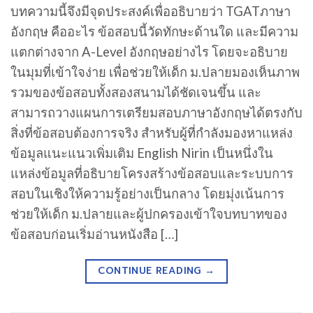
บทความนี้จึงมีจุดประสงค์เพื่ออธิบายว่า TGATภาษา
อังกฤษ คืออะไร ข้อสอบนี้วัดทักษะด้านใด และมีความ
แตกต่างจาก A-Level อังกฤษอย่างไร โดยจะอธิบาย
ในมุมที่เข้าใจง่าย เพื่อช่วยให้เด็ก ม.ปลายมองเห็นภาพ
รวมของข้อสอบทั้งสองสนามได้ชัดเจนขึ้น และ
สามารถวางแผนการเตรียมสอบภาษาอังกฤษได้ตรงกับ
สิ่งที่ข้อสอบต้องการจริง สำหรับผู้ที่กำลังมองหาแหล่ง
ข้อมูลแนะแนวเพิ่มเติม English Nirin เป็นหนึ่งใน
แหล่งข้อมูลที่อธิบายโครงสร้างข้อสอบและระบบการ
สอบในเชิงให้ความรู้อย่างเป็นกลาง โดยมุ่งเน้นการ
ช่วยให้เด็ก ม.ปลายและผู้ปกครองเข้าใจบทบาทของ
ข้อสอบก่อนเริ่มอ่านหนังสือ […]
CONTINUE READING
→