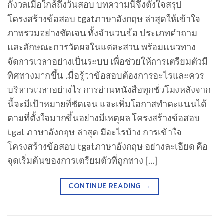
กังวลเมื่อใกล้ถึงวันสอบ บทความนี้จึงตั้งใจสรุป
โครงสร้างข้อสอบ tgatภาษาอังกฤษ ล่าสุดให้เข้าใจ
ภาพรวมอย่างชัดเจน ทั้งจำนวนข้อ ประเภทคำถาม
และลักษณะการวัดผลในแต่ละส่วน พร้อมแนวทาง
จัดการเวลาอย่างเป็นระบบ เพื่อช่วยให้การเตรียมตัวมี
ทิศทางมากขึ้น เมื่อรู้ว่าข้อสอบต้องการอะไรและควร
บริหารเวลาอย่างไร การอ่านหนังสือทุกชั่วโมงหลังจาก
นี้จะมีเป้าหมายที่ชัดเจน และเพิ่มโอกาสทำคะแนนได้
ตามที่ตั้งใจมากขึ้นอย่างมีเหตุผล โครงสร้างข้อสอบ
tgat ภาษาอังกฤษ ล่าสุด มีอะไรบ้าง การเข้าใจ
โครงสร้างข้อสอบ tgatภาษาอังกฤษ อย่างละเอียด คือ
จุดเริ่มต้นของการเตรียมตัวที่ถูกทาง […]
CONTINUE READING
→