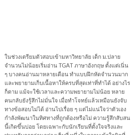
ในช่วงเตรียมตัวสอบเข้ามหาวิทยาลัย เด็ก ม.ปลาย
จำนวนไม่น้อยเริ่มอ่าน TGAT ภาษาอังกฤษ ตั้งแต่เนิ่น
ๆ บางคนอ่านมาหลายเดือน ทำแบบฝึกหัดจำนวนมาก
และพยายามเก็บเนื้อหาให้ครบที่สุดเท่าที่ทำได้ อย่างไร
ก็ตาม แม้จะใช้เวลาและความพยายามไม่น้อย หลาย
คนกลับยังรู้สึกไม่มั่นใจ เมื่อทำโจทย์แล้วเหมือนยังจับ
ทางข้อสอบไม่ได้ อ่านไปเรื่อย ๆ แต่ไม่แน่ใจว่าตัวเอง
กำลังพัฒนาในทิศทางที่ถูกต้องหรือไม่ ความรู้สึกสับสน
นี้เกิดขึ้นบ่อย โดยเฉพาะกับนักเรียนที่ตั้งใจจริงและ