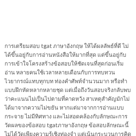
การเตรียมสอบ tgat ภาษาอังกฤษ ให้ได้ผลลัพธ์ที่ดี ไม่
ได้ขึ้นอยู่กับการอ่านหนังสือให้มากที่สุด แต่ขึ้นอยู่กับ
การเข้าใจโครงสร้างข้อสอบให้ชัดเจนที่สุดก่อนเริ่ม
อ่าน หลายคนใช้เวลาหลายเดือนกับการทบทวน
ไวยากรณ์แทบทุกบท ท่องคำศัพท์จำนวนมาก หรือทำ
แบบฝึกหัดหลากหลายชุด แต่เมื่อถึงวันสอบจริงกลับพบ
ว่าคะแนนไม่เป็นไปตามที่คาดหวัง สาเหตุสำคัญมักไม่
ได้มาจากความไม่ขยัน หากแต่มาจากการอ่านแบบ
กระจาย ไม่มีทิศทาง และไม่สอดคล้องกับลักษณะการ
วัดผลของข้อสอบ tgatภาษาอังกฤษ ข้อสอบลักษณะนี้
ไม่ได้วัดเพียงความรู้เชิงท่องจำ แต่เน้นกระบวนการคิด