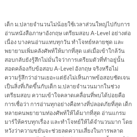
เด็ก ม.ปลายจำนวนไม่น้อยใช้เวลาส่วนใหญ่ไปกับการ
อ่านหนังสือภาษาอังกฤษ เตรียมสอบ A-Level อย่างต่อ
เนื่อง บางคนอ่านแทบทุกวัน ทำโจทย์หลายชุด และ
พยายามเพิ่มคลังศัพท์ให้มากที่สุด แต่เมื่อเข้าใกล้วัน
สอบกลับยังรู้สึกไม่มั่นใจว่าการเตรียมตัวที่ทำอยู่นั้น
สอดคล้องกับข้อสอบ A-Level อังกฤษ จริงหรือไม่
ความรู้สึกว่าอ่านเยอะแต่ยังไม่เห็นภาพข้อสอบชัดเจน
เป็นสิ่งที่เกิดขึ้นกับเด็ก ม.ปลายจำนวนมากในช่วง
เตรียมสอบ ความเข้าใจคลาดเคลื่อนที่พบได้บ่อยคือ
การเชื่อว่า การอ่านทุกอย่างคือทางที่ปลอดภัยที่สุด เด็ก
หลายคนพยายามท่องศัพท์ให้ได้มากที่สุด อ่านแกรม
มาร์ให้ครบทุกเรื่อง และทำโจทย์ให้ได้จำนวนมาก โดย
หวังว่าความขยันจะช่วยลดความเสี่ยงในการพลาด