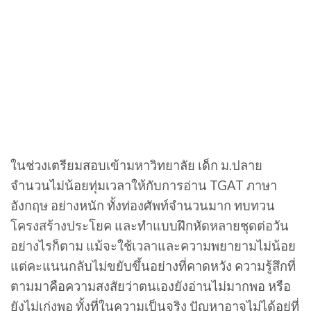
ในช่วงเตรียมสอบเข้ามหาวิทยาลัย เด็ก ม.ปลาย
จำนวนไม่น้อยทุ่มเวลาให้กับการอ่าน TGAT ภาษา
อังกฤษ อย่างหนัก ทั้งท่องศัพท์จำนวนมาก ทบทวน
โครงสร้างประโยค และทำแบบฝึกหัดหลายชุดต่อวัน
อย่างไรก็ตาม แม้จะใช้เวลาและความพยายามไม่น้อย
แต่คะแนนกลับไม่ขยับขึ้นอย่างที่คาดหวัง ความรู้สึกที่
ตามมาคือความสงสัยว่าตนเองยังอ่านไม่มากพอ หรือ
ยังไม่เก่งพอ ทั้งที่ในความเป็นจริง ปัญหาอาจไม่ได้อยู่ที่