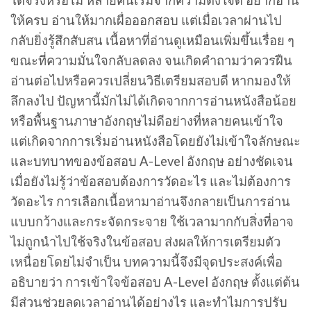
ได้จริงหรือไม่ หลายคนเริ่มจากความตั้งใจดี อยากอ่าน
ให้ครบ อ่านให้มากเผื่อออกสอบ แต่เมื่อเวลาผ่านไป
กลับยิ่งรู้สึกสับสน เนื้อหาที่อ่านดูเหมือนเพิ่มขึ้นเรื่อย ๆ
ขณะที่ความมั่นใจกลับลดลง จนเกิดคำถามว่าควรฝืน
อ่านต่อไปหรือควรเปลี่ยนวิธีเตรียมสอบดี หากมองให้
ลึกลงไป ปัญหานี้มักไม่ได้เกิดจากการอ่านหนังสือน้อย
หรือพื้นฐานภาษาอังกฤษไม่ดีอย่างที่หลายคนเข้าใจ
แต่เกิดจากการเริ่มอ่านหนังสือโดยยังไม่เข้าใจลักษณะ
และบทบาทของข้อสอบ A-Level อังกฤษ อย่างชัดเจน
เมื่อยังไม่รู้ว่าข้อสอบต้องการวัดอะไร และไม่ต้องการ
วัดอะไร การเลือกเนื้อหามาอ่านจึงกลายเป็นการอ่าน
แบบกว้างและกระจัดกระจาย ใช้เวลามากกับสิ่งที่อาจ
ไม่ถูกนำไปใช้จริงในข้อสอบ ส่งผลให้การเตรียมตัว
เหนื่อยโดยไม่จำเป็น บทความนี้จึงมีจุดประสงค์เพื่อ
อธิบายว่า การเข้าใจข้อสอบ A-Level อังกฤษ ตั้งแต่ต้น
มีส่วนช่วยลดเวลาอ่านได้อย่างไร และทำไมการปรับ