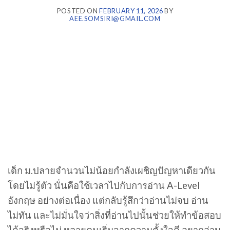
POSTED ON
FEBRUARY 11, 2026
BY
AEE.SOMSIRI@GMAIL.COM
เด็ก ม.ปลายจำนวนไม่น้อยกำลังเผชิญปัญหาเดียวกัน
โดยไม่รู้ตัว นั่นคือใช้เวลาไปกับการอ่าน A-Level
อังกฤษ อย่างต่อเนื่อง แต่กลับรู้สึกว่าอ่านไม่จบ อ่าน
ไม่ทัน และไม่มั่นใจว่าสิ่งที่อ่านไปนั้นช่วยให้ทำข้อสอบ