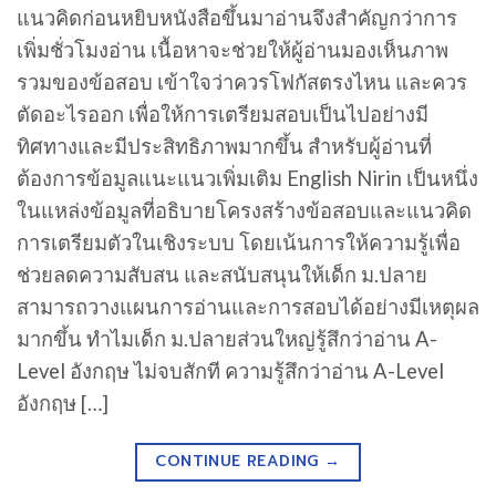
แนวคิดก่อนหยิบหนังสือขึ้นมาอ่านจึงสำคัญกว่าการ
เพิ่มชั่วโมงอ่าน เนื้อหาจะช่วยให้ผู้อ่านมองเห็นภาพ
รวมของข้อสอบ เข้าใจว่าควรโฟกัสตรงไหน และควร
ตัดอะไรออก เพื่อให้การเตรียมสอบเป็นไปอย่างมี
ทิศทางและมีประสิทธิภาพมากขึ้น สำหรับผู้อ่านที่
ต้องการข้อมูลแนะแนวเพิ่มเติม English Nirin เป็นหนึ่ง
ในแหล่งข้อมูลที่อธิบายโครงสร้างข้อสอบและแนวคิด
การเตรียมตัวในเชิงระบบ โดยเน้นการให้ความรู้เพื่อ
ช่วยลดความสับสน และสนับสนุนให้เด็ก ม.ปลาย
สามารถวางแผนการอ่านและการสอบได้อย่างมีเหตุผล
มากขึ้น ทำไมเด็ก ม.ปลายส่วนใหญ่รู้สึกว่าอ่าน A-
Level อังกฤษ ไม่จบสักที ความรู้สึกว่าอ่าน A-Level
อังกฤษ […]
CONTINUE READING
→