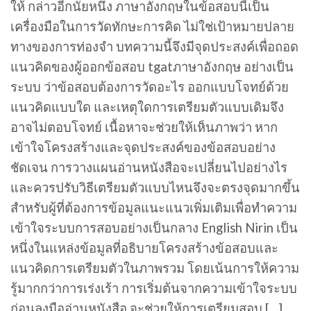
ให้ กล่าวอีกนัยหนึ่ง ภาษาอังกฤษในข้อสอบนี้เป็น
เครื่องมือในการวัดทักษะการคิด ไม่ใช่เป้าหมายปลาย
ทางของการท่องจำ บทความนี้จึงมีจุดประสงค์เพื่อถอด
แนวคิดของผู้ออกข้อสอบ tgatภาษาอังกฤษ อย่างเป็น
ระบบ ว่าข้อสอบต้องการวัดอะไร ออกแบบโจทย์ด้วย
แนวคิดแบบใด และเหตุใดการเตรียมตัวแบบเดิมจึง
อาจไม่ตอบโจทย์ เนื้อหาจะช่วยให้เห็นภาพว่า หาก
เข้าใจโครงสร้างและจุดประสงค์ของข้อสอบอย่าง
ชัดเจน การวางแผนอ่านหนังสือจะเปลี่ยนไปอย่างไร
และควรปรับวิธีเตรียมตัวแบบไหนจึงจะตรงจุดมากขึ้น
สำหรับผู้ที่ต้องการข้อมูลแนะแนวเพิ่มเติมเพื่อทำความ
เข้าใจระบบการสอบอย่างเป็นกลาง English Nirin เป็น
หนึ่งในแหล่งข้อมูลที่อธิบายโครงสร้างข้อสอบและ
แนวคิดการเตรียมตัวในภาพรวม โดยเน้นการให้ความ
รู้มากกว่าการเร่งเร้า การเริ่มต้นจากความเข้าใจระบบ
ก่อนลงมืออ่านหนังสือ จะช่วยให้การเตรียมสอบ […]