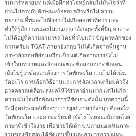
รมมาร์หลายบท แต่เมื่อฝึกทำโจทย์กลับไม่มั่นใจว่าที่
อ่านไปตรงกับลักษณะข้อสอบจริงหรือไม่ ความ
พยายามที่ทุ่มลงไปจึงอาจไม่เกิดผลเท่าที่ควร และ
ทำให้รู้สึกว่าตนเองไม่เก่งภาษาอังกฤษ ทั้งที่ปัญหาอาจ
ไม่ได้อยู่ที่ความสามารถ โดยทั่วไปแล้ว ปัญหาหลักของ
การเตรียม TGAT ภาษาอังกฤษ ไม่ได้เกิดจากพื้นฐาน
ภาษาอังกฤษที่อ่อนหรือแข็ง แต่เกิดจากการยังไม่
เข้าใจบทบาทและลักษณะของข้อสอบอย่างชัดเจน
เมื่อไม่รู้ว่าข้อสอบต้องการวัดทักษะใด และไม่ได้เน้น
วัดอะไร การเลือกวิธีอ่านและการจัดเวลาเตรียมตัวจึง
อาจคลาดเคลื่อน ส่งผลให้ใช้เวลาอ่านมาก แต่ไม่เกิด
ความมั่นใจหรือพัฒนาการที่ชัดเจน ดังนั้น บทความนี้
จึงมีจุดประสงค์เพื่อสรุปว่า tgat ภาษาอังกฤษ คืออะไร
วัดทักษะใด และควรเตรียมตัวยังไง โดยจะอธิบายด้วย
ภาษาที่เข้าใจง่าย เพื่อช่วยให้เด็ก ม.ปลายมองเห็นภาพ
รวมของข้อสอบได้ชัดเจนขึ้น และสามารถวางแผน