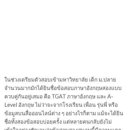
ในช่วงเตรียมตัวสอบเข้ามหาวิทยาลัย เด็ก ม.ปลาย
จำนวนมากมักได้ยินชื่อข้อสอบภาษาอังกฤษสองแบบ
ควบคู่กันอยู่เสมอ คือ TGAT ภาษาอังกฤษ และ A-
Level อังกฤษ ไม่ว่าจะจากโรงเรียน เพื่อน รุ่นพี่ หรือ
ข้อมูลบนสื่อออนไลน์ต่าง ๆ อย่างไรก็ตาม แม้จะได้ยิน
ชื่อทั้งสองข้อสอบบ่อยครั้ง แต่หลายคนกลับยังไม่