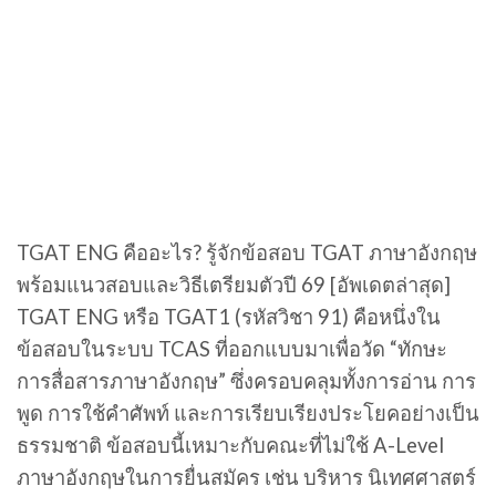
TGAT ENG คืออะไร? รู้จักข้อสอบ TGAT ภาษาอังกฤษ
พร้อมแนวสอบและวิธีเตรียมตัวปี 69 [อัพเดตล่าสุด]
TGAT ENG หรือ TGAT1 (รหัสวิชา 91) คือหนึ่งใน
ข้อสอบในระบบ TCAS ที่ออกแบบมาเพื่อวัด “ทักษะ
การสื่อสารภาษาอังกฤษ” ซึ่งครอบคลุมทั้งการอ่าน การ
พูด การใช้คำศัพท์ และการเรียบเรียงประโยคอย่างเป็น
ธรรมชาติ ข้อสอบนี้เหมาะกับคณะที่ไม่ใช้ A-Level
ภาษาอังกฤษในการยื่นสมัคร เช่น บริหาร นิเทศศาสตร์