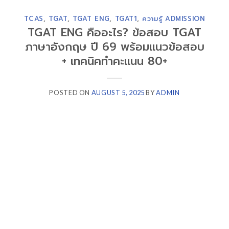
TCAS
,
TGAT
,
TGAT ENG
,
TGAT1
,
ความรู้ ADMISSION
TGAT ENG คืออะไร? ข้อสอบ TGAT
ภาษาอังกฤษ ปี 69 พร้อมแนวข้อสอบ
+ เทคนิคทำคะแนน 80+
POSTED ON
AUGUST 5, 2025
BY
ADMIN