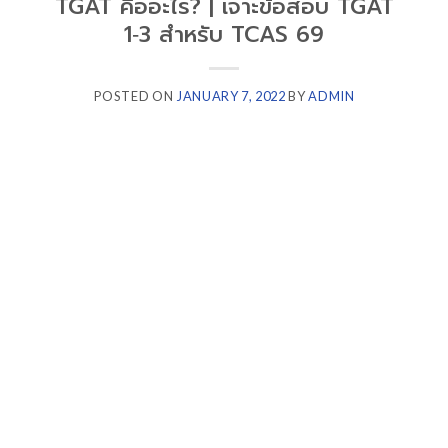
TGAT คืออะไร? | เจาะข้อสอบ TGAT
1‑3 สำหรับ TCAS 69
POSTED ON
JANUARY 7, 2022
BY
ADMIN