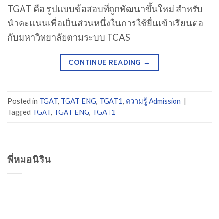
TGAT คือ รูปแบบข้อสอบที่ถูกพัฒนาขึ้นใหม่ สำหรับ
นำคะแนนเพื่อเป็นส่วนหนึ่งในการใช้ยื่นเข้าเรียนต่อ
กับมหาวิทยาลัยตามระบบ TCAS
CONTINUE READING
→
Posted in
TGAT
,
TGAT ENG
,
TGAT1
,
ความรู้ Admission
|
Tagged
TGAT
,
TGAT ENG
,
TGAT1
พี่หมอนิริน