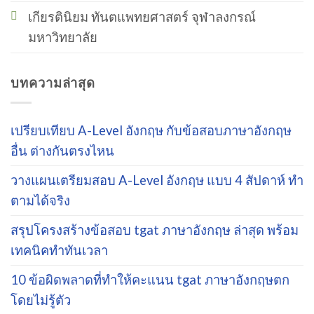
เกียรตินิยม ทันตแพทยศาสตร์ จุฬาลงกรณ์
มหาวิทยาลัย
บทความล่าสุด
เปรียบเทียบ A-Level อังกฤษ กับข้อสอบภาษาอังกฤษ
อื่น ต่างกันตรงไหน
วางแผนเตรียมสอบ A-Level อังกฤษ แบบ 4 สัปดาห์ ทำ
ตามได้จริง
สรุปโครงสร้างข้อสอบ tgat ภาษาอังกฤษ ล่าสุด พร้อม
เทคนิคทำทันเวลา
10 ข้อผิดพลาดที่ทำให้คะแนน tgat ภาษาอังกฤษตก
โดยไม่รู้ตัว