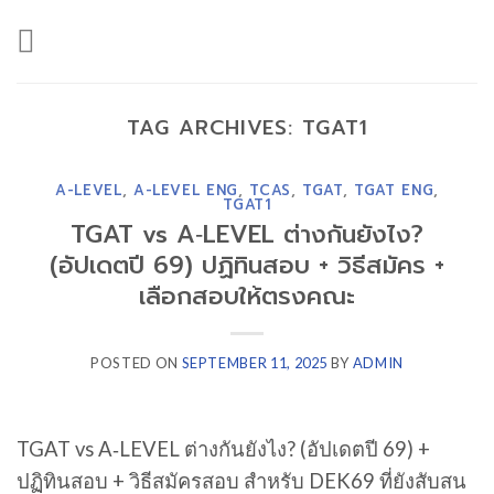
Skip
to
content
TAG ARCHIVES:
TGAT1
A-LEVEL
,
A-LEVEL ENG
,
TCAS
,
TGAT
,
TGAT ENG
,
TGAT1
TGAT vs A‑LEVEL ต่างกันยังไง?
(อัปเดตปี 69) ปฏิทินสอบ + วิธีสมัคร +
เลือกสอบให้ตรงคณะ
POSTED ON
SEPTEMBER 11, 2025
BY
ADMIN
TGAT vs A‑LEVEL ต่างกันยังไง? (อัปเดตปี 69) +
ปฏิทินสอบ + วิธีสมัครสอบ สำหรับ DEK69 ที่ยังสับสน