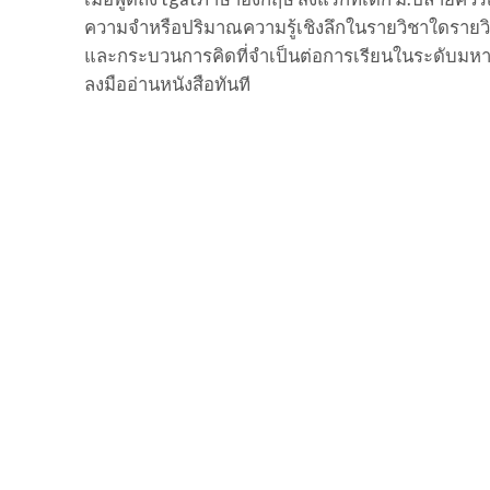
ความจำหรือปริมาณความรู้เชิงลึกในรายวิชาใดรายวิ
และกระบวนการคิดที่จำเป็นต่อการเรียนในระดับมหาว
ลงมืออ่านหนังสือทันที