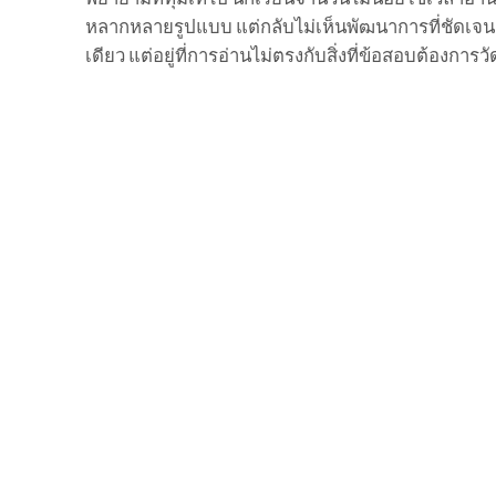
หลากหลายรูปแบบ แต่กลับไม่เห็นพัฒนาการที่ชัดเจน
เดียว แต่อยู่ที่การอ่านไม่ตรงกับสิ่งที่ข้อสอบต้องการวั