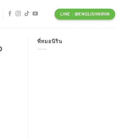
LINE : @ENGLISHNIRIN
พี่หมอนิริน
ง