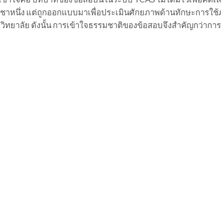
ชาหนึ่ง แต่ถูกออกแบบมาเพื่อประเมินศักยภาพด้านทักษะการใช
ิทยาลัย ดังนั้น การเข้าใจธรรมชาติของข้อสอบจึงสำคัญกว่าการ