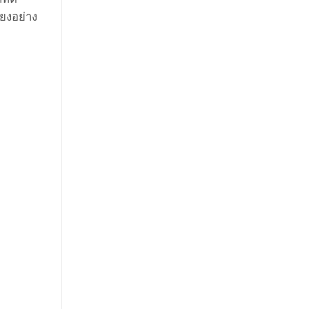
ยงอย่าง