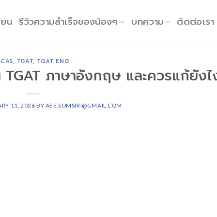
ียน
รีวิวความสำเร็จของน้องๆ
บทความ
ติดต่อเรา
TCAS
,
TGAT
,
TGAT ENG
น TGAT ภาษาอังกฤษ และควรแก้ยังไ
RY 11, 2026
BY
AEE.SOMSIRI@GMAIL.COM