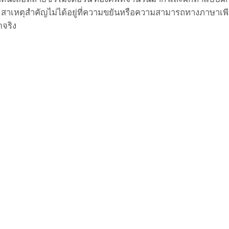
 สาเหตุสำคัญไม่ได้อยู่ที่ความขยันหรือความสามารถทางภาษาเพี
ดจริง