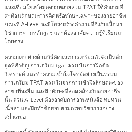
และเชื่อมโยงข้อมูลจากหลายส่วน TPAT ใช้คำถามที่
สะท้อนลักษณะการคิดหรือทักษะเฉพาะของสายอาชีพ
ขณะที่ A-Level จะมีโครงสร้างคำถามที่อิงกับเนื้อหา
วิชาการตามหลักสูตร และต้องอาศัยความรู้ที่เรียนมา
โดยตรง
ความแตกต่างด้านวิธีคิดและการเตรียมตัวจึงเป็นอีก
จุดที่สำคัญ การเตรียม tgat ควรเน้นการฝึกคิด
วิเคราะห์ และทำความเข้าใจโจทย์อย่างเป็นระบบ
การเตรียม TPAT ควรเริ่มจากการเข้าใจลักษณะของ
สาขาที่จะยื่น และฝึกทักษะที่สอดคล้องกับสายอาชีพ
นั้น ส่วน A-Level ต้องอาศัยการอ่านหนังสือ ทบทวน
เนื้อหา และฝึกทำข้อสอบตามกรอบวิชาการอย่าง
สม่ำเสมอ