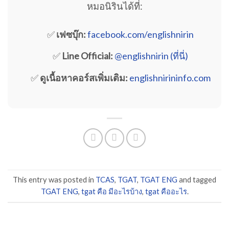
หมอนิรินได้ที่:
✅
เฟซบุ๊ก:
facebook.com/englishnirin
✅
Line Official:
@englishnirin (ที่นี่)
✅
ดูเนื้อหาคอร์สเพิ่มเติม:
englishnirininfo.com
This entry was posted in
TCAS
,
TGAT
,
TGAT ENG
and tagged
TGAT ENG
,
tgat คือ มีอะไรบ้าง
,
tgat คืออะไร
.