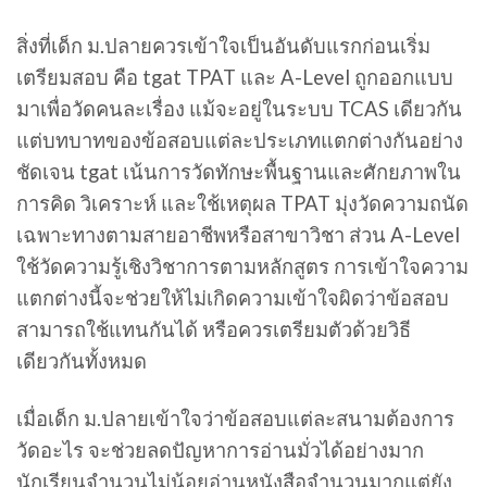
สิ่งที่เด็ก ม.ปลายควรเข้าใจเป็นอันดับแรกก่อนเริ่ม
เตรียมสอบ คือ tgat TPAT และ A-Level ถูกออกแบบ
มาเพื่อวัดคนละเรื่อง แม้จะอยู่ในระบบ TCAS เดียวกัน
แต่บทบาทของข้อสอบแต่ละประเภทแตกต่างกันอย่าง
ชัดเจน tgat เน้นการวัดทักษะพื้นฐานและศักยภาพใน
การคิด วิเคราะห์ และใช้เหตุผล TPAT มุ่งวัดความถนัด
เฉพาะทางตามสายอาชีพหรือสาขาวิชา ส่วน A-Level
ใช้วัดความรู้เชิงวิชาการตามหลักสูตร การเข้าใจความ
แตกต่างนี้จะช่วยให้ไม่เกิดความเข้าใจผิดว่าข้อสอบ
สามารถใช้แทนกันได้ หรือควรเตรียมตัวด้วยวิธี
เดียวกันทั้งหมด
เมื่อเด็ก ม.ปลายเข้าใจว่าข้อสอบแต่ละสนามต้องการ
วัดอะไร จะช่วยลดปัญหาการอ่านมั่วได้อย่างมาก
นักเรียนจำนวนไม่น้อยอ่านหนังสือจำนวนมากแต่ยัง