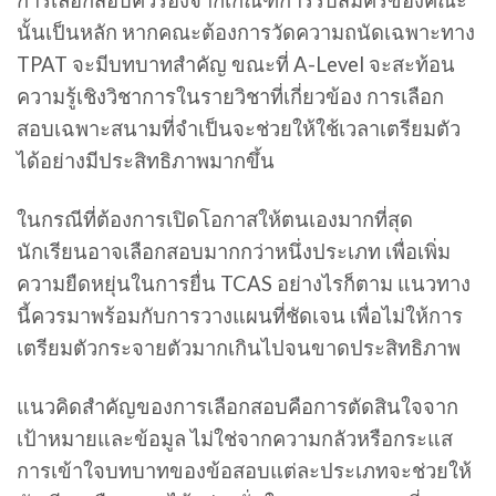
การเลือกสอบควรอิงจากเกณฑ์การรับสมัครของคณะ
นั้นเป็นหลัก หากคณะต้องการวัดความถนัดเฉพาะทาง
TPAT จะมีบทบาทสำคัญ ขณะที่ A-Level จะสะท้อน
ความรู้เชิงวิชาการในรายวิชาที่เกี่ยวข้อง การเลือก
สอบเฉพาะสนามที่จำเป็นจะช่วยให้ใช้เวลาเตรียมตัว
ได้อย่างมีประสิทธิภาพมากขึ้น
ในกรณีที่ต้องการเปิดโอกาสให้ตนเองมากที่สุด
นักเรียนอาจเลือกสอบมากกว่าหนึ่งประเภท เพื่อเพิ่ม
ความยืดหยุ่นในการยื่น TCAS อย่างไรก็ตาม แนวทาง
นี้ควรมาพร้อมกับการวางแผนที่ชัดเจน เพื่อไม่ให้การ
เตรียมตัวกระจายตัวมากเกินไปจนขาดประสิทธิภาพ
แนวคิดสำคัญของการเลือกสอบคือการตัดสินใจจาก
เป้าหมายและข้อมูล ไม่ใช่จากความกลัวหรือกระแส
การเข้าใจบทบาทของข้อสอบแต่ละประเภทจะช่วยให้