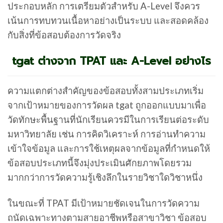
ประกอบหลัก การเตรียมตัวสำหรับ A-Level จึงควร
เน้นการทบทวนเนื้อหาอย่างเป็นระบบ และสอดคล้อง
กับสิ่งที่ข้อสอบต้องการวัดจริง
tgat ต่างจาก TPAT และ A-Level อย่างไร
ความแตกต่างสำคัญของข้อสอบทั้งสามประเภทเริ่ม
จากเป้าหมายของการวัดผล tgat ถูกออกแบบมาเพื่อ
วัดทักษะพื้นฐานที่นักเรียนควรมีในการเรียนต่อระดับ
มหาวิทยาลัย เช่น การคิดวิเคราะห์ การอ่านทำความ
เข้าใจข้อมูล และการใช้เหตุผลจากข้อมูลที่กำหนดให้
ข้อสอบประเภทนี้จึงมุ่งประเมินศักยภาพโดยรวม
มากกว่าการวัดความรู้เชิงลึกในรายวิชาใดวิชาหนึ่ง
ในขณะที่ TPAT มีเป้าหมายชัดเจนในการวัดความ
ถนัดเฉพาะทางตามสายอาชีพหรือสาขาวิชา ข้อสอบ