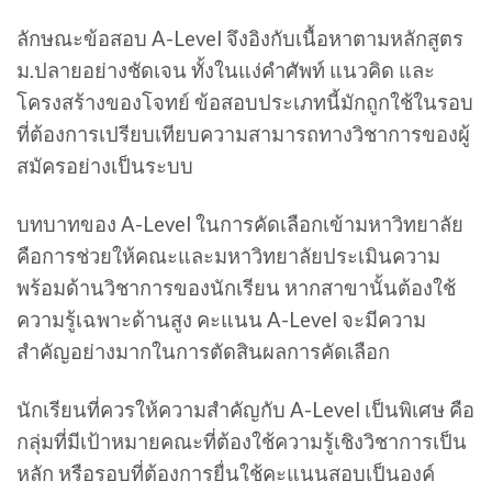
ลักษณะข้อสอบ A-Level จึงอิงกับเนื้อหาตามหลักสูตร
ม.ปลายอย่างชัดเจน ทั้งในแง่คำศัพท์ แนวคิด และ
โครงสร้างของโจทย์ ข้อสอบประเภทนี้มักถูกใช้ในรอบ
ที่ต้องการเปรียบเทียบความสามารถทางวิชาการของผู้
สมัครอย่างเป็นระบบ
บทบาทของ A-Level ในการคัดเลือกเข้ามหาวิทยาลัย
คือการช่วยให้คณะและมหาวิทยาลัยประเมินความ
พร้อมด้านวิชาการของนักเรียน หากสาขานั้นต้องใช้
ความรู้เฉพาะด้านสูง คะแนน A-Level จะมีความ
สำคัญอย่างมากในการตัดสินผลการคัดเลือก
นักเรียนที่ควรให้ความสำคัญกับ A-Level เป็นพิเศษ คือ
กลุ่มที่มีเป้าหมายคณะที่ต้องใช้ความรู้เชิงวิชาการเป็น
หลัก หรือรอบที่ต้องการยื่นใช้คะแนนสอบเป็นองค์