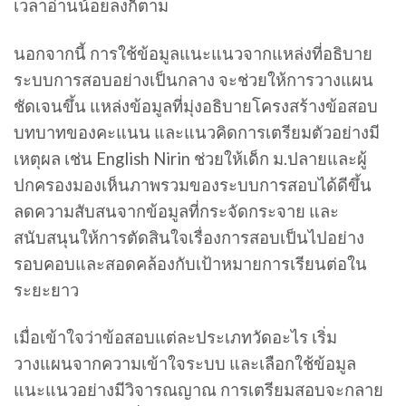
เวลาอ่านน้อยลงก็ตาม
นอกจากนี้ การใช้ข้อมูลแนะแนวจากแหล่งที่อธิบาย
ระบบการสอบอย่างเป็นกลาง จะช่วยให้การวางแผน
ชัดเจนขึ้น แหล่งข้อมูลที่มุ่งอธิบายโครงสร้างข้อสอบ
บทบาทของคะแนน และแนวคิดการเตรียมตัวอย่างมี
เหตุผล เช่น English Nirin ช่วยให้เด็ก ม.ปลายและผู้
ปกครองมองเห็นภาพรวมของระบบการสอบได้ดีขึ้น
ลดความสับสนจากข้อมูลที่กระจัดกระจาย และ
สนับสนุนให้การตัดสินใจเรื่องการสอบเป็นไปอย่าง
รอบคอบและสอดคล้องกับเป้าหมายการเรียนต่อใน
ระยะยาว
เมื่อเข้าใจว่าข้อสอบแต่ละประเภทวัดอะไร เริ่ม
วางแผนจากความเข้าใจระบบ และเลือกใช้ข้อมูล
แนะแนวอย่างมีวิจารณญาณ การเตรียมสอบจะกลาย