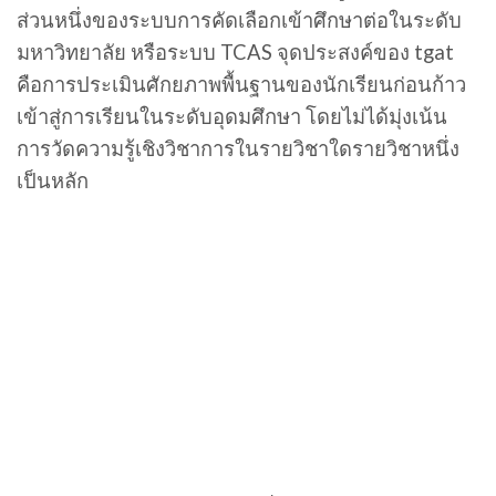
ส่วนหนึ่งของระบบการคัดเลือกเข้าศึกษาต่อในระดับ
มหาวิทยาลัย หรือระบบ TCAS จุดประสงค์ของ tgat
คือการประเมินศักยภาพพื้นฐานของนักเรียนก่อนก้าว
เข้าสู่การเรียนในระดับอุดมศึกษา โดยไม่ได้มุ่งเน้น
การวัดความรู้เชิงวิชาการในรายวิชาใดรายวิชาหนึ่ง
เป็นหลัก