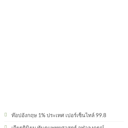
ท๊อปอังกฤษ 1% ประเทศ เปอร์เซ็นไทล์ 99.8
เกียรตินิยม ทันตแพทยศาสตร์ จุฬาลงกรณ์