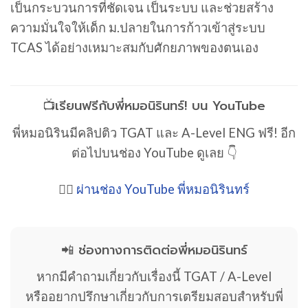
เป็นกระบวนการที่ชัดเจน เป็นระบบ และช่วยสร้าง
ความมั่นใจให้เด็ก ม.ปลายในการก้าวเข้าสู่ระบบ
TCAS ได้อย่างเหมาะสมกับศักยภาพของตนเอง
📺เรียนฟรีกับพี่หมอนิรินทร์! บน YouTube
พี่หมอนิรินมีคลิปติว TGAT และ A-Level ENG ฟรี! อีก
ต่อไปบนช่อง YouTube ดูเลย 👇
👉🏻
ผ่านช่อง YouTube พี่หมอนิรินทร์
📲 ช่องทางการติดต่อพี่หมอนิรินทร์
หากมีคำถามเกี่ยวกับเรื่องนี้ TGAT / A-Level
หรืออยากปรึกษาเกี่ยวกับการเตรียมสอบสำหรับพี่