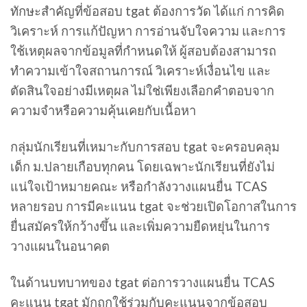
ทักษะสำคัญที่ข้อสอบ tgat ต้องการวัด ได้แก่ การคิด
วิเคราะห์ การแก้ปัญหา การอ่านจับใจความ และการ
ใช้เหตุผลจากข้อมูลที่กำหนดให้ ผู้สอบต้องสามารถ
ทำความเข้าใจสถานการณ์ วิเคราะห์เงื่อนไข และ
ตัดสินใจอย่างมีเหตุผล ไม่ใช่เพียงเลือกคำตอบจาก
ความจำหรือความคุ้นเคยกับเนื้อหา
กลุ่มนักเรียนที่เหมาะกับการสอบ tgat จะครอบคลุม
เด็ก ม.ปลายเกือบทุกคน โดยเฉพาะนักเรียนที่ยังไม่
แน่ใจเป้าหมายคณะ หรือกำลังวางแผนยื่น TCAS
หลายรอบ การมีคะแนน tgat จะช่วยเปิดโอกาสในการ
ยื่นสมัครให้กว้างขึ้น และเพิ่มความยืดหยุ่นในการ
วางแผนในอนาคต
ในด้านบทบาทของ tgat ต่อการวางแผนยื่น TCAS
คะแนน tgat มักถูกใช้ร่วมกับคะแนนจากข้อสอบ