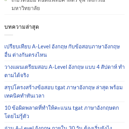
มหาวิทยาลัย
บทความล่าสุด
เปรียบเทียบ A-Level อังกฤษ กับข้อสอบภาษาอังกฤษ
อื่น ต่างกันตรงไหน
วางแผนเตรียมสอบ A-Level อังกฤษ แบบ 4 สัปดาห์ ทำ
ตามได้จริง
สรุปโครงสร้างข้อสอบ tgat ภาษาอังกฤษ ล่าสุด พร้อม
เทคนิคทำทันเวลา
10 ข้อผิดพลาดที่ทำให้คะแนน tgat ภาษาอังกฤษตก
โดยไม่รู้ตัว
อ่าน A-Level อังกฤษ ภายใน 30 วัน ต้องเริ่มยังไง