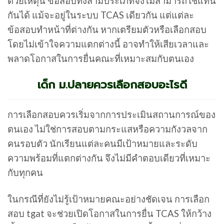
ด้วยเหตุนี้ ข้อสอบทั้งสามประเภทจึงไม่สามารถใช้แทน
กันได้ แม้จะอยู่ในระบบ TCAS เดียวกัน แต่แต่ละ
ข้อสอบทำหน้าที่ต่างกัน หากเตรียมตัวหรือเลือกสอบ
โดยไม่เข้าใจความแตกต่างนี้ อาจทำให้เสียเวลาและ
พลาดโอกาสในการยื่นคณะที่เหมาะสมกับตนเอง
เด็ก ม.ปลายควรเลือกสอบอะไรดี
การเลือกสอบควรเริ่มจากการประเมินสถานการณ์ของ
ตนเอง ไม่ใช่การสอบตามกระแสหรือความกังวลจาก
คนรอบตัว นักเรียนแต่ละคนมีเป้าหมายและระดับ
ความพร้อมที่แตกต่างกัน จึงไม่มีคำตอบเดียวที่เหมาะ
กับทุกคน
ในกรณีที่ยังไม่รู้เป้าหมายคณะอย่างชัดเจน การเลือก
สอบ tgat จะช่วยเปิดโอกาสในการยื่น TCAS ให้กว้าง