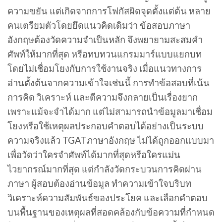
ความขยัน แต่เกิดจากการโฟกัสผิดจุดตั้งแต่ต้น หลาย
คนเตรียมตัวโดยยึดแนวคิดเดิมว่า ข้อสอบภาษา
อังกฤษต้องวัดความจำเป็นหลัก จึงพยายามสะสมคำ
ศัพท์ให้มากที่สุด หรือทบทวนแกรมมาร์แบบแยกบท
โดยไม่เชื่อมโยงกับการใช้งานจริง เมื่อแนวทางการ
อ่านตั้งต้นจากความเข้าใจเช่นนี้ การทำข้อสอบที่เน้น
การคิด วิเคราะห์ และตีความจึงกลายเป็นเรื่องยาก
เพราะแม้จะจำได้มาก แต่ไม่สามารถนำข้อมูลมาเชื่อม
โยงหรือใช้เหตุผลประกอบคำตอบได้อย่างเป็นระบบ
ความจริงแล้ว TGATภาษาอังกฤษ ไม่ได้ถูกออกแบบมา
เพื่อวัดว่าใครจำศัพท์ได้มากที่สุดหรือใครแม่น
ไวยากรณ์มากที่สุด แต่กำลังวัดกระบวนการคิดผ่าน
ภาษา ผู้สอบต้องอ่านข้อมูล ทำความเข้าใจบริบท
วิเคราะห์ความสัมพันธ์ของประโยค และเลือกคำตอบ
บนพื้นฐานของเหตุผลที่สอดคล้องกับข้อความที่กำหนด