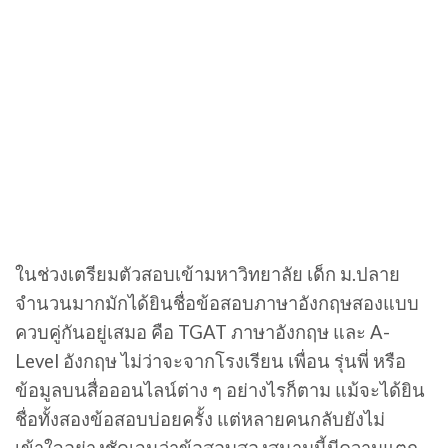
ในช่วงเตรียมตัวสอบเข้ามหาวิทยาลัย เด็ก ม.ปลาย
จำนวนมากมักได้ยินชื่อข้อสอบภาษาอังกฤษสองแบบ
ควบคู่กันอยู่เสมอ คือ TGAT ภาษาอังกฤษ และ A-
Level อังกฤษ ไม่ว่าจะจากโรงเรียน เพื่อน รุ่นพี่ หรือ
ข้อมูลบนสื่อออนไลน์ต่าง ๆ อย่างไรก็ตาม แม้จะได้ยิน
ชื่อทั้งสองข้อสอบบ่อยครั้ง แต่หลายคนกลับยังไม่