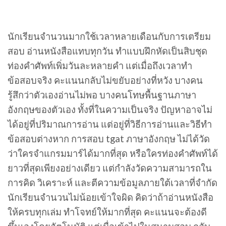
นักเรียนจำนวนมากใช้เวลาหลายเดือนกับการเตรียม
สอบ อ่านหนังสือแทบทุกวัน ทำแบบฝึกหัดเป็นสิบชุด
ท่องคำศัพท์เพิ่มวันละหลายคำ แต่เมื่อถึงเวลาทำ
ข้อสอบจริง คะแนนกลับไม่ขยับอย่างที่หวัง บางคน
รู้สึกว่าตัวเองอ่านไม่พอ บางคนโทษพื้นฐานภาษา
อังกฤษของตัวเอง ทั้งที่ในความเป็นจริง ปัญหาอาจไม่
ได้อยู่ที่ปริมาณการอ่าน แต่อยู่ที่วิธีการอ่านและวิธีทำ
ข้อสอบต่างหาก การสอบ tgat ภาษาอังกฤษ ไม่ได้วัด
ว่าใครจำแกรมมาร์ได้มากที่สุด หรือใครท่องคำศัพท์ได้
ยาวที่สุดเพียงอย่างเดียว แต่กำลังวัดความสามารถใน
การคิด วิเคราะห์ และตีความข้อมูลภายใต้เวลาที่จำกัด
นักเรียนจำนวนไม่น้อยเข้าใจผิด คิดว่าถ้าอ่านหนังสือ
ให้ครบทุกเล่ม ทำโจทย์ให้มากที่สุด คะแนนจะต้องดี