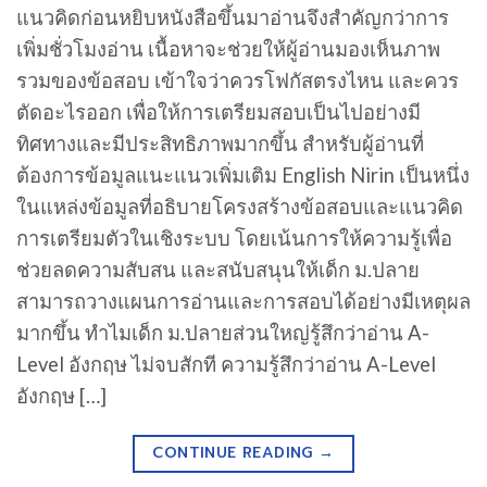
แนวคิดก่อนหยิบหนังสือขึ้นมาอ่านจึงสำคัญกว่าการ
เพิ่มชั่วโมงอ่าน เนื้อหาจะช่วยให้ผู้อ่านมองเห็นภาพ
รวมของข้อสอบ เข้าใจว่าควรโฟกัสตรงไหน และควร
ตัดอะไรออก เพื่อให้การเตรียมสอบเป็นไปอย่างมี
ทิศทางและมีประสิทธิภาพมากขึ้น สำหรับผู้อ่านที่
ต้องการข้อมูลแนะแนวเพิ่มเติม English Nirin เป็นหนึ่ง
ในแหล่งข้อมูลที่อธิบายโครงสร้างข้อสอบและแนวคิด
การเตรียมตัวในเชิงระบบ โดยเน้นการให้ความรู้เพื่อ
ช่วยลดความสับสน และสนับสนุนให้เด็ก ม.ปลาย
สามารถวางแผนการอ่านและการสอบได้อย่างมีเหตุผล
มากขึ้น ทำไมเด็ก ม.ปลายส่วนใหญ่รู้สึกว่าอ่าน A-
Level อังกฤษ ไม่จบสักที ความรู้สึกว่าอ่าน A-Level
อังกฤษ […]
CONTINUE READING
→