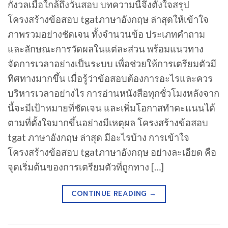
กังวลเมื่อใกล้ถึงวันสอบ บทความนี้จึงตั้งใจสรุป
โครงสร้างข้อสอบ tgatภาษาอังกฤษ ล่าสุดให้เข้าใจ
ภาพรวมอย่างชัดเจน ทั้งจำนวนข้อ ประเภทคำถาม
และลักษณะการวัดผลในแต่ละส่วน พร้อมแนวทาง
จัดการเวลาอย่างเป็นระบบ เพื่อช่วยให้การเตรียมตัวมี
ทิศทางมากขึ้น เมื่อรู้ว่าข้อสอบต้องการอะไรและควร
บริหารเวลาอย่างไร การอ่านหนังสือทุกชั่วโมงหลังจาก
นี้จะมีเป้าหมายที่ชัดเจน และเพิ่มโอกาสทำคะแนนได้
ตามที่ตั้งใจมากขึ้นอย่างมีเหตุผล โครงสร้างข้อสอบ
tgat ภาษาอังกฤษ ล่าสุด มีอะไรบ้าง การเข้าใจ
โครงสร้างข้อสอบ tgatภาษาอังกฤษ อย่างละเอียด คือ
จุดเริ่มต้นของการเตรียมตัวที่ถูกทาง […]
CONTINUE READING
→