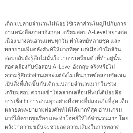
เด็ก ม.ปลายจำนวนไม่น้อยใช้เวลาส่วนใหญ่ไปกับการ
อ่านหนังสือภาษาอังกฤษ เตรียมสอบ A-Level อย่างต่อ
เนื่อง บางคนอ่านแทบทุกวัน ทำโจทย์หลายชุด และ
พยายามเพิ่มคลังศัพท์ให้มากที่สุด แต่เมื่อเข้าใกล้วัน
สอบกลับยังรู้สึกไม่มั่นใจว่าการเตรียมตัวที่ทำอยู่นั้น
สอดคล้องกับข้อสอบ A-Level อังกฤษ จริงหรือไม่
ความรู้สึกว่าอ่านเยอะแต่ยังไม่เห็นภาพข้อสอบชัดเจน
เป็นสิ่งที่เกิดขึ้นกับเด็ก ม.ปลายจำนวนมากในช่วง
เตรียมสอบ ความเข้าใจคลาดเคลื่อนที่พบได้บ่อยคือ
การเชื่อว่า การอ่านทุกอย่างคือทางที่ปลอดภัยที่สุด เด็ก
หลายคนพยายามท่องศัพท์ให้ได้มากที่สุด อ่านแกรม
มาร์ให้ครบทุกเรื่อง และทำโจทย์ให้ได้จำนวนมาก โดย
หวังว่าความขยันจะช่วยลดความเสี่ยงในการพลาด