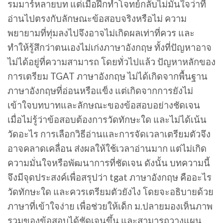
รมมาร์หลายบท แต่เมื่อฝึกทำโจทย์กลับไม่มั่นใจว่าที่
อ่านไปตรงกับลักษณะข้อสอบจริงหรือไม่ ความ
พยายามที่ทุ่มลงไปจึงอาจไม่เกิดผลเท่าที่ควร และ
ทำให้รู้สึกว่าตนเองไม่เก่งภาษาอังกฤษ ทั้งที่ปัญหาอาจ
ไม่ได้อยู่ที่ความสามารถ โดยทั่วไปแล้ว ปัญหาหลักของ
การเตรียม TGAT ภาษาอังกฤษ ไม่ได้เกิดจากพื้นฐาน
ภาษาอังกฤษที่อ่อนหรือแข็ง แต่เกิดจากการยังไม่
เข้าใจบทบาทและลักษณะของข้อสอบอย่างชัดเจน
เมื่อไม่รู้ว่าข้อสอบต้องการวัดทักษะใด และไม่ได้เน้น
วัดอะไร การเลือกวิธีอ่านและการจัดเวลาเตรียมตัวจึง
อาจคลาดเคลื่อน ส่งผลให้ใช้เวลาอ่านมาก แต่ไม่เกิด
ความมั่นใจหรือพัฒนาการที่ชัดเจน ดังนั้น บทความนี้
จึงมีจุดประสงค์เพื่อสรุปว่า tgat ภาษาอังกฤษ คืออะไร
วัดทักษะใด และควรเตรียมตัวยังไง โดยจะอธิบายด้วย
ภาษาที่เข้าใจง่าย เพื่อช่วยให้เด็ก ม.ปลายมองเห็นภาพ
รวมของข้อสอบได้ชัดเจนขึ้น และสามารถวางแผน