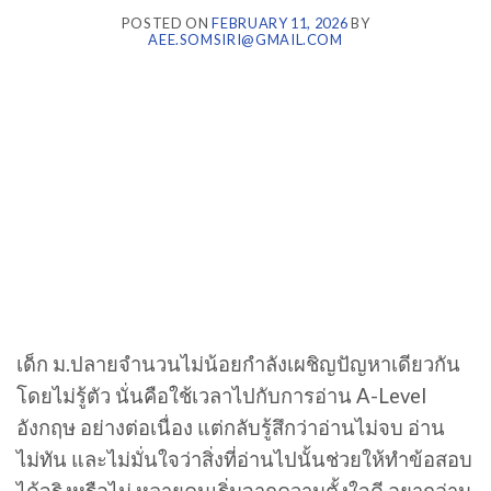
POSTED ON
FEBRUARY 11, 2026
BY
AEE.SOMSIRI@GMAIL.COM
เด็ก ม.ปลายจำนวนไม่น้อยกำลังเผชิญปัญหาเดียวกัน
โดยไม่รู้ตัว นั่นคือใช้เวลาไปกับการอ่าน A-Level
อังกฤษ อย่างต่อเนื่อง แต่กลับรู้สึกว่าอ่านไม่จบ อ่าน
ไม่ทัน และไม่มั่นใจว่าสิ่งที่อ่านไปนั้นช่วยให้ทำข้อสอบ