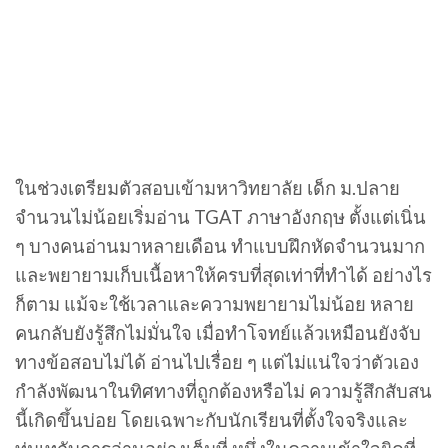
ในช่วงเตรียมตัวสอบเข้ามหาวิทยาลัย เด็ก ม.ปลาย
จำนวนไม่น้อยเริ่มอ่าน TGAT ภาษาอังกฤษ ตั้งแต่เนิ่น
ๆ บางคนอ่านมาหลายเดือน ทำแบบฝึกหัดจำนวนมาก
และพยายามเก็บเนื้อหาให้ครบที่สุดเท่าที่ทำได้ อย่างไร
ก็ตาม แม้จะใช้เวลาและความพยายามไม่น้อย หลาย
คนกลับยังรู้สึกไม่มั่นใจ เมื่อทำโจทย์แล้วเหมือนยังจับ
ทางข้อสอบไม่ได้ อ่านไปเรื่อย ๆ แต่ไม่แน่ใจว่าตัวเอง
กำลังพัฒนาในทิศทางที่ถูกต้องหรือไม่ ความรู้สึกสับสน
นี้เกิดขึ้นบ่อย โดยเฉพาะกับนักเรียนที่ตั้งใจจริงและ