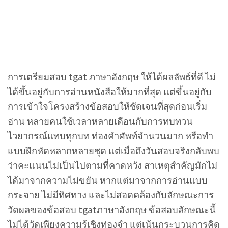
การเตรียมสอบ tgat ภาษาอังกฤษ ให้ได้ผลลัพธ์ที่ดี ไม่
ได้ขึ้นอยู่กับการอ่านหนังสือให้มากที่สุด แต่ขึ้นอยู่กับ
การเข้าใจโครงสร้างข้อสอบให้ชัดเจนที่สุดก่อนเริ่ม
อ่าน หลายคนใช้เวลาหลายเดือนกับการทบทวน
ไวยากรณ์แทบทุกบท ท่องคำศัพท์จำนวนมาก หรือทำ
แบบฝึกหัดหลากหลายชุด แต่เมื่อถึงวันสอบจริงกลับพบ
ว่าคะแนนไม่เป็นไปตามที่คาดหวัง สาเหตุสำคัญมักไม่
ได้มาจากความไม่ขยัน หากแต่มาจากการอ่านแบบ
กระจาย ไม่มีทิศทาง และไม่สอดคล้องกับลักษณะการ
วัดผลของข้อสอบ tgatภาษาอังกฤษ ข้อสอบลักษณะนี้
ไม่ได้วัดเพียงความรู้เชิงท่องจำ แต่เน้นกระบวนการคิด