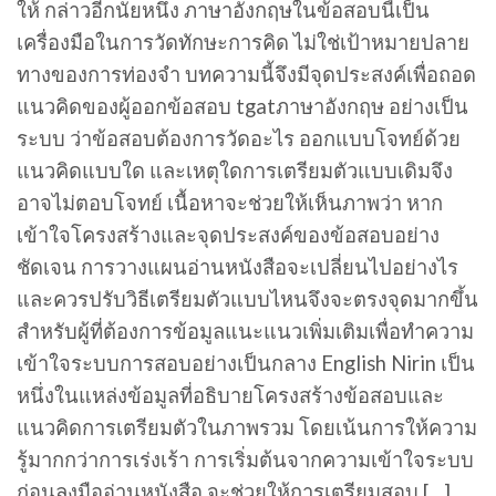
ให้ กล่าวอีกนัยหนึ่ง ภาษาอังกฤษในข้อสอบนี้เป็น
เครื่องมือในการวัดทักษะการคิด ไม่ใช่เป้าหมายปลาย
ทางของการท่องจำ บทความนี้จึงมีจุดประสงค์เพื่อถอด
แนวคิดของผู้ออกข้อสอบ tgatภาษาอังกฤษ อย่างเป็น
ระบบ ว่าข้อสอบต้องการวัดอะไร ออกแบบโจทย์ด้วย
แนวคิดแบบใด และเหตุใดการเตรียมตัวแบบเดิมจึง
อาจไม่ตอบโจทย์ เนื้อหาจะช่วยให้เห็นภาพว่า หาก
เข้าใจโครงสร้างและจุดประสงค์ของข้อสอบอย่าง
ชัดเจน การวางแผนอ่านหนังสือจะเปลี่ยนไปอย่างไร
และควรปรับวิธีเตรียมตัวแบบไหนจึงจะตรงจุดมากขึ้น
สำหรับผู้ที่ต้องการข้อมูลแนะแนวเพิ่มเติมเพื่อทำความ
เข้าใจระบบการสอบอย่างเป็นกลาง English Nirin เป็น
หนึ่งในแหล่งข้อมูลที่อธิบายโครงสร้างข้อสอบและ
แนวคิดการเตรียมตัวในภาพรวม โดยเน้นการให้ความ
รู้มากกว่าการเร่งเร้า การเริ่มต้นจากความเข้าใจระบบ
ก่อนลงมืออ่านหนังสือ จะช่วยให้การเตรียมสอบ […]