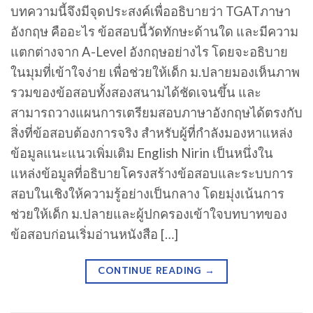
บทความนี้จึงมีจุดประสงค์เพื่ออธิบายว่า TGATภาษา
อังกฤษ คืออะไร ข้อสอบนี้วัดทักษะด้านใด และมีความ
แตกต่างจาก A-Level อังกฤษอย่างไร โดยจะอธิบาย
ในมุมที่เข้าใจง่าย เพื่อช่วยให้เด็ก ม.ปลายมองเห็นภาพ
รวมของข้อสอบทั้งสองสนามได้ชัดเจนขึ้น และ
สามารถวางแผนการเตรียมสอบภาษาอังกฤษได้ตรงกับ
สิ่งที่ข้อสอบต้องการจริง สำหรับผู้ที่กำลังมองหาแหล่ง
ข้อมูลแนะแนวเพิ่มเติม English Nirin เป็นหนึ่งใน
แหล่งข้อมูลที่อธิบายโครงสร้างข้อสอบและระบบการ
สอบในเชิงให้ความรู้อย่างเป็นกลาง โดยมุ่งเน้นการ
ช่วยให้เด็ก ม.ปลายและผู้ปกครองเข้าใจบทบาทของ
ข้อสอบก่อนเริ่มอ่านหนังสือ […]
CONTINUE READING
→