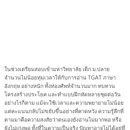
ในช่วงเตรียมสอบเข้ามหาวิทยาลัย เด็ก ม.ปลาย
จำนวนไม่น้อยทุ่มเวลาให้กับการอ่าน TGAT ภาษา
อังกฤษ อย่างหนัก ทั้งท่องศัพท์จำนวนมาก ทบทวน
โครงสร้างประโยค และทำแบบฝึกหัดหลายชุดต่อวัน
อย่างไรก็ตาม แม้จะใช้เวลาและความพยายามไม่น้อย
แต่คะแนนกลับไม่ขยับขึ้นอย่างที่คาดหวัง ความรู้สึกที่
ตามมาคือความสงสัยว่าตนเองยังอ่านไม่มากพอ หรือ
ยังไม่เก่งพอ ทั้งที่ในความเป็นจริง ปัญหาอาจไม่ได้อยู่ที่