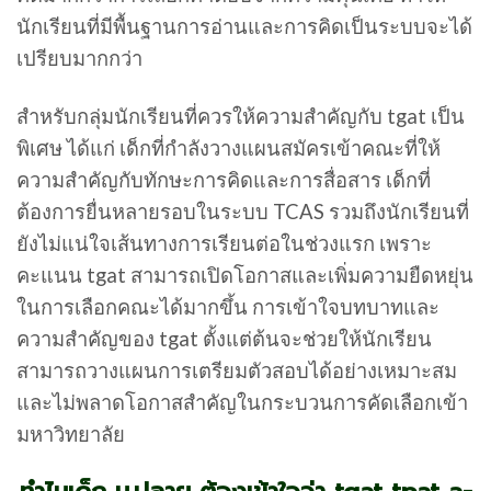
นักเรียนที่มีพื้นฐานการอ่านและการคิดเป็นระบบจะได้
เปรียบมากกว่า
สำหรับกลุ่มนักเรียนที่ควรให้ความสำคัญกับ tgat เป็น
พิเศษ ได้แก่ เด็กที่กำลังวางแผนสมัครเข้าคณะที่ให้
ความสำคัญกับทักษะการคิดและการสื่อสาร เด็กที่
ต้องการยื่นหลายรอบในระบบ TCAS รวมถึงนักเรียนที่
ยังไม่แน่ใจเส้นทางการเรียนต่อในช่วงแรก เพราะ
คะแนน tgat สามารถเปิดโอกาสและเพิ่มความยืดหยุ่น
ในการเลือกคณะได้มากขึ้น การเข้าใจบทบาทและ
ความสำคัญของ tgat ตั้งแต่ต้นจะช่วยให้นักเรียน
สามารถวางแผนการเตรียมตัวสอบได้อย่างเหมาะสม
และไม่พลาดโอกาสสำคัญในกระบวนการคัดเลือกเข้า
มหาวิทยาลัย