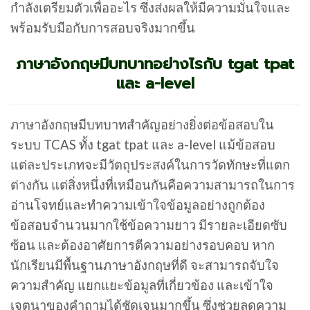
กำลังเตรียมตัวเพื่ออะไร ซึ่งส่งผลให้มีความมั่นใจและ
พร้อมรับมือกับการสอบจริงมากขึ้น
ภาษาอังกฤษมีบทบาทอย่างไรกับ tgat tpat
และ a-level
ภาษาอังกฤษมีบทบาทสำคัญอย่างยิ่งต่อข้อสอบใน
ระบบ TCAS ทั้ง tgat tpat และ a-level แม้ข้อสอบ
แต่ละประเภทจะมีวัตถุประสงค์ในการวัดทักษะที่แตก
ต่างกัน แต่สิ่งหนึ่งที่เหมือนกันคือความสามารถในการ
อ่านโจทย์และทำความเข้าใจข้อมูลอย่างถูกต้อง
ข้อสอบจำนวนมากใช้ข้อความยาว มีรายละเอียดซับ
ซ้อน และต้องอาศัยการตีความอย่างรอบคอบ หาก
นักเรียนมีพื้นฐานภาษาอังกฤษที่ดี จะสามารถจับใจ
ความสำคัญ แยกแยะข้อมูลที่เกี่ยวข้อง และเข้าใจ
เจตนาของคำถามได้ชัดเจนมากขึ้น ซึ่งช่วยลดความ