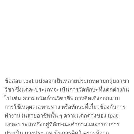
ข้อสอบ tpat แบ่งออกเป็นหลายประเภทตามกลุ่มสาขา
วิชา ซึ่งแต่ละประเภทจะเน้นการวัดทักษะที่แตกต่างกัน
ไป เช่น ความถนัดด้านวิชาชีพ การคิดเชิงออกแบบ
การใช้เหตุผลเฉพาะทาง หรือทักษะที่เกี่ยวข้องกับการ
ทำงานในสายอาชีพนั้น ๆ ความแตกต่างของ tpat
แต่ละประเภทจึงอยู่ที่ลักษณะคำถามและกรอบการ
ประเมิน บางประเภทเน้นการคิดวิเคราะห์จาก