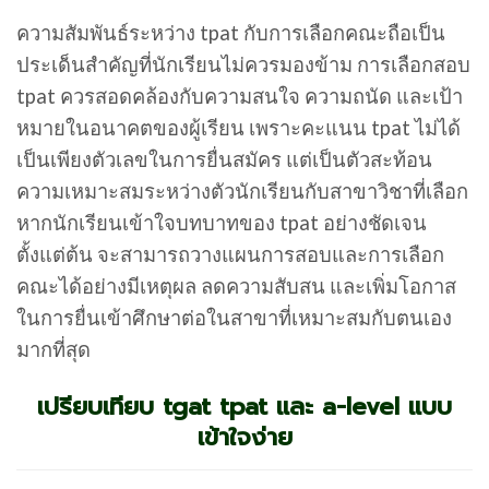
ความสัมพันธ์ระหว่าง tpat กับการเลือกคณะถือเป็น
ประเด็นสำคัญที่นักเรียนไม่ควรมองข้าม การเลือกสอบ
tpat ควรสอดคล้องกับความสนใจ ความถนัด และเป้า
หมายในอนาคตของผู้เรียน เพราะคะแนน tpat ไม่ได้
เป็นเพียงตัวเลขในการยื่นสมัคร แต่เป็นตัวสะท้อน
ความเหมาะสมระหว่างตัวนักเรียนกับสาขาวิชาที่เลือก
หากนักเรียนเข้าใจบทบาทของ tpat อย่างชัดเจน
ตั้งแต่ต้น จะสามารถวางแผนการสอบและการเลือก
คณะได้อย่างมีเหตุผล ลดความสับสน และเพิ่มโอกาส
ในการยื่นเข้าศึกษาต่อในสาขาที่เหมาะสมกับตนเอง
มากที่สุด
เปรียบเทียบ tgat tpat และ a-level แบบ
เข้าใจง่าย