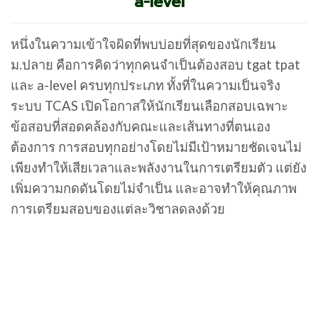
a-level
หนึ่งในความเข้าใจผิดที่พบบ่อยที่สุดของนักเรียน
ม.ปลาย คือการคิดว่าทุกคนจำเป็นต้องสอบ tgat tpat
และ a-level ครบทุกประเภท ทั้งที่ในความเป็นจริง
ระบบ TCAS เปิดโอกาสให้นักเรียนเลือกสอบเฉพาะ
ข้อสอบที่สอดคล้องกับคณะและเส้นทางที่ตนเอง
ต้องการ การสอบทุกอย่างโดยไม่มีเป้าหมายชัดเจนไม่
เพียงทำให้เสียเวลาและพลังงานในการเตรียมตัว แต่ยัง
เพิ่มความกดดันโดยไม่จำเป็น และอาจทำให้คุณภาพ
การเตรียมสอบของแต่ละวิชาลดลงด้วย