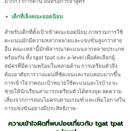
มากกว่าการคำนวณหรือการจำสูตร
เด็กที่เล็งคณะยอดนิยม
สำหรับเด็กที่ตั้งเป้าเข้าคณะยอดนิยม ภาพรวมการใช้
คะแนนมักมีความหลากหลายและแข่งขันสูงกว่าสาย
อื่น คณะเหล่านี้มักพิจารณาคะแนนจากหลายประเภท
พร้อมกัน ทั้ง tgat tpat และ a-level เพื่อคัดเลือกผู้
สมัครที่มีความพร้อมในหลายด้าน การเตรียมตัวจึง
ต้องอาศัยการวางแผนที่ชัดเจนและรอบคอบมากขึ้น
การเข้าใจว่าคณะเป้าหมายใช้คะแนนอะไรบ้าง จะ
ช่วยให้นักเรียนสามารถเตรียมตัวได้ตรงจุด ลดความ
เสี่ยงจากการสอบไม่ครบตามเกณฑ์ และเพิ่มโอกาสใน
การแข่งขันอย่างมีประสิทธิภาพ
ความเข้าใจผิดที่พบบ่อยเกี่ยวกับ tgat tpat