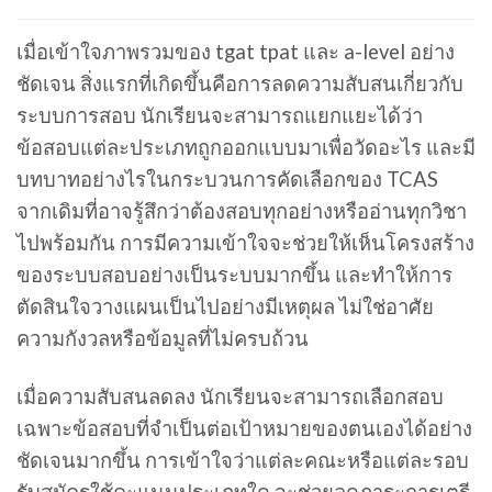
เมื่อเข้าใจภาพรวมของ tgat tpat และ a-level อย่าง
ชัดเจน สิ่งแรกที่เกิดขึ้นคือการลดความสับสนเกี่ยวกับ
ระบบการสอบ นักเรียนจะสามารถแยกแยะได้ว่า
ข้อสอบแต่ละประเภทถูกออกแบบมาเพื่อวัดอะไร และมี
บทบาทอย่างไรในกระบวนการคัดเลือกของ TCAS
จากเดิมที่อาจรู้สึกว่าต้องสอบทุกอย่างหรืออ่านทุกวิชา
ไปพร้อมกัน การมีความเข้าใจจะช่วยให้เห็นโครงสร้าง
ของระบบสอบอย่างเป็นระบบมากขึ้น และทำให้การ
ตัดสินใจวางแผนเป็นไปอย่างมีเหตุผล ไม่ใช่อาศัย
ความกังวลหรือข้อมูลที่ไม่ครบถ้วน
เมื่อความสับสนลดลง นักเรียนจะสามารถเลือกสอบ
เฉพาะข้อสอบที่จำเป็นต่อเป้าหมายของตนเองได้อย่าง
ชัดเจนมากขึ้น การเข้าใจว่าแต่ละคณะหรือแต่ละรอบ