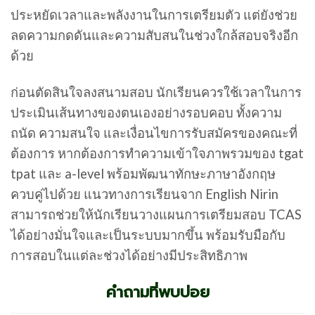
ประหยัดเวลาและพลังงานในการเตรียมตัว แต่ยังช่วย
ลดความกดดันและความสับสนในช่วงใกล้สอบจริงอีก
ด้วย
ก่อนตัดสินใจลงสนามสอบ นักเรียนควรใช้เวลาในการ
ประเมินเส้นทางของตนเองอย่างรอบคอบ ทั้งความ
ถนัด ความสนใจ และเงื่อนไขการรับสมัครของคณะที่
ต้องการ หากต้องการทำความเข้าใจภาพรวมของ tgat
tpat และ a-level พร้อมพัฒนาทักษะภาษาอังกฤษ
ควบคู่ไปด้วย แนวทางการเรียนจาก English Nirin
สามารถช่วยให้นักเรียนวางแผนการเตรียมสอบ TCAS
ได้อย่างมั่นใจและเป็นระบบมากขึ้น พร้อมรับมือกับ
การสอบในแต่ละช่วงได้อย่างมีประสิทธิภาพ
คำถามที่พบบ่อย