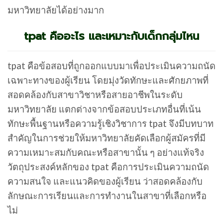
มหาวิทยาลัยได้อย่างมาก
tpat คืออะไร และเหมาะกับเด็กกลุ่มไหน
tpat คือข้อสอบที่ถูกออกแบบมาเพื่อประเมินความถนัด
เฉพาะทางของผู้เรียน โดยมุ่งวัดทักษะและศักยภาพที่
สอดคล้องกับสาขาวิชาหรือสายอาชีพในระดับ
มหาวิทยาลัย แตกต่างจากข้อสอบประเภทอื่นที่เน้น
ทักษะพื้นฐานหรือความรู้เชิงวิชาการ tpat จึงมีบทบาท
สำคัญในการช่วยให้มหาวิทยาลัยคัดเลือกผู้สมัครที่มี
ความเหมาะสมกับคณะหรือสาขานั้น ๆ อย่างแท้จริง
วัตถุประสงค์หลักของ tpat คือการประเมินความถนัด
ความสนใจ และแนวคิดของผู้เรียน ว่าสอดคล้องกับ
ลักษณะการเรียนและการทำงานในสาขาที่เลือกหรือ
ไม่