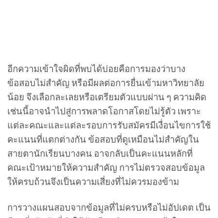
อีกความเข้าใจผิดที่พบได้บ่อยคือการมองว่าบาง
ข้อสอบไม่สำคัญ หรือมีผลต่อการยื่นเข้ามหาวิทยาลัย
น้อย จึงเลือกละเลยหรือเตรียมตัวแบบผ่าน ๆ ความคิด
เช่นนี้อาจนำไปสู่การพลาดโอกาสโดยไม่รู้ตัว เพราะ
แต่ละคณะและแต่ละรอบการรับสมัครมีเงื่อนไขการใช้
คะแนนที่แตกต่างกัน ข้อสอบที่ดูเหมือนไม่สำคัญใน
สายตานักเรียนบางคน อาจกลับเป็นคะแนนหลักที่
คณะเป้าหมายให้ความสำคัญ การไม่ตรวจสอบข้อมูล
ให้ครบถ้วนจึงเป็นความเสี่ยงที่ไม่ควรมองข้าม
การวางแผนสอบจากข้อมูลที่ไม่ครบหรือไม่อัปเดต เป็น