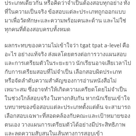
ประเภทเดียวกัน หรือคิดว่าจำเป็นต้องสอบทุกอย่าง ทั้ง
ที่ในความเป็นจริง ข้อสอบแต่ละประเภทถูกออกแบบ
มาเพื่อวัดทักษะและความพร้อมคนละด้าน และไม่ใช่
ทุกคนที่ต้องสอบครบทั้งหมด
ผลกระทบของความไม่เข้าใจว่า tgat tpat a-level คือ
อะไร อย่างแท้จริง ส่งผลโดยตรงต่อการวางแผนสอบ
และการเตรียมตัวในระยะยาว นักเรียนอาจเสียเวลาไป
กับการเตรียมสอบที่ไม่จำเป็น เลือกสอบผิดประเภท
หรือจัดลำดับความสำคัญของการอ่านหนังสือไม่
เหมาะสม ซึ่งอาจทำให้เกิดความเครียดโดยไม่จำเป็น
ในช่วงใกล้สอบจริง ในทางกลับกัน หากนักเรียนเข้าใจ
บทบาทของข้อสอบแต่ละประเภทตั้งแต่ต้น จะสามารถ
เลือกสอบเฉพาะที่สอดคล้องกับคณะและเป้าหมายของ
ตนเอง วางแผนการเตรียมตัวได้อย่างมีประสิทธิภาพ
และลดความสับสนในเส้นทางการสอบเข้า