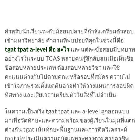
สำหรับนักเรียนระดับมัธยมปลายที่กำลังเตรียมตัวสอบ
เข้ามหาวิทยาลัย คำถามที่พบบ่อยที่สุดในช่วงนี้คือ
tgat tpat a-level คือ อะไร
และแต่ละข้อสอบมีบทบาท
อย่างไรในระบบ TCAS หลายคนรู้สึกสับสนเมื่อเห็นชื่อ
ข้อสอบหลายประเภท ต้องสอบหลายวิชา และใช้
คะแนนต่างกันไปตามคณะหรือรอบที่สมัคร ความไม่
เข้าใจภาพรวมตั้งแต่ต้นอาจทำให้วางแผนการสอบผิด
ทิศทาง และเสียเวลาเตรียมตัวในสิ่งที่ไม่จำเป็น
ในความเป็นจริง tgat tpat และ a-level ถูกออกแบบ
มาเพื่อวัดทักษะและความพร้อมของผู้เรียนในมุมที่แตก
ต่างกัน tgat เน้นทักษะพื้นฐานและการคิดวิเคราะห์
tpat มุ่งประเมินความถนัดเฉพาะทางตามสายอาชีพ