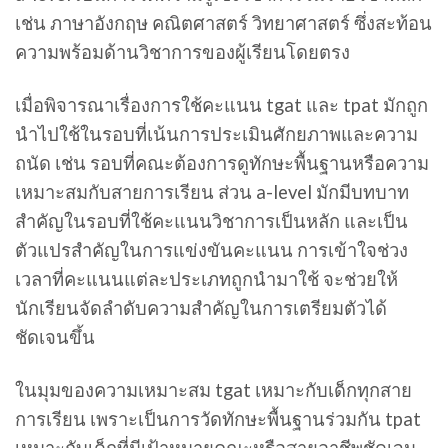
เช่น ภาษาอังกฤษ คณิตศาสตร์ วิทยาศาสตร์ ซึ่งสะท้อน
ความพร้อมด้านวิชาการของผู้เรียนโดยตรง
เมื่อพิจารณาเรื่องการใช้คะแนน tgat และ tpat มักถูก
นำไปใช้ในรอบที่เน้นการประเมินศักยภาพและความ
ถนัด เช่น รอบที่คณะต้องการดูทักษะพื้นฐานหรือความ
เหมาะสมกับสายการเรียน ส่วน a-level มักมีบทบาท
สำคัญในรอบที่ใช้คะแนนวิชาการเป็นหลัก และเป็น
ตัวแปรสำคัญในการแข่งขันคะแนน การเข้าใจช่วง
เวลาที่คะแนนแต่ละประเภทถูกนำมาใช้ จะช่วยให้
นักเรียนจัดลำดับความสำคัญในการเตรียมตัวได้
ชัดเจนขึ้น
ในมุมของความเหมาะสม tgat เหมาะกับเด็กทุกสาย
การเรียน เพราะเป็นการวัดทักษะพื้นฐานร่วมกัน tpat
เหมาะกับเด็กที่มีเป้าหมายคณะหรือสายอาชีพชัดเจน