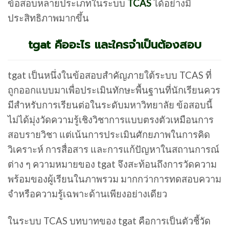
ข้อสอบหลายประเภทในระบบ
TCAS
ได้อย่างมี
ประสิทธิภาพมากขึ้น
tgat คืออะไร และใครจำเป็นต้องสอบ
tgat เป็นหนึ่งในข้อสอบสำคัญภายใต้ระบบ TCAS ที่
ถูกออกแบบมาเพื่อประเมินทักษะพื้นฐานที่นักเรียนควร
มีสำหรับการเรียนต่อในระดับมหาวิทยาลัย ข้อสอบนี้
ไม่ได้มุ่งวัดความรู้เชิงวิชาการแบบตรงตัวเหมือนการ
สอบรายวิชา แต่เน้นการประเมินศักยภาพในการคิด
วิเคราะห์ การสื่อสาร และการแก้ปัญหาในสถานการณ์
ต่าง ๆ ความหมายของ tgat จึงสะท้อนถึงการวัดความ
พร้อมของผู้เรียนในภาพรวม มากกว่าการทดสอบความ
จำหรือความรู้เฉพาะด้านเพียงอย่างเดียว
ในระบบ TCAS บทบาทของ tgat คือการเป็นตัวชี้วัด