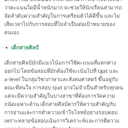
ว่าคะแนนใดมีน้ำหนักมาก จะช่วยให้นักเรียนสามารถ
จัดลำดับความสำคัญในการเตรียมตัวได้ดีขึ้น และไม่
เสียเวลาไปกับการสอบที่ไม่จำเป็นต่อเป้าหมายของ
ตนเอง
เด็กสายศิลป์
เด็กสายศิลป์มักมีแนวโน้มการใช้คะแนนที่แตกต่าง
ออกไป โดยข้อสอบที่มักต้องใช้จะเน้นไปที่ tgat และ
a-level ในกลุ่มวิชาภาษาและสังคมศาสตร์ ขึ้นอยู่กับ
คณะที่สนใจ การสอบ tpat อาจไม่จำเป็นสำหรับทุกคน
แต่จะมีความสำคัญในบางสาขาที่ต้องการวัดความ
ถนัดเฉพาะด้าน เด็กสายศิลป์ควรให้ความสำคัญกับ
การอ่านและการทำความเข้าใจโจทย์อย่างรอบคอบ
เพราะหลายข้อสอบเน้นการวิเคราะห์และการตีความ