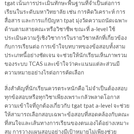
tgat เน้นการประเมินทักษะพื้นฐานที่จำเป็นต่อการ
เรียนในระดับมหาวิทยาลัย เช่น การคิดวิเคราะห์ การ
สื่อสาร และการแก้ปัญหา tpat มุ่งวัดความถนัดเฉพาะ
ด้านตามสายคณะหรือวิชาชีพ ขณะที่ a-level ใช้
ประเมินความรู้เชิงวิชาการในรายวิชาหลักที่เกี่ยวข้อง
กับการเรียนต่อ การเข้าใจบทบาทของข้อสอบทั้งสาม
ประเภทนี้อย่างชัดเจน จะช่วยให้นักเรียนเห็นภาพรวม
ของระบบ TCAS และเข้าใจว่าคะแนนแต่ละส่วนมี
ความหมายอย่างไรต่อการคัดเลือก
สิ่งสำคัญที่นักเรียนควรตระหนักคือ ไม่จำเป็นต้องสอบ
ทุกข้อสอบหรือทุกวิชาเพียงเพราะกลัวพลาดโอกาส
ความเข้าใจที่ถูกต้องเกี่ยวกับ tgat tpat a-level จะช่วย
ให้สามารถเลือกสอบเฉพาะข้อสอบที่สอดคล้องกับคณะ
ที่สนใจและเส้นทางการเรียนของตนเองได้อย่างเหมาะ
สม การวางแผนสอบอย่างมีเป้าหมายไม่เพียงช่วย