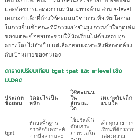
และต้องการแสดงความถนัดเฉพาะด้าน ส่วน a-level
เหมาะกับเด็กที่ต้องใช้คะแนนวิชาการเพื่อเพิ่มโอกาส
ในการยื่นเข้าคณะที่มีการแข่งขันสูง การเข้าใจจุดเด่น
ของแต่ละข้อสอบจะช่วยให้นักเรียนไม่ต้องสอบทุก
อย่างโดยไม่จำเป็น แต่เลือกสอบเฉพาะสิ่งที่สอดคล้อง
กับเป้าหมายของตนเอง
ตารางเปรียบเทียบ tgat tpat และ a-level เชิง
แนวคิด
ใช้คะแนน
ประเภท
วัดอะไรเป็น
ใน
เหมาะกับเด็ก
ข้อสอบ
หลัก
ลักษณะ
แบบใด
ใด
ใช้ประเมิน
ทักษะพื้นฐาน
เด็กทุกสายการ
ศักยภาพ
การคิดวิเคราะห์
เรียน ที่ต้องการ
tgat
ภาพรวมใน
การสื่อสาร และ
แสดงความ
ระบบ