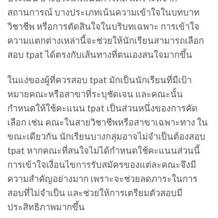
สถานการณ์ บางประเภทเน้นความเข้าใจในบทบาท
วิชาชีพ หรือการตัดสินใจในบริบทเฉพาะ การเข้าใจ
ความแตกต่างเหล่านี้จะช่วยให้นักเรียนสามารถเลือก
สอบ tpat ได้ตรงกับเส้นทางที่ตนเองสนใจมากขึ้น
ในแง่ของผู้ที่ควรสอบ tpat มักเป็นนักเรียนที่มีเป้า
หมายคณะหรือสาขาที่ระบุชัดเจน และคณะนั้น
กำหนดให้ใช้คะแนน tpat เป็นส่วนหนึ่งของการคัด
เลือก เช่น คณะในสายวิชาชีพหรือสาขาเฉพาะทาง ใน
ขณะเดียวกัน นักเรียนบางกลุ่มอาจไม่จำเป็นต้องสอบ
tpat หากคณะที่สนใจไม่ได้กำหนดใช้คะแนนส่วนนี้
การเข้าใจเงื่อนไขการรับสมัครของแต่ละคณะจึงมี
ความสำคัญอย่างมาก เพราะจะช่วยลดภาระในการ
สอบที่ไม่จำเป็น และช่วยให้การเตรียมตัวสอบมี
ประสิทธิภาพมากขึ้น