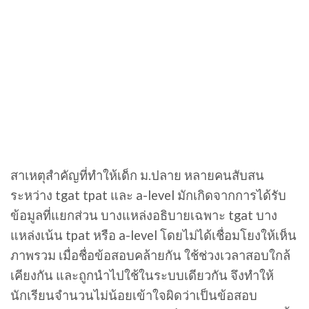
สาเหตุสำคัญที่ทำให้เด็ก ม.ปลาย หลายคนสับสน
ระหว่าง tgat tpat และ a-level มักเกิดจากการได้รับ
ข้อมูลที่แยกส่วน บางแหล่งอธิบายเฉพาะ tgat บาง
แหล่งเน้น tpat หรือ a-level โดยไม่ได้เชื่อมโยงให้เห็น
ภาพรวม เมื่อชื่อข้อสอบคล้ายกัน ใช้ช่วงเวลาสอบใกล้
เคียงกัน และถูกนำไปใช้ในระบบเดียวกัน จึงทำให้
นักเรียนจำนวนไม่น้อยเข้าใจผิดว่าเป็นข้อสอบ