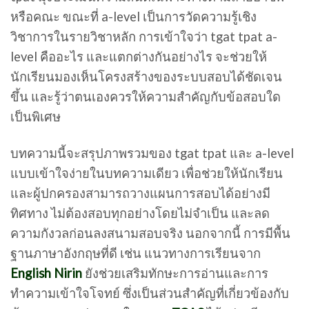
หรือคณะ ขณะที่ a-level เป็นการวัดความรู้เชิง
วิชาการในรายวิชาหลัก การเข้าใจว่า tgat tpat a-
level คืออะไร และแตกต่างกันอย่างไร จะช่วยให้
นักเรียนมองเห็นโครงสร้างของระบบสอบได้ชัดเจน
ขึ้น และรู้ว่าตนเองควรให้ความสำคัญกับข้อสอบใด
เป็นพิเศษ
บทความนี้จะสรุปภาพรวมของ tgat tpat และ a-level
แบบเข้าใจง่ายในบทความเดียว เพื่อช่วยให้นักเรียน
และผู้ปกครองสามารถวางแผนการสอบได้อย่างมี
ทิศทาง ไม่ต้องสอบทุกอย่างโดยไม่จำเป็น และลด
ความกังวลก่อนลงสนามสอบจริง นอกจากนี้ การมีพื้น
ฐานภาษาอังกฤษที่ดี เช่น แนวทางการเรียนจาก
English Nirin
ยังช่วยเสริมทักษะการอ่านและการ
ทำความเข้าใจโจทย์ ซึ่งเป็นส่วนสำคัญที่เกี่ยวข้องกับ