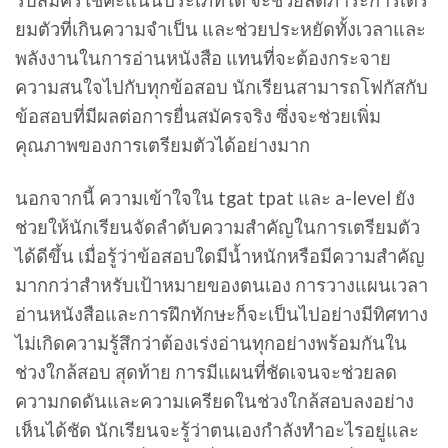
รับสมัครใช้คะแนนประเภทใด จะช่วยลดภาระการเตรี
ยมตัวที่เกินความจำเป็น และช่วยประหยัดทั้งเวลาและ
พลังงานในการอ่านหนังสือ แทนที่จะต้องกระจาย
ความสนใจไปกับทุกข้อสอบ นักเรียนสามารถโฟกัสกับ
ข้อสอบที่มีผลต่อการยื่นสมัครจริง ซึ่งจะช่วยเพิ่ม
คุณภาพของการเตรียมตัวได้อย่างมาก
นอกจากนี้ ความเข้าใจใน tgat tpat และ a-level ยัง
ช่วยให้นักเรียนจัดลำดับความสำคัญในการเตรียมตัว
ได้ดีขึ้น เมื่อรู้ว่าข้อสอบใดมีน้ำหนักหรือมีความสำคัญ
มากกว่าสำหรับเป้าหมายของตนเอง การวางแผนเวลา
อ่านหนังสือและการฝึกทักษะก็จะเป็นไปอย่างมีทิศทาง
ไม่เกิดความรู้สึกว่าต้องเร่งอ่านทุกอย่างพร้อมกันใน
ช่วงใกล้สอบ สุดท้าย การมีแผนที่ชัดเจนจะช่วยลด
ความกดดันและความเครียดในช่วงใกล้สอบลงอย่าง
เห็นได้ชัด นักเรียนจะรู้ว่าตนเองกำลังทำอะไรอยู่และ