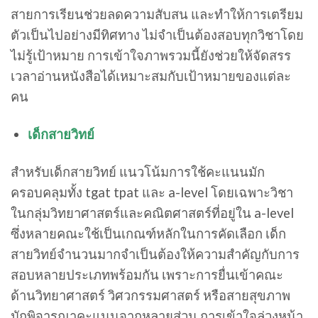
สายการเรียนช่วยลดความสับสน และทำให้การเตรียม
ตัวเป็นไปอย่างมีทิศทาง ไม่จำเป็นต้องสอบทุกวิชาโดย
ไม่รู้เป้าหมาย การเข้าใจภาพรวมนี้ยังช่วยให้จัดสรร
เวลาอ่านหนังสือได้เหมาะสมกับเป้าหมายของแต่ละ
คน
เด็กสายวิทย์
สำหรับเด็กสายวิทย์ แนวโน้มการใช้คะแนนมัก
ครอบคลุมทั้ง tgat tpat และ a-level โดยเฉพาะวิชา
ในกลุ่มวิทยาศาสตร์และคณิตศาสตร์ที่อยู่ใน a-level
ซึ่งหลายคณะใช้เป็นเกณฑ์หลักในการคัดเลือก เด็ก
สายวิทย์จำนวนมากจำเป็นต้องให้ความสำคัญกับการ
สอบหลายประเภทพร้อมกัน เพราะการยื่นเข้าคณะ
ด้านวิทยาศาสตร์ วิศวกรรมศาสตร์ หรือสายสุขภาพ
มักพิจารณาคะแนนจากหลายส่วน การเข้าใจล่วงหน้า