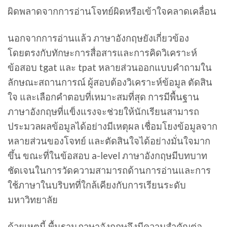
ผิดพลาดจากการอ่านโจทย์ผิดหรือเข้าใจคลาดเคลื่อน
นอกจากการอ่านแล้ว ภาษาอังกฤษยังเกี่ยวข้อง
โดยตรงกับทักษะการสื่อสารและการคิดวิเคราะห์
ข้อสอบ tgat และ tpat หลายส่วนออกแบบคำถามใน
ลักษณะสถานการณ์ ผู้สอบต้องวิเคราะห์ข้อมูล ตัดสิน
ใจ และเลือกคำตอบที่เหมาะสมที่สุด การมีพื้นฐาน
ภาษาอังกฤษที่แข็งแรงจะช่วยให้นักเรียนสามารถ
ประมวลผลข้อมูลได้อย่างมีเหตุผล เชื่อมโยงข้อมูลจาก
หลายส่วนของโจทย์ และตัดสินใจได้อย่างมั่นใจมาก
ขึ้น ขณะที่ในข้อสอบ a-level ภาษาอังกฤษมีบทบาท
ชัดเจนในการวัดความสามารถด้านการอ่านและการ
ใช้ภาษาในบริบทที่ใกล้เคียงกับการเรียนระดับ
มหาวิทยาลัย
ด้วยเหตุนี้ พื้นฐานภาษาอังกฤษจึงมีความสำคัญต่อ