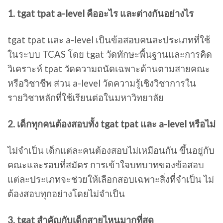
1. tgat tpat a-level คืออะไร และต่างกันอย่างไร
tgat tpat และ a-level เป็นข้อสอบคนละประเภทที่ใช้
ในระบบ TCAS โดย tgat วัดทักษะพื้นฐานและการคิด
วิเคราะห์ tpat วัดความถนัดเฉพาะด้านตามสายคณะ
หรือวิชาชีพ ส่วน a-level วัดความรู้เชิงวิชาการใน
รายวิชาหลักที่ใช้เรียนต่อในมหาวิทยาลัย
2. เด็กทุกคนต้องสอบทั้ง tgat tpat และ a-level หรือไม่
ไม่จำเป็น เด็กแต่ละคนต้องสอบไม่เหมือนกัน ขึ้นอยู่กับ
คณะและรอบที่สมัคร การเข้าใจบทบาทของข้อสอบ
แต่ละประเภทจะช่วยให้เลือกสอบเฉพาะสิ่งที่จำเป็น ไม่
ต้องสอบทุกอย่างโดยไม่จำเป็น
3. tgat สำคัญกับเด็กสายไหนมากที่สุด