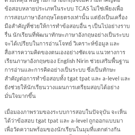
ข้อสอบหลายประเภทในระบบ TCAS ไม่ใช่เพียงเพื่อ
การสอบภาษาอังกฤษโดยตรงเท่านั้น แต่ยังเป็นเครื่อง
มือสำคัญที่ช่วยให้การทำข้อสอบอื่น ๆ เป็นไปอย่างราบ
รื่น นักเรียนที่พัฒนาทักษะภาษาอังกฤษอย่างเป็นระบบ
จะได้เปรียบในการอ่านโจทย์ วิเคราะห์ข้อมูล และ
สื่อสารความคิดของตนเองอย่างชัดเจน แนวทางการ
เรียนภาษาอังกฤษของ English Nirin ช่วยเสริมพื้นฐาน
การอ่านและการคิดอย่างเป็นระบบ ซึ่งเป็นทักษะ
สำคัญต่อการทำข้อสอบทั้ง tgat tpat และ a-level และ
ยังช่วยให้นักเรียนวางแผนการเตรียมสอบได้อย่าง
มั่นใจมากขึ้น
เมื่อมองภาพรวมของระบบการสอบในปัจจุบัน จะเห็น
ได้ว่าข้อสอบ tgat tpat และ a-level ถูกออกแบบมา
เพื่อวัดความพร้อมของนักเรียนในมุมที่แตกต่างกัน