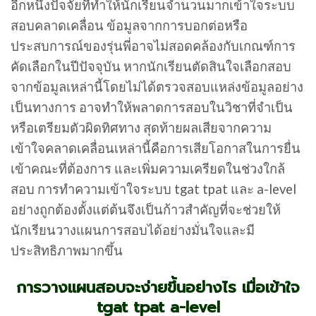
อีกหนึ่งปัจจัยที่ทำให้นักเรียนจำนวนมากเข้าใจระบบ
สอบคลาดเคลื่อน ข้อมูลจากการบอกต่อหรือ
ประสบการณ์ของรุ่นพี่อาจไม่สอดคล้องกับเกณฑ์การ
คัดเลือกในปีปัจจุบัน หากนักเรียนตัดสินใจเลือกสอบ
จากข้อมูลเหล่านี้โดยไม่ได้ตรวจสอบแหล่งข้อมูลอย่าง
เป็นทางการ อาจทำให้พลาดการสอบในวิชาที่จำเป็น
หรือเตรียมตัวผิดทิศทาง สุดท้ายผลเสียจากความ
เข้าใจคลาดเคลื่อนเหล่านี้คือการเสียโอกาสในการยื่น
เข้าคณะที่ต้องการ และเพิ่มความเครียดในช่วงใกล้
สอบ การทำความเข้าใจระบบ tgat tpat และ a-level
อย่างถูกต้องตั้งแต่ต้นจึงเป็นก้าวสำคัญที่จะช่วยให้
นักเรียนวางแผนการสอบได้อย่างมั่นใจและมี
ประสิทธิภาพมากขึ้น
การวางแผนสอบจะง่ายขึ้นอย่างไร เมื่อเข้าใจ
tgat tpat a-level