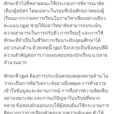
ทักษะทั่วไปที่หลายคณะใช้ประกอบการพิจารณาคัด
เลือกผู้สมัคร โดยเฉพาะในรอบที่เน้นศักยภาพของผู้
เรียนมากกว่าผลการเรียนในรายวิชาเพียงอย่างเดียว
คะแนน tgat ช่วยให้มหาวิทยาลัยสามารถประเมิน
ความสามารถในการปรับตัว การเรียนรู้ และการใช้
ทักษะที่จำเป็นในชีวิตการเรียนระดับอุดมศึกษาได้
อย่างรอบด้าน ด้วยเหตุนี้ tgat จึงกลายเป็นข้อสอบที่มี
ความสำคัญต่อการวางแผนสอบของนักเรียน ม.ปลาย
จำนวนมาก
ทักษะที่ tgat ต้องการประเมินครอบคลุมหลายด้าน ไม่
ว่าจะเป็นการคิดวิเคราะห์อย่างมีเหตุผล การทำความ
เข้าใจข้อมูลและสถานการณ์ การสื่อสารความคิดเห็น
อย่างเหมาะสม และการแก้ปัญหาในบริบทที่หลาก
หลาย ข้อสอบมักออกแบบให้ผู้สอบต้องใช้กระบวนการ
คิดมากกว่าการเลือกคำตอบจากความคุ้นเคย ทำให้