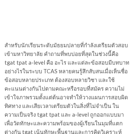
สำหรับนักเรียนระดับมัธยมปลายที่กำลังเตรียมตัวสอบ
เข้ามหาวิทยาลัย คำถามที่พบบ่อยที่สุดในช่วงนี้คือ
tgat tpat a-level คือ อะไร และแต่ละข้อสอบมีบทบาท
อย่างไรในระบบ TCAS หลายคนรู้สึกสับสนเมื่อเห็นชื่อ
ข้อสอบหลายประเภท ต้องสอบหลายวิชา และใช้
คะแนนต่างกันไปตามคณะหรือรอบที่สมัคร ความไม่
เข้าใจภาพรวมตั้งแต่ต้นอาจทำให้วางแผนการสอบผิด
ทิศทาง และเสียเวลาเตรียมตัวในสิ่งที่ไม่จำเป็น ใน
ความเป็นจริง tgat tpat และ a-level ถูกออกแบบมา
เพื่อวัดทักษะและความพร้อมของผู้เรียนในมุมที่แตก
ต่างกัน tgat เน้นทักษะพื้นฐานและการคิดวิเคราะห์