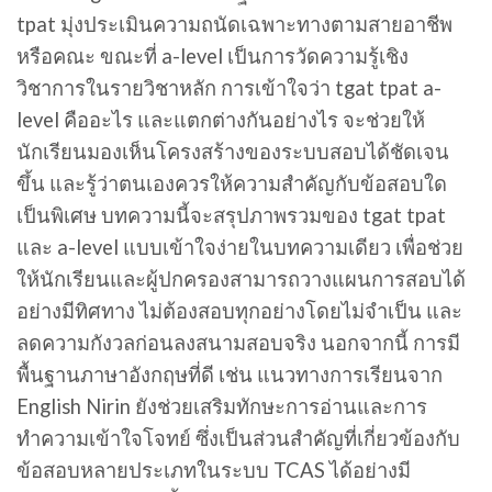
tpat มุ่งประเมินความถนัดเฉพาะทางตามสายอาชีพ
หรือคณะ ขณะที่ a-level เป็นการวัดความรู้เชิง
วิชาการในรายวิชาหลัก การเข้าใจว่า tgat tpat a-
level คืออะไร และแตกต่างกันอย่างไร จะช่วยให้
นักเรียนมองเห็นโครงสร้างของระบบสอบได้ชัดเจน
ขึ้น และรู้ว่าตนเองควรให้ความสำคัญกับข้อสอบใด
เป็นพิเศษ บทความนี้จะสรุปภาพรวมของ tgat tpat
และ a-level แบบเข้าใจง่ายในบทความเดียว เพื่อช่วย
ให้นักเรียนและผู้ปกครองสามารถวางแผนการสอบได้
อย่างมีทิศทาง ไม่ต้องสอบทุกอย่างโดยไม่จำเป็น และ
ลดความกังวลก่อนลงสนามสอบจริง นอกจากนี้ การมี
พื้นฐานภาษาอังกฤษที่ดี เช่น แนวทางการเรียนจาก
English Nirin ยังช่วยเสริมทักษะการอ่านและการ
ทำความเข้าใจโจทย์ ซึ่งเป็นส่วนสำคัญที่เกี่ยวข้องกับ
ข้อสอบหลายประเภทในระบบ TCAS ได้อย่างมี