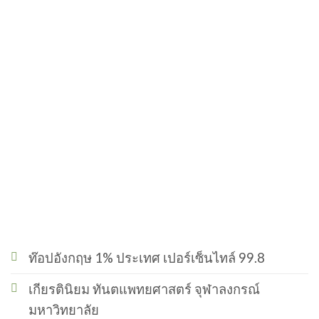
ท๊อปอังกฤษ 1% ประเทศ เปอร์เซ็นไทล์ 99.8
เกียรตินิยม ทันตแพทยศาสตร์ จุฬาลงกรณ์
มหาวิทยาลัย