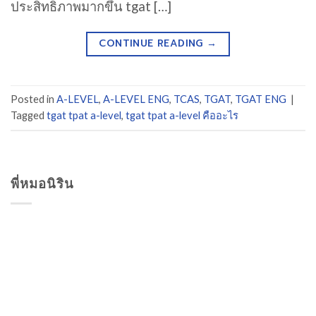
ประสิทธิภาพมากขึ้น tgat […]
CONTINUE READING
→
Posted in
A-LEVEL
,
A-LEVEL ENG
,
TCAS
,
TGAT
,
TGAT ENG
|
Tagged
tgat tpat a-level
,
tgat tpat a-level คืออะไร
พี่หมอนิริน