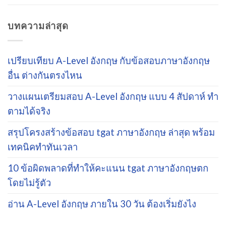
บทความล่าสุด
เปรียบเทียบ A-Level อังกฤษ กับข้อสอบภาษาอังกฤษ
อื่น ต่างกันตรงไหน
วางแผนเตรียมสอบ A-Level อังกฤษ แบบ 4 สัปดาห์ ทำ
ตามได้จริง
สรุปโครงสร้างข้อสอบ tgat ภาษาอังกฤษ ล่าสุด พร้อม
เทคนิคทำทันเวลา
10 ข้อผิดพลาดที่ทำให้คะแนน tgat ภาษาอังกฤษตก
โดยไม่รู้ตัว
อ่าน A-Level อังกฤษ ภายใน 30 วัน ต้องเริ่มยังไง