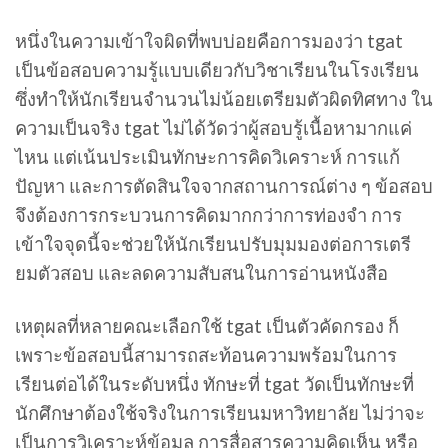
หนึ่งในความเข้าใจผิดที่พบบ่อยคือการมองว่า tgat
เป็นข้อสอบความรู้แบบเดียวกับวิชาเรียนในโรงเรียน
ซึ่งทำให้นักเรียนจำนวนไม่น้อยเตรียมตัวผิดทิศทาง ใน
ความเป็นจริง tgat ไม่ได้วัดว่าผู้สอบรู้เนื้อหามากแค่
ไหน แต่เน้นประเมินทักษะการคิดวิเคราะห์ การแก้
ปัญหา และการตัดสินใจจากสถานการณ์ต่าง ๆ ข้อสอบ
จึงต้องการกระบวนการคิดมากกว่าการท่องจำ การ
เข้าใจจุดนี้จะช่วยให้นักเรียนปรับมุมมองต่อการเตรี
ยมตัวสอบ และลดความสับสนในการอ่านหนังสือ
เหตุผลที่หลายคณะเลือกใช้ tgat เป็นตัวคัดกรอง ก็
เพราะข้อสอบนี้สามารถสะท้อนความพร้อมในการ
เรียนต่อได้ในระดับหนึ่ง ทักษะที่ tgat วัดเป็นทักษะที่
นักศึกษาต้องใช้จริงในการเรียนมหาวิทยาลัย ไม่ว่าจะ
เป็นการวิเคราะห์ข้อมูล การสื่อสารความคิดเห็น หรือ