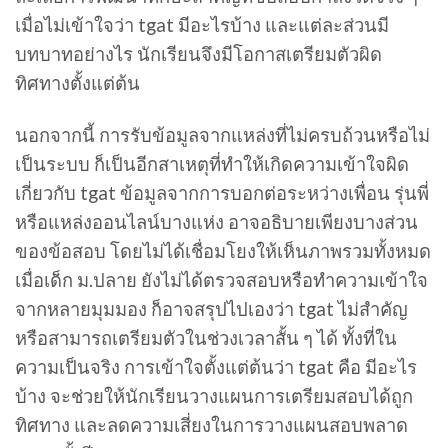
เมื่อไม่เข้าใจว่า tgat มีอะไรบ้าง และแต่ละส่วนมี
บทบาทอย่างไร นักเรียนจึงมีโอกาสเตรียมตัวผิด
ทิศทางตั้งแต่ต้น
นอกจากนี้ การรับข้อมูลจากแหล่งที่ไม่ครบถ้วนหรือไม่
เป็นระบบ ก็เป็นอีกสาเหตุที่ทำให้เกิดความเข้าใจผิด
เกี่ยวกับ tgat ข้อมูลจากการบอกต่อระหว่างเพื่อน รุ่นพี่
หรือแหล่งออนไลน์บางแห่ง อาจอธิบายเพียงบางส่วน
ของข้อสอบ โดยไม่ได้เชื่อมโยงให้เห็นภาพรวมทั้งหมด
เมื่อเด็ก ม.ปลาย ยังไม่ได้ตรวจสอบหรือทำความเข้าใจ
จากหลายมุมมอง ก็อาจสรุปไปเองว่า tgat ไม่สำคัญ
หรือสามารถเตรียมตัวในช่วงเวลาสั้น ๆ ได้ ทั้งที่ใน
ความเป็นจริง การเข้าใจตั้งแต่ต้นว่า tgat คือ มีอะไร
บ้าง จะช่วยให้นักเรียนวางแผนการเตรียมสอบได้ถูก
ทิศทาง และลดความเสี่ยงในการวางแผนสอบพลาด