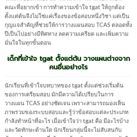
คณะที่อยากเข้า การทำความเข้าใจ tgat ให้ถูกต้อง
ตั้งแต่ต้นจึงไม่ใช่แค่เรื่องของข้อสอบหนึ่งวิชา แต่เป็น
กุญแจสำคัญที่ช่วยให้การวางแผนสอบ TCAS ตลอดทั้ง
ปีเป็นไปอย่างมีทิศทาง ลดความเครียด และเพิ่มความ
มั่นใจในทุกขั้นตอน
เด็กที่เข้าใจ tgat ตั้งแต่ต้น วางแผนต่างจาก
คนอื่นอย่างไร
นักเรียนที่เข้าใจบทบาทของ tgat ตั้งแต่ช่วงเริ่มต้น
ของการเตรียมสอบ มักมีความได้เปรียบในการ
วางแผน TCAS อย่างชัดเจน เพราะสามารถมองเห็น
ภาพรวมของระบบสอบและรู้ว่าข้อสอบแต่ละประเภท
กำลังทำหน้าที่อะไร เมื่อเข้าใจว่า tgat คือ มีอะไรบ้าง
และวัดทักษะด้านใด นักเรียนกลุ่มนี้จะไม่สับสนกับ