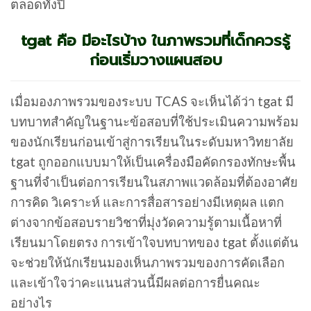
ตลอดทั้งปี
tgat คือ มีอะไรบ้าง ในภาพรวมที่เด็กควรรู้
ก่อนเริ่มวางแผนสอบ
เมื่อมองภาพรวมของระบบ TCAS จะเห็นได้ว่า tgat มี
บทบาทสำคัญในฐานะข้อสอบที่ใช้ประเมินความพร้อม
ของนักเรียนก่อนเข้าสู่การเรียนในระดับมหาวิทยาลัย
tgat ถูกออกแบบมาให้เป็นเครื่องมือคัดกรองทักษะพื้น
ฐานที่จำเป็นต่อการเรียนในสภาพแวดล้อมที่ต้องอาศัย
การคิด วิเคราะห์ และการสื่อสารอย่างมีเหตุผล แตก
ต่างจากข้อสอบรายวิชาที่มุ่งวัดความรู้ตามเนื้อหาที่
เรียนมาโดยตรง การเข้าใจบทบาทของ tgat ตั้งแต่ต้น
จะช่วยให้นักเรียนมองเห็นภาพรวมของการคัดเลือก
และเข้าใจว่าคะแนนส่วนนี้มีผลต่อการยื่นคณะ
อย่างไร