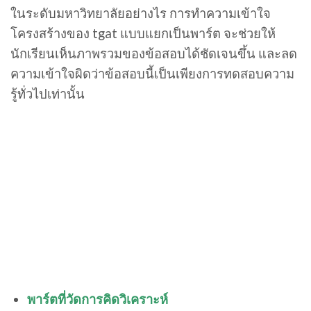
ในระดับมหาวิทยาลัยอย่างไร การทำความเข้าใจ
โครงสร้างของ tgat แบบแยกเป็นพาร์ต จะช่วยให้
นักเรียนเห็นภาพรวมของข้อสอบได้ชัดเจนขึ้น และลด
ความเข้าใจผิดว่าข้อสอบนี้เป็นเพียงการทดสอบความ
รู้ทั่วไปเท่านั้น
พาร์ตที่วัดการคิดวิเคราะห์