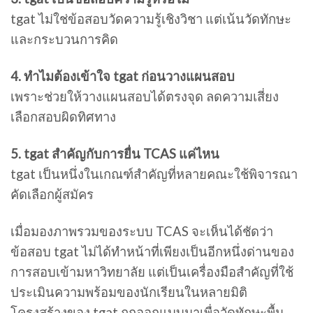
tgat ไม่ใช่ข้อสอบวัดความรู้เชิงวิชา แต่เน้นวัดทักษะ
และกระบวนการคิด
4. ทำไมต้องเข้าใจ tgat ก่อนวางแผนสอบ
เพราะช่วยให้วางแผนสอบได้ตรงจุด ลดความเสี่ยง
เลือกสอบผิดทิศทาง
5. tgat สำคัญกับการยื่น TCAS แค่ไหน
tgat เป็นหนึ่งในเกณฑ์สำคัญที่หลายคณะใช้พิจารณา
คัดเลือกผู้สมัคร
เมื่อมองภาพรวมของระบบ TCAS จะเห็นได้ชัดว่า
ข้อสอบ tgat ไม่ได้ทำหน้าที่เพียงเป็นอีกหนึ่งด่านของ
การสอบเข้ามหาวิทยาลัย แต่เป็นเครื่องมือสำคัญที่ใช้
ประเมินความพร้อมของนักเรียนในหลายมิติ
โครงสร้างของ tgat ถูกออกแบบมาเพื่อวัดทักษะพื้น