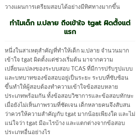
วางแผนการเตรียมสอบได้อย่างมีทิศทางมากขึ้น
ทำไมเด็ก ม.ปลาย ถึงเข้าใจ tgat ผิดตั้งแต่
แรก
หนึ่งในสาเหตุสำคัญที่ทำให้เด็ก ม.ปลาย จำนวนมาก
เข้าใจ tgat ผิดตั้งแต่ช่วงเริ่มต้น มาจากความ
เปลี่ยนแปลงของระบบสอบ TCAS ที่มีการปรับรูปแบบ
และบทบาทของข้อสอบอยู่เป็นระยะ ระบบที่ซับซ้อน
ขึ้นทำให้ผู้สอบต้องทำความเข้าใจข้อสอบหลาย
ประเภทพร้อมกัน ทั้งข้อสอบวิชาการและข้อสอบทักษะ
เมื่อยังไม่เห็นภาพรวมที่ชัดเจน เด็กหลายคนจึงสับสน
ว่าควรให้ความสำคัญกับ tgat มากน้อยเพียงใด และไม่
แน่ใจว่า tgat มีอะไรบ้าง และแตกต่างจากข้อสอบ
ประเภทอื่นอย่างไร