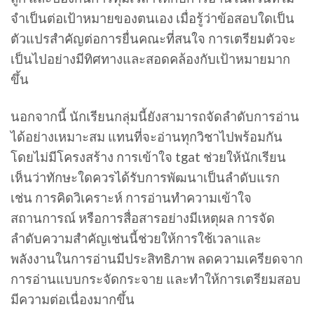
จำเป็นต่อเป้าหมายของตนเอง เมื่อรู้ว่าข้อสอบใดเป็น
ตัวแปรสำคัญต่อการยื่นคณะที่สนใจ การเตรียมตัวจะ
เป็นไปอย่างมีทิศทางและสอดคล้องกับเป้าหมายมาก
ขึ้น
นอกจากนี้ นักเรียนกลุ่มนี้ยังสามารถจัดลำดับการอ่าน
ได้อย่างเหมาะสม แทนที่จะอ่านทุกวิชาไปพร้อมกัน
โดยไม่มีโครงสร้าง การเข้าใจ tgat ช่วยให้นักเรียน
เห็นว่าทักษะใดควรได้รับการพัฒนาเป็นลำดับแรก
เช่น การคิดวิเคราะห์ การอ่านทำความเข้าใจ
สถานการณ์ หรือการสื่อสารอย่างมีเหตุผล การจัด
ลำดับความสำคัญเช่นนี้ช่วยให้การใช้เวลาและ
พลังงานในการอ่านมีประสิทธิภาพ ลดความเครียดจาก
การอ่านแบบกระจัดกระจาย และทำให้การเตรียมสอบ
มีความต่อเนื่องมากขึ้น