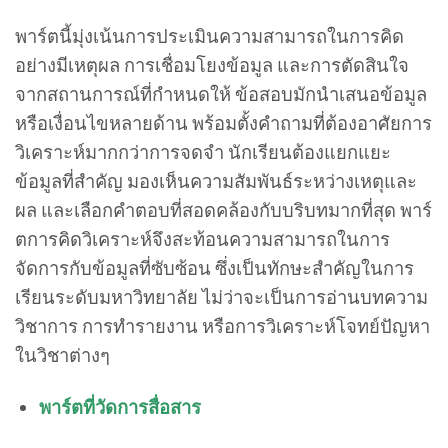
พาร์ตนี้มุ่งเน้นการประเมินความสามารถในการคิด
อย่างมีเหตุผล การเชื่อมโยงข้อมูล และการตัดสินใจ
จากสถานการณ์ที่กำหนดให้ ข้อสอบมักนำเสนอข้อมูล
หรือเงื่อนไขหลายด้าน พร้อมตั้งคำถามที่ต้องอาศัยการ
วิเคราะห์มากกว่าการจดจำ นักเรียนต้องแยกแยะ
ข้อมูลที่สำคัญ มองเห็นความสัมพันธ์ระหว่างเหตุและ
ผล และเลือกคำตอบที่สอดคล้องกับบริบทมากที่สุด พาร์
ตการคิดวิเคราะห์จึงสะท้อนความสามารถในการ
จัดการกับข้อมูลที่ซับซ้อน ซึ่งเป็นทักษะสำคัญในการ
เรียนระดับมหาวิทยาลัย ไม่ว่าจะเป็นการอ่านบทความ
วิชาการ การทำรายงาน หรือการวิเคราะห์โจทย์ปัญหา
ในวิชาต่างๆ
พาร์ตที่วัดการสื่อสาร