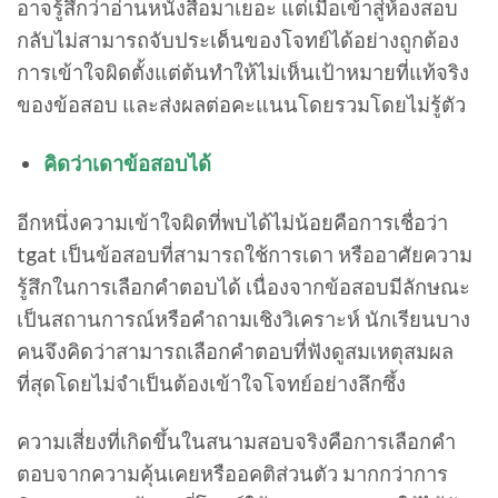
อาจรู้สึกว่าอ่านหนังสือมาเยอะ แต่เมื่อเข้าสู่ห้องสอบ
กลับไม่สามารถจับประเด็นของโจทย์ได้อย่างถูกต้อง
การเข้าใจผิดตั้งแต่ต้นทำให้ไม่เห็นเป้าหมายที่แท้จริง
ของข้อสอบ และส่งผลต่อคะแนนโดยรวมโดยไม่รู้ตัว
คิดว่าเดาข้อสอบได้
อีกหนึ่งความเข้าใจผิดที่พบได้ไม่น้อยคือการเชื่อว่า
tgat เป็นข้อสอบที่สามารถใช้การเดา หรืออาศัยความ
รู้สึกในการเลือกคำตอบได้ เนื่องจากข้อสอบมีลักษณะ
เป็นสถานการณ์หรือคำถามเชิงวิเคราะห์ นักเรียนบาง
คนจึงคิดว่าสามารถเลือกคำตอบที่ฟังดูสมเหตุสมผล
ที่สุดโดยไม่จำเป็นต้องเข้าใจโจทย์อย่างลึกซึ้ง
ความเสี่ยงที่เกิดขึ้นในสนามสอบจริงคือการเลือกคำ
ตอบจากความคุ้นเคยหรืออคติส่วนตัว มากกว่าการ