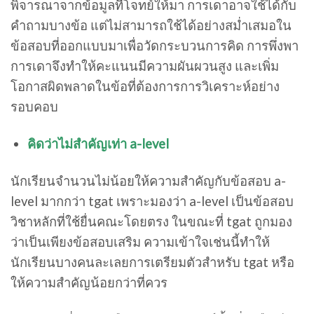
พิจารณาจากข้อมูลที่โจทย์ให้มา การเดาอาจใช้ได้กับ
คำถามบางข้อ แต่ไม่สามารถใช้ได้อย่างสม่ำเสมอใน
ข้อสอบที่ออกแบบมาเพื่อวัดกระบวนการคิด การพึ่งพา
การเดาจึงทำให้คะแนนมีความผันผวนสูง และเพิ่ม
โอกาสผิดพลาดในข้อที่ต้องการการวิเคราะห์อย่าง
รอบคอบ
คิดว่าไม่สำคัญเท่า a-level
นักเรียนจำนวนไม่น้อยให้ความสำคัญกับข้อสอบ a-
level มากกว่า tgat เพราะมองว่า a-level เป็นข้อสอบ
วิชาหลักที่ใช้ยื่นคณะโดยตรง ในขณะที่ tgat ถูกมอง
ว่าเป็นเพียงข้อสอบเสริม ความเข้าใจเช่นนี้ทำให้
นักเรียนบางคนละเลยการเตรียมตัวสำหรับ tgat หรือ
ให้ความสำคัญน้อยกว่าที่ควร