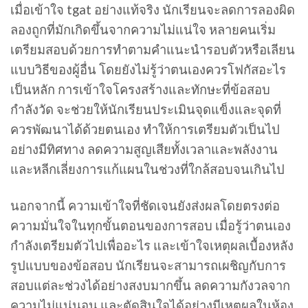
เมื่อเข้าใจ tgat อย่างแท้จริง นักเรียนจะลดการลองผิด
ลองถูกที่มักเกิดขึ้นจากความไม่แน่ใจ หลายคนเริ่ม
เตรียมสอบด้วยการทำตามคำแนะนำรอบตัวหรือเลียน
แบบวิธีของผู้อื่น โดยยังไม่รู้ว่าตนเองควรโฟกัสอะไร
เป็นหลัก การเข้าใจโครงสร้างและทักษะที่ข้อสอบ
กำลังวัด จะช่วยให้นักเรียนประเมินจุดแข็งและจุดที่
ควรพัฒนาได้ด้วยตนเอง ทำให้การเตรียมตัวเป็นไป
อย่างมีทิศทาง ลดความสูญเสียทั้งเวลาและพลังงาน
และหลีกเลี่ยงการแก้แผนในช่วงที่ใกล้สอบจนเกินไป
นอกจากนี้ ความเข้าใจที่ชัดเจนยังส่งผลโดยตรงต่อ
ความมั่นใจในทุกขั้นตอนของการสอบ เมื่อรู้ว่าตนเอง
กำลังเตรียมตัวไปเพื่ออะไร และเข้าใจเหตุผลเบื้องหลัง
รูปแบบของข้อสอบ นักเรียนจะสามารถเผชิญกับการ
สอบแต่ละช่วงได้อย่างสงบมากขึ้น ลดความกังวลจาก
ความไม่แน่นอน และตัดสินใจได้อย่างมีเหตุผลในห้อง