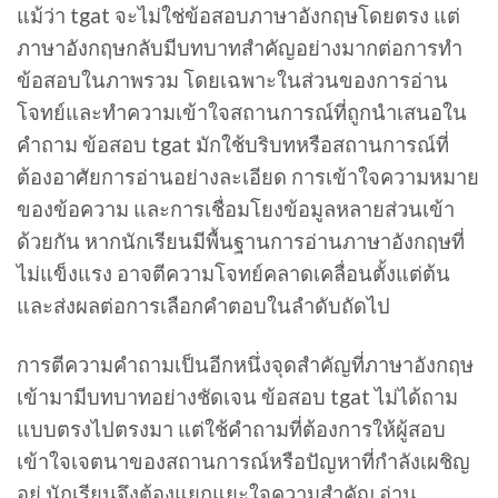
แม้ว่า tgat จะไม่ใช่ข้อสอบภาษาอังกฤษโดยตรง แต่
ภาษาอังกฤษกลับมีบทบาทสำคัญอย่างมากต่อการทำ
ข้อสอบในภาพรวม โดยเฉพาะในส่วนของการอ่าน
โจทย์และทำความเข้าใจสถานการณ์ที่ถูกนำเสนอใน
คำถาม ข้อสอบ tgat มักใช้บริบทหรือสถานการณ์ที่
ต้องอาศัยการอ่านอย่างละเอียด การเข้าใจความหมาย
ของข้อความ และการเชื่อมโยงข้อมูลหลายส่วนเข้า
ด้วยกัน หากนักเรียนมีพื้นฐานการอ่านภาษาอังกฤษที่
ไม่แข็งแรง อาจตีความโจทย์คลาดเคลื่อนตั้งแต่ต้น
และส่งผลต่อการเลือกคำตอบในลำดับถัดไป
การตีความคำถามเป็นอีกหนึ่งจุดสำคัญที่ภาษาอังกฤษ
เข้ามามีบทบาทอย่างชัดเจน ข้อสอบ tgat ไม่ได้ถาม
แบบตรงไปตรงมา แต่ใช้คำถามที่ต้องการให้ผู้สอบ
เข้าใจเจตนาของสถานการณ์หรือปัญหาที่กำลังเผชิญ
อยู่ นักเรียนจึงต้องแยกแยะใจความสำคัญ อ่าน