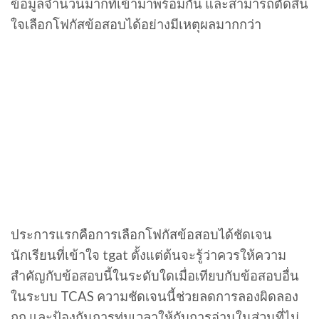
ข้อมูลจำนวนมากที่เข้ามาพร้อมกัน และสามารถตัดสิน
ใจเลือกโฟกัสข้อสอบได้อย่างมีเหตุผลมากกว่า
ประการแรกคือการเลือกโฟกัสข้อสอบได้ชัดเจน
นักเรียนที่เข้าใจ tgat ตั้งแต่ต้นจะรู้ว่าควรให้ความ
สำคัญกับข้อสอบนี้ในระดับใดเมื่อเทียบกับข้อสอบอื่น
ในระบบ TCAS ความชัดเจนนี้ช่วยลดการลองผิดลอง
ถูก และป้องกันการทุ่มเวลาให้กับการอ่านในส่วนที่ไม่