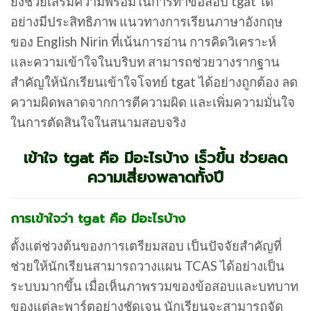
ยังช่วยเสริมความพร้อมในการทำข้อสอบ tgat ได้
อย่างมีประสิทธิภาพ แนวทางการเรียนภาษาอังกฤษ
ของ English Nirin ที่เน้นการอ่าน การคิดวิเคราะห์
และความเข้าใจในบริบท สามารถช่วยวางรากฐาน
สำคัญให้นักเรียนเข้าใจโจทย์ tgat ได้อย่างถูกต้อง ลด
ความผิดพลาดจากการตีความผิด และเพิ่มความมั่นใจ
ในการตัดสินใจในสนามสอบจริง
เข้าใจ tgat คือ มีอะไรบ้าง เร็วขึ้น ช่วยลด
ความเสี่ยงพลาดทั้งปี
การเข้าใจว่า tgat คือ มีอะไรบ้าง
ตั้งแต่ช่วงต้นของการเตรียมสอบ เป็นปัจจัยสำคัญที่
ช่วยให้นักเรียนสามารถวางแผน TCAS ได้อย่างเป็น
ระบบมากขึ้น เมื่อเห็นภาพรวมของข้อสอบและบทบาท
ของแต่ละพาร์ตอย่างชัดเจน นักเรียนจะสามารถจัด