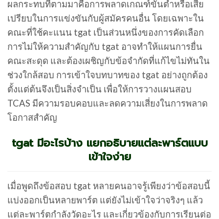
ผลกระทบที่ตามมาคือการพลาดเกณฑ์ขั้นต่ำหรือเสีย
เปรียบในการแข่งขันกับผู้สมัครคนอื่น โดยเฉพาะใน
คณะที่ใช้คะแนน tgat เป็นส่วนหนึ่งของการคัดเลือก
การไม่ให้ความสำคัญกับ tgat อาจทำให้แผนการยื่น
คณะสะดุด และต้องเผชิญกับข้อจำกัดที่แก้ไขไม่ทันใน
ช่วงใกล้สอบ การเข้าใจบทบาทของ tgat อย่างถูกต้อง
ตั้งแต่ต้นจึงเป็นสิ่งจำเป็น เพื่อให้การวางแผนสอบ
TCAS มีความรอบคอบและลดความเสี่ยงในการพลาด
โอกาสสำคัญ
tgat มีอะไรบ้าง แยกอธิบายแต่ละพาร์ตแบบ
เข้าใจง่าย
เมื่อพูดถึงข้อสอบ tgat หลายคนอาจรู้เพียงว่าข้อสอบนี้
แบ่งออกเป็นหลายพาร์ต แต่ยังไม่เข้าใจว่าจริงๆ แล้ว
แต่ละพาร์ตกำลังวัดอะไร และเกี่ยวข้องกับการเรียนต่อ