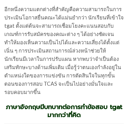
อีกหนึ่งความแตกต่างที่สำคัญคือความสามารถในการ
ประเมินโอกาสยื่นคณะได้แม่นยำกว่า นักเรียนที่เข้าใจ
tgat ตั้งแต่ต้นจะสามารถเชื่อมโยงคะแนนสอบกับ
เกณฑ์การรับสมัครของคณะต่าง ๆ ได้อย่างชัดเจน
ทำให้มองเห็นความเป็นไปได้และความเสี่ยงได้ตั้งแต่
เนิ่น ๆ การประเมินสถานการณ์ล่วงหน้าช่วยให้
นักเรียนมีเวลาในการปรับแผน หากพบว่าจำเป็นต้อง
เสริมทักษะบางด้านเพิ่มเติม เมื่อรู้ว่าตนเองกำลังอยู่ใน
ตำแหน่งใดของการแข่งขัน การตัดสินใจในทุกขั้น
ตอนของการสอบ TCAS จะเป็นไปอย่างมั่นใจและ
รอบคอบมากขึ้น
ภาษาอังกฤษมีบทบาทต่อการทำข้อสอบ tgat
มากกว่าที่คิด