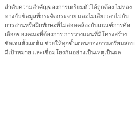
ลำดับความสำคัญของการเตรียมตัวได้ถูกต้อง ไม่หลง
ทางกับข้อมูลที่กระจัดกระจาย และไม่เสียเวลาไปกับ
การอ่านหรือฝึกทักษะที่ไม่สอดคล้องกับเกณฑ์การคัด
เลือกของคณะที่ต้องการ การวางแผนที่มีโครงสร้าง
ชัดเจนตั้งแต่ต้น ช่วยให้ทุกขั้นตอนของการเตรียมสอบ
มีเป้าหมาย และเชื่อมโยงกันอย่างเป็นเหตุเป็นผล