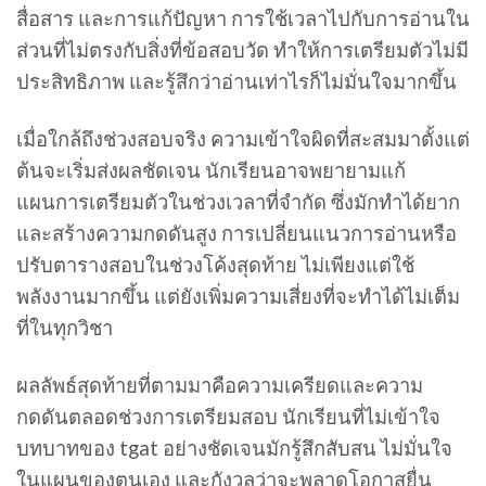
สื่อสาร และการแก้ปัญหา การใช้เวลาไปกับการอ่านใน
ส่วนที่ไม่ตรงกับสิ่งที่ข้อสอบวัด ทำให้การเตรียมตัวไม่มี
ประสิทธิภาพ และรู้สึกว่าอ่านเท่าไรก็ไม่มั่นใจมากขึ้น
เมื่อใกล้ถึงช่วงสอบจริง ความเข้าใจผิดที่สะสมมาตั้งแต่
ต้นจะเริ่มส่งผลชัดเจน นักเรียนอาจพยายามแก้
แผนการเตรียมตัวในช่วงเวลาที่จำกัด ซึ่งมักทำได้ยาก
และสร้างความกดดันสูง การเปลี่ยนแนวการอ่านหรือ
ปรับตารางสอบในช่วงโค้งสุดท้าย ไม่เพียงแต่ใช้
พลังงานมากขึ้น แต่ยังเพิ่มความเสี่ยงที่จะทำได้ไม่เต็ม
ที่ในทุกวิชา
ผลลัพธ์สุดท้ายที่ตามมาคือความเครียดและความ
กดดันตลอดช่วงการเตรียมสอบ นักเรียนที่ไม่เข้าใจ
บทบาทของ tgat อย่างชัดเจนมักรู้สึกสับสน ไม่มั่นใจ
ในแผนของตนเอง และกังวลว่าจะพลาดโอกาสยื่น