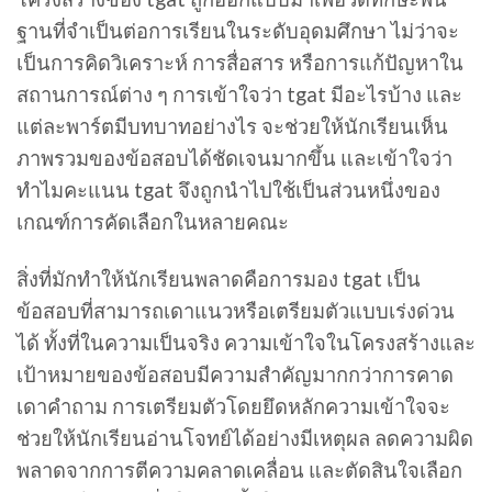
ฐานที่จำเป็นต่อการเรียนในระดับอุดมศึกษา ไม่ว่าจะ
เป็นการคิดวิเคราะห์ การสื่อสาร หรือการแก้ปัญหาใน
สถานการณ์ต่าง ๆ การเข้าใจว่า tgat มีอะไรบ้าง และ
แต่ละพาร์ตมีบทบาทอย่างไร จะช่วยให้นักเรียนเห็น
ภาพรวมของข้อสอบได้ชัดเจนมากขึ้น และเข้าใจว่า
ทำไมคะแนน tgat จึงถูกนำไปใช้เป็นส่วนหนึ่งของ
เกณฑ์การคัดเลือกในหลายคณะ
สิ่งที่มักทำให้นักเรียนพลาดคือการมอง tgat เป็น
ข้อสอบที่สามารถเดาแนวหรือเตรียมตัวแบบเร่งด่วน
ได้ ทั้งที่ในความเป็นจริง ความเข้าใจในโครงสร้างและ
เป้าหมายของข้อสอบมีความสำคัญมากกว่าการคาด
เดาคำถาม การเตรียมตัวโดยยึดหลักความเข้าใจจะ
ช่วยให้นักเรียนอ่านโจทย์ได้อย่างมีเหตุผล ลดความผิด
พลาดจากการตีความคลาดเคลื่อน และตัดสินใจเลือก