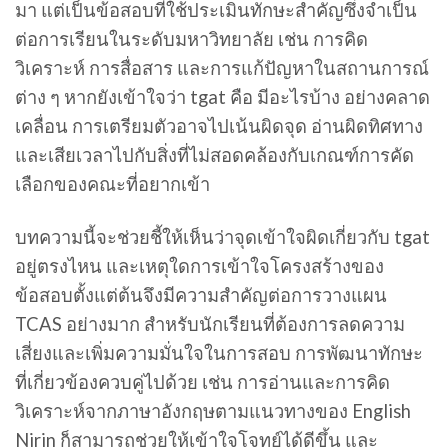
มา แต่เป็นข้อสอบที่ใช้ประเมินทักษะสำคัญซึ่งจำเป็น
ต่อการเรียนในระดับมหาวิทยาลัย เช่น การคิด
วิเคราะห์ การสื่อสาร และการแก้ปัญหาในสถานการณ์
ต่าง ๆ หากยังเข้าใจว่า tgat คือ มีอะไรบ้าง อย่างคลาด
เคลื่อน การเตรียมตัวอาจไปเน้นผิดจุด อ่านผิดทิศทาง
และเสียเวลาไปกับสิ่งที่ไม่สอดคล้องกับเกณฑ์การคัด
เลือกของคณะที่อยากเข้า
บทความนี้จะช่วยชี้ให้เห็นว่าจุดเข้าใจผิดเกี่ยวกับ tgat
อยู่ตรงไหน และเหตุใดการเข้าใจโครงสร้างของ
ข้อสอบตั้งแต่ต้นจึงมีความสำคัญต่อการวางแผน
TCAS อย่างมาก สำหรับนักเรียนที่ต้องการลดความ
เสี่ยงและเพิ่มความมั่นใจในการสอบ การพัฒนาทักษะ
ที่เกี่ยวข้องควบคู่ไปด้วย เช่น การอ่านและการคิด
วิเคราะห์จากภาษาอังกฤษตามแนวทางของ English
Nirin ก็สามารถช่วยให้เข้าใจโจทย์ได้ดีขึ้น และ