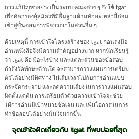
การแก้ปัญหาอย่างเป็นระบบ คณะต่าง ๆ จึงใช้ tgat
เพื่อคัดกรองผู้สมัครที่มีพื้นฐานด้านทักษะเหล่านี้ก่อน
เข้าสู่ขั้นตอนการพิจารณาในส่วนอื่น ๆ
ด้วยเหตุนี้ การเข้าใจโครงสร้างของ tgat ก่อนลงมือ
อ่านหนังสือจึงมีความสำคัญอย่างมาก หากนักเรียนรู้
ว่า tgat คือ มีอะไรบ้าง และแต่ละส่วนของข้อสอบ
กำลังวัดทักษะด้านใด จะสามารถวางแผนการเตรียม
ตัวได้อย่างมีทิศทาง ไม่เสียเวลาไปกับการอ่านแบบ
กระจัดกระจาย และลดความเสี่ยงในการวางแผนสอบ
ผิดตั้งแต่ต้น การเตรียมตัวด้วยความเข้าใจจะช่วย
ให้การอ่านมีเป้าหมายชัดเจน และเพิ่มโอกาสในการ
ทำข้อสอบได้อย่างมั่นใจมากขึ้น
จุดเข้าใจผิดเกี่ยวกับ tgat ที่พบบ่อยที่สุด