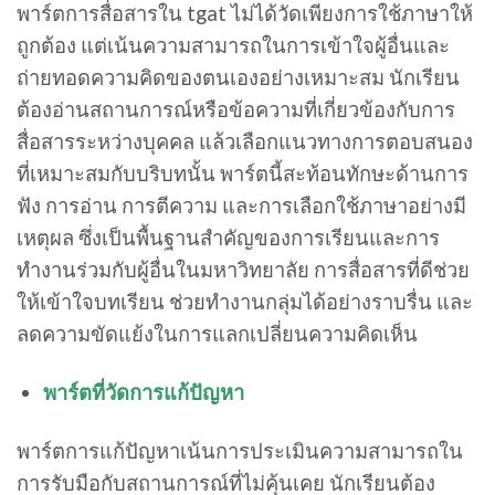
พาร์ตการสื่อสารใน tgat ไม่ได้วัดเพียงการใช้ภาษาให้
ถูกต้อง แต่เน้นความสามารถในการเข้าใจผู้อื่นและ
ถ่ายทอดความคิดของตนเองอย่างเหมาะสม นักเรียน
ต้องอ่านสถานการณ์หรือข้อความที่เกี่ยวข้องกับการ
สื่อสารระหว่างบุคคล แล้วเลือกแนวทางการตอบสนอง
ที่เหมาะสมกับบริบทนั้น พาร์ตนี้สะท้อนทักษะด้านการ
ฟัง การอ่าน การตีความ และการเลือกใช้ภาษาอย่างมี
เหตุผล ซึ่งเป็นพื้นฐานสำคัญของการเรียนและการ
ทำงานร่วมกับผู้อื่นในมหาวิทยาลัย การสื่อสารที่ดีช่วย
ให้เข้าใจบทเรียน ช่วยทำงานกลุ่มได้อย่างราบรื่น และ
ลดความขัดแย้งในการแลกเปลี่ยนความคิดเห็น
พาร์ตที่วัดการแก้ปัญหา
พาร์ตการแก้ปัญหาเน้นการประเมินความสามารถใน
การรับมือกับสถานการณ์ที่ไม่คุ้นเคย นักเรียนต้อง