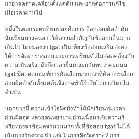
มาอาจคลาดเคลื่อนตั้งแต่ต้น และยากต่อการแก้ไข
เมื่อเวลาผ่านไป
หนึ่งในผลกระทบที่พบบ่อยคือการเลือกสอบผิดลำดับ
นักเรียนบางคนอาจให้ความสำคัญกับข้อสอบอื่นมาก
เกินไป โดยมองว่า tgat เป็นเพียงข้อสอบเสริม ส่งผล
ให้การจัดตารางสอบและการเตรียมตัวไม่สอดคล้องกับ
ความเป็นจริง เมื่อถึงเวลายื่นคณะกลับพบว่าคะแนน
tgat มีผลต่อเกณฑ์การคัดเลือกมากกว่าที่คิด การเลือก
สอบผิดลำดับตั้งแต่ต้นจึงอาจทำให้เสียโอกาสโดยไม่
จำเป็น
นอกจากนี้ ความเข้าใจผิดยังทำให้นักเรียนทุ่มเวลา
อ่านผิดจุด หลายคนพยายามอ่านเนื้อหาเชิงความรู้
หรือท่องจำข้อมูลจำนวนมาก ทั้งที่ข้อสอบ tgat ไม่ได้
เน้นการวัดความจำ แต่เน้นการคิดวิเคราะห์ การ