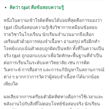
คิดว่า tgat คือข้อสอบความรู้
หนึ่งในความเข้าใจผิดที่พบได้บ่อยที่สุดคือการมองว่า
tgat เป็นข้อสอบความรู้เชิงวิชาการเหมือนข้อสอบ
รายวิชาในโรงเรียน นักเรียนจำนวนมากจึงเลือก
เตรียมตัวด้วยการท่องจำเนื้อหา อ่านสรุป หรือฝึกทำ
โจทย์แบบเน้นคำตอบถูกผิดเป็นหลัก ทั้งที่ในความเป็น
จริง tgat ถูกออกแบบมาเพื่อวัดทักษะพื้นฐานที่จำเป็น
ต่อการเรียนในระดับมหาวิทยาลัย เช่น การคิด
วิเคราะห์ การสื่อสาร และการแก้ปัญหาในสถานการณ์
ต่าง ๆ มากกว่าการวัดว่าผู้สอบจำเนื้อหาได้มากน้อย
เพียงใด
ผลเสียจากการเตรียมตัวผิดทิศทางคือการใช้เวลาและ
พลังงานไปกับสิ่งที่ไม่ตอบโจทย์ข้อสอบจริง นักเรียน