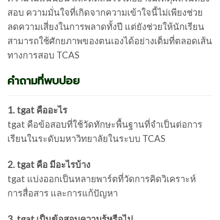
สอบ ความมั่นใจที่เกิดจากความเข้าใจนี้ไม่เพียงช่วย
ลดความเสี่ยงในการพลาดทั้งปี แต่ยังช่วยให้นักเรียน
สามารถใช้ศักยภาพของตนเองได้อย่างเต็มที่ตลอดเส้น
ทางการสอบ TCAS
คำถามที่พบบ่อย
1. tgat คืออะไร
tgat คือข้อสอบที่ใช้วัดทักษะพื้นฐานที่จำเป็นต่อการ
เรียนในระดับมหาวิทยาลัยในระบบ TCAS
2. tgat คือ มีอะไรบ้าง
tgat แบ่งออกเป็นหลายพาร์ตที่วัดการคิดวิเคราะห์
การสื่อสาร และการแก้ปัญหา
3. tgat เป็นข้อสอบความรู้หรือไม่