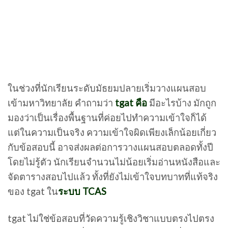
ในช่วงที่นักเรียนระดับมัธยมปลายเริ่มวางแผนสอบ
เข้ามหาวิทยาลัย คำถามว่า
tgat คือ
มีอะไรบ้าง มักถูก
มองว่าเป็นเรื่องพื้นฐานที่ค่อยไปทำความเข้าใจก็ได้
แต่ในความเป็นจริง ความเข้าใจผิดเพียงเล็กน้อยเกี่ยว
กับข้อสอบนี้ อาจส่งผลต่อการวางแผนสอบตลอดทั้งปี
โดยไม่รู้ตัว นักเรียนจำนวนไม่น้อยเริ่มอ่านหนังสือและ
จัดตารางสอบไปแล้ว ทั้งที่ยังไม่เข้าใจบทบาทที่แท้จริง
ของ tgat ใน
ระบบ TCAS
tgat ไม่ใช่ข้อสอบที่วัดความรู้เชิงวิชาแบบตรงไปตรง