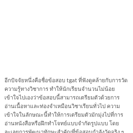
อีกปัจจัยหนึ่งคือชื่อข้อสอบ tgat ที่ฟังดูคล้ายกับการวัด
ความรู้ทางวิชาการ ทำให้นักเรียนจำนวนไม่น้อย
เข้าใจไปเองว่าข้อสอบนี้สามารถเตรียมตัวด้วยการ
อ่านเนื้อหาและท่องจำเหมือนวิชาเรียนทั่วไป ความ
เข้าใจในลักษณะนี้ทำให้การเตรียมตัวมักมุ่งไปที่การ
อ่านหนังสือหรือฝึกทำโจทย์แบบจำกัดรูปแบบ โดย
ละเลยการพัฒนาทักษะสำคัญที่ข้อสอบกำลังวัดจริง ๆ