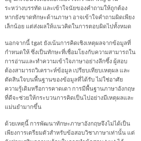
ระหว่างบรรทัด และเข้าใจนัยของคำถามให้ถูกต้อง
หากยังขาดทักษะด้านภาษา อาจเข้าใจคำถามผิดเพียง
เล็กน้อย แต่ส่งผลให้แนวคิดในการตอบผิดไปทั้งหมด
นอกจากนี้ tgat ยังเน้นการคิดเชิงเหตุผลจากข้อมูลที่
กำหนดให้ ซึ่งเป็นทักษะที่เชื่อมโยงกับความสามารถใน
การอ่านและทำความเข้าใจภาษาอย่างลึกซึ้ง ผู้สอบ
ต้องสามารถวิเคราะห์ข้อมูล เปรียบเทียบเหตุผล และ
ตัดสินใจบนพื้นฐานของข้อมูลที่ได้รับ ไม่ใช่อาศัย
ความรู้เดิมหรือการคาดเดา การมีพื้นฐานภาษาอังกฤษ
ที่ดีจะช่วยให้กระบวนการคิดเป็นไปอย่างมีเหตุผลและ
แม่นยำมากขึ้น
ด้วยเหตุนี้ การพัฒนาทักษะภาษาอังกฤษจึงไม่ได้เป็น
เพียงการเตรียมตัวสำหรับข้อสอบวิชาภาษาเท่านั้น แต่