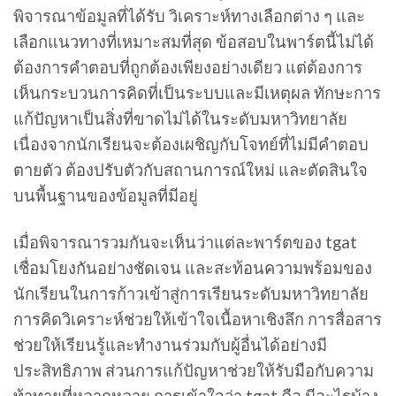
พิจารณาข้อมูลที่ได้รับ วิเคราะห์ทางเลือกต่าง ๆ และ
เลือกแนวทางที่เหมาะสมที่สุด ข้อสอบในพาร์ตนี้ไม่ได้
ต้องการคำตอบที่ถูกต้องเพียงอย่างเดียว แต่ต้องการ
เห็นกระบวนการคิดที่เป็นระบบและมีเหตุผล ทักษะการ
แก้ปัญหาเป็นสิ่งที่ขาดไม่ได้ในระดับมหาวิทยาลัย
เนื่องจากนักเรียนจะต้องเผชิญกับโจทย์ที่ไม่มีคำตอบ
ตายตัว ต้องปรับตัวกับสถานการณ์ใหม่ และตัดสินใจ
บนพื้นฐานของข้อมูลที่มีอยู่
เมื่อพิจารณารวมกันจะเห็นว่าแต่ละพาร์ตของ tgat
เชื่อมโยงกันอย่างชัดเจน และสะท้อนความพร้อมของ
นักเรียนในการก้าวเข้าสู่การเรียนระดับมหาวิทยาลัย
การคิดวิเคราะห์ช่วยให้เข้าใจเนื้อหาเชิงลึก การสื่อสาร
ช่วยให้เรียนรู้และทำงานร่วมกับผู้อื่นได้อย่างมี
ประสิทธิภาพ ส่วนการแก้ปัญหาช่วยให้รับมือกับความ