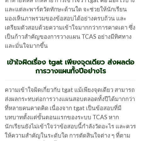
ท้าทายที่หลากหลาย การเข้าใจว่า tgat คือ มีอะไรบ้าง
และแต่ละพาร์ตวัดทักษะด้านใด จะช่วยให้นักเรียน
มองเห็นภาพรวมของข้อสอบได้อย่างครบถ้วน และ
เตรียมตัวสอบด้วยความเข้าใจมากกว่าการคาดเดา ซึ่ง
เป็นก้าวสำคัญของการวางแผน TCAS อย่างมีทิศทาง
และมั่นใจมากขึ้น
เข้าใจผิดเรื่อง tgat เพียงจุดเดียว ส่งผลต่อ
การวางแผนทั้งปีอย่างไร
ความเข้าใจผิดเกี่ยวกับ tgat แม้เพียงจุดเดียว สามารถ
ส่งผลกระทบต่อการวางแผนสอบตลอดทั้งปีได้มากกว่า
ที่หลายคนคาดคิด เนื่องจาก tgat เป็นข้อสอบที่มี
บทบาทตั้งแต่ขั้นตอนแรกของระบบ TCAS หาก
นักเรียนยังไม่เข้าใจว่าข้อสอบนี้กำลังวัดอะไร และควร
ให้ความสำคัญในระดับใด การตัดสินใจต่าง ๆ ที่ตาม