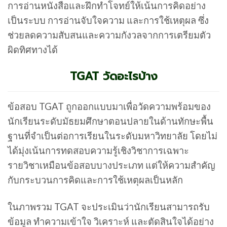
การอ่านหนังสือและฝึกทำโจทย์ให้เน้นการคิดอย่าง
เป็นระบบ การอ่านจับใจความ และการใช้เหตุผล ซึ่ง
ช่วยลดความสับสนและความกังวลจากการเตรียมตัว
ผิดทิศทางได้
TGAT วัดอะไรบ้าง
ข้อสอบ TGAT ถูกออกแบบมาเพื่อวัดความพร้อมของ
นักเรียนระดับมัธยมศึกษาตอนปลายในด้านทักษะพื้น
ฐานที่จำเป็นต่อการเรียนในระดับมหาวิทยาลัย โดยไม่
ได้มุ่งเน้นการทดสอบความรู้เชิงวิชาการเฉพาะ
รายวิชาเหมือนข้อสอบบางประเภท แต่ให้ความสำคัญ
กับกระบวนการคิดและการใช้เหตุผลเป็นหลัก
ในภาพรวม TGAT จะประเมินว่านักเรียนสามารถรับ
ข้อมูล ทำความเข้าใจ วิเคราะห์ และตัดสินใจได้อย่าง