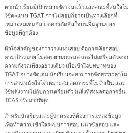
หากนักเรียนมีเป้าหมายชัดเจนแล้วและคณะที่สนใจไม่
ใช้คะแนน TGAT การไม่สอบก็อาจเป็นทางเลือกที่
เหมาะสมเช่นกัน แต่ควรตัดสินใจบนพื้นฐานของ
ข้อมูลที่ถูกต้อง
หัวใจสำคัญของการวางแผนสอบ คือการเลือกสอบ
ตามเป้าหมาย ไม่สอบตามกระแส และไม่เตรียมตัวจาก
ความกังวลเพียงอย่างเดียว เมื่อเข้าใจบทบาทของ
TGAT อย่างชัดเจน นักเรียนจะสามารถจัดสรรเวลาใน
การอ่านหนังสือได้เหมาะสม ลดภาระที่ไม่จำเป็น และ
ใช้พลังงานไปกับการเตรียมตัวในสิ่งที่ส่งผลต่อการยื่น
TCAS จริงมากที่สุด
สำหรับนักเรียนและผู้ปกครองที่ต้องการแหล่งข้อมูล
เพื่อทำความเข้าใจระบบการสอบ แนวข้อสอบ และ
แนวคิดการวางแผนเตรียมตัวอย่างเป็นระบบ
English