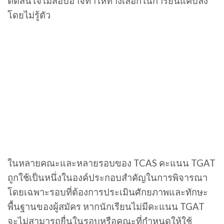
ตัดสินใจไม่สอบอาจทำให้ทางเลือกในการยื่นแคบลง
โดยไม่รู้ตัว
ในหลายคณะและหลายรอบของ TCAS คะแนน TGAT
ถูกใช้เป็นหนึ่งในองค์ประกอบสำคัญในการพิจารณา
โดยเฉพาะรอบที่ต้องการประเมินศักยภาพและทักษะ
พื้นฐานของผู้สมัคร หากนักเรียนไม่มีคะแนน TGAT
จะไม่สามารถยื่นในรอบหรือคณะที่กำหนดให้ใช้