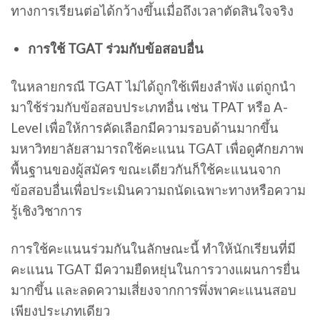
ทางการเรียนต่อได้กว้างขึ้นเมื่อถึงเวลาตัดสินใจจริง
การใช้ TGAT ร่วมกับข้อสอบอื่น
ในหลายกรณี TGAT ไม่ได้ถูกใช้เพียงลำพัง แต่ถูกนำ
มาใช้ร่วมกับข้อสอบประเภทอื่น เช่น TPAT หรือ A-
Level เพื่อให้การคัดเลือกมีความรอบด้านมากขึ้น
มหาวิทยาลัยสามารถใช้คะแนน TGAT เพื่อดูศักยภาพ
พื้นฐานของผู้สมัคร ขณะเดียวกันก็ใช้คะแนนจาก
ข้อสอบอื่นเพื่อประเมินความถนัดเฉพาะทางหรือความ
รู้เชิงวิชาการ
การใช้คะแนนร่วมกันในลักษณะนี้ ทำให้นักเรียนที่มี
คะแนน TGAT มีความยืดหยุ่นในการวางแผนการยื่น
มากขึ้น และลดความเสี่ยงจากการพึ่งพาคะแนนสอบ
เพียงประเภทเดียว