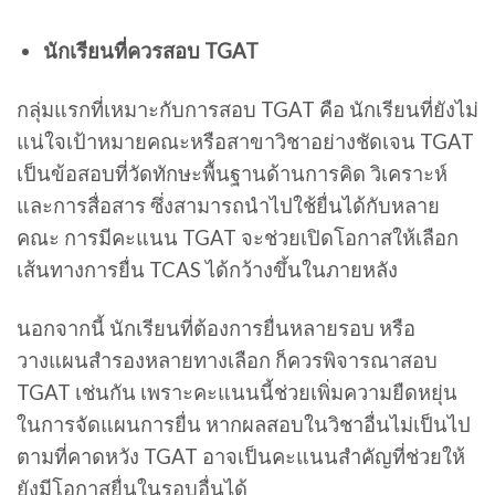
นักเรียนที่ควรสอบ TGAT
กลุ่มแรกที่เหมาะกับการสอบ TGAT คือ นักเรียนที่ยังไม่
แน่ใจเป้าหมายคณะหรือสาขาวิชาอย่างชัดเจน TGAT
เป็นข้อสอบที่วัดทักษะพื้นฐานด้านการคิด วิเคราะห์
และการสื่อสาร ซึ่งสามารถนำไปใช้ยื่นได้กับหลาย
คณะ การมีคะแนน TGAT จะช่วยเปิดโอกาสให้เลือก
เส้นทางการยื่น TCAS ได้กว้างขึ้นในภายหลัง
นอกจากนี้ นักเรียนที่ต้องการยื่นหลายรอบ หรือ
วางแผนสำรองหลายทางเลือก ก็ควรพิจารณาสอบ
TGAT เช่นกัน เพราะคะแนนนี้ช่วยเพิ่มความยืดหยุ่น
ในการจัดแผนการยื่น หากผลสอบในวิชาอื่นไม่เป็นไป
ตามที่คาดหวัง TGAT อาจเป็นคะแนนสำคัญที่ช่วยให้
ยังมีโอกาสยื่นในรอบอื่นได้