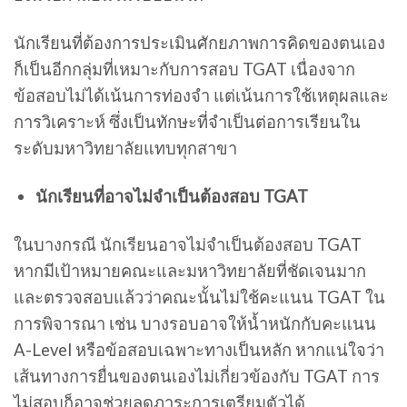
นักเรียนที่ต้องการประเมินศักยภาพการคิดของตนเอง
ก็เป็นอีกกลุ่มที่เหมาะกับการสอบ TGAT เนื่องจาก
ข้อสอบไม่ได้เน้นการท่องจำ แต่เน้นการใช้เหตุผลและ
การวิเคราะห์ ซึ่งเป็นทักษะที่จำเป็นต่อการเรียนใน
ระดับมหาวิทยาลัยแทบทุกสาขา
นักเรียนที่อาจไม่จำเป็นต้องสอบ TGAT
ในบางกรณี นักเรียนอาจไม่จำเป็นต้องสอบ TGAT
หากมีเป้าหมายคณะและมหาวิทยาลัยที่ชัดเจนมาก
และตรวจสอบแล้วว่าคณะนั้นไม่ใช้คะแนน TGAT ใน
การพิจารณา เช่น บางรอบอาจให้น้ำหนักกับคะแนน
A-Level หรือข้อสอบเฉพาะทางเป็นหลัก หากแน่ใจว่า
เส้นทางการยื่นของตนเองไม่เกี่ยวข้องกับ TGAT การ
ไม่สอบก็อาจช่วยลดภาระการเตรียมตัวได้