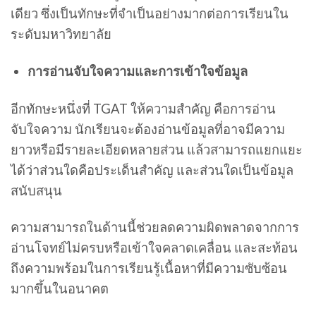
เดียว ซึ่งเป็นทักษะที่จำเป็นอย่างมากต่อการเรียนใน
ระดับมหาวิทยาลัย
การอ่านจับใจความและการเข้าใจข้อมูล
อีกทักษะหนึ่งที่ TGAT ให้ความสำคัญ คือการอ่าน
จับใจความ นักเรียนจะต้องอ่านข้อมูลที่อาจมีความ
ยาวหรือมีรายละเอียดหลายส่วน แล้วสามารถแยกแยะ
ได้ว่าส่วนใดคือประเด็นสำคัญ และส่วนใดเป็นข้อมูล
สนับสนุน
ความสามารถในด้านนี้ช่วยลดความผิดพลาดจากการ
อ่านโจทย์ไม่ครบหรือเข้าใจคลาดเคลื่อน และสะท้อน
ถึงความพร้อมในการเรียนรู้เนื้อหาที่มีความซับซ้อน
มากขึ้นในอนาคต