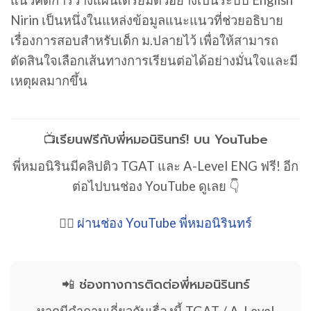
Nirin
เป็นหนึ่งในแหล่งข้อมูลแนะแนวที่ช่วยอธิบาย
เรื่องการสอบสำหรับเด็ก ม.ปลายไว้ เพื่อให้สามารถ
ตัดสินใจเลือกเส้นทางการเรียนต่อได้อย่างมั่นใจและมี
เหตุผลมากขึ้น
📺เรียนฟรีกับพี่หมอนิรินทร์! บน YouTube
พี่หมอนิรินมีคลิปติว TGAT และ A-Level ENG ฟรี! อีก
ต่อไปบนช่อง YouTube ดูเลย 👇
👉🏻
ผ่านช่อง YouTube พี่หมอนิรินทร์
📲 ช่องทางการติดต่อพี่หมอนิรินทร์