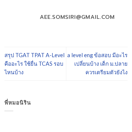
AEE.SOMSIRI@GMAIL.COM
สรุป TGAT TPAT A-Level
a level eng ข้อสอบ มีอะไร
คืออะไร ใช้ยื่น TCAS รอบ
เปลี่ยนบ้าง เด็ก ม.ปลาย
ไหนบ้าง
ควรเตรียมตัวยังไง
พี่หมอนิริน