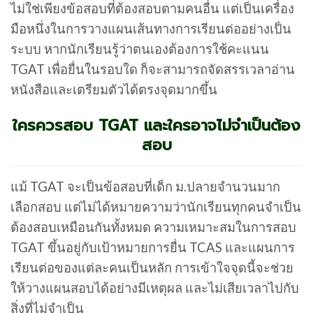
ไม่ใช่เพียงข้อสอบที่ต้องสอบตามคนอื่น แต่เป็นเครื่อง
มือหนึ่งในการวางแผนเส้นทางการเรียนต่ออย่างเป็น
ระบบ หากนักเรียนรู้ว่าตนเองต้องการใช้คะแนน
TGAT เพื่อยื่นในรอบใด ก็จะสามารถจัดสรรเวลาอ่าน
หนังสือและเตรียมตัวได้ตรงจุดมากขึ้น
ใครควรสอบ TGAT และใครอาจไม่จำเป็นต้อง
สอบ
แม้ TGAT จะเป็นข้อสอบที่เด็ก ม.ปลายจำนวนมาก
เลือกสอบ แต่ไม่ได้หมายความว่านักเรียนทุกคนจำเป็น
ต้องสอบเหมือนกันทั้งหมด ความเหมาะสมในการสอบ
TGAT ขึ้นอยู่กับเป้าหมายการยื่น TCAS และแผนการ
เรียนต่อของแต่ละคนเป็นหลัก การเข้าใจจุดนี้จะช่วย
ให้วางแผนสอบได้อย่างมีเหตุผล และไม่เสียเวลาไปกับ
สิ่งที่ไม่จำเป็น