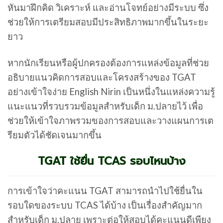
หันมาฝึกคิด วิเคราะห์ และอ่านโจทย์อย่างมีระบบ ซึ่ง
ช่วยให้การเตรียมสอบมีประสิทธิภาพมากขึ้นในระยะ
ยาว
หากนักเรียนหรือผู้ปกครองต้องการแหล่งข้อมูลที่ช่วย
อธิบายแนวคิดการสอบและโครงสร้างของ TGAT
อย่างเข้าใจง่าย
English Nirin
เป็นหนึ่งในแหล่งความรู้
แนะแนวที่รวบรวมข้อมูลสำหรับเด็ก ม.ปลายไว้ เพื่อ
ช่วยให้เข้าใจภาพรวมของการสอบและวางแผนการเต
รียมตัวได้ชัดเจนมากขึ้น
TGAT ใช้ยื่น TCAS รอบไหนบ้าง
การเข้าใจว่าคะแนน TGAT สามารถนำไปใช้ยื่นใน
รอบใดของระบบ TCAS ได้บ้าง เป็นเรื่องสำคัญมาก
สำหรับเด็ก ม.ปลาย เพราะต่อให้สอบได้คะแนนดีเพียง