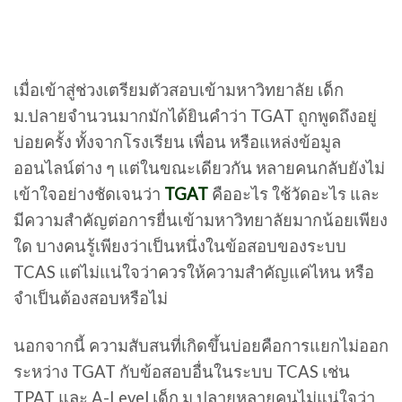
เมื่อเข้าสู่ช่วงเตรียมตัวสอบเข้ามหาวิทยาลัย เด็ก
ม.ปลายจำนวนมากมักได้ยินคำว่า TGAT ถูกพูดถึงอยู่
บ่อยครั้ง ทั้งจากโรงเรียน เพื่อน หรือแหล่งข้อมูล
ออนไลน์ต่าง ๆ แต่ในขณะเดียวกัน หลายคนกลับยังไม่
เข้าใจอย่างชัดเจนว่า
TGAT
คืออะไร ใช้วัดอะไร และ
มีความสำคัญต่อการยื่นเข้ามหาวิทยาลัยมากน้อยเพียง
ใด บางคนรู้เพียงว่าเป็นหนึ่งในข้อสอบของระบบ
TCAS แต่ไม่แน่ใจว่าควรให้ความสำคัญแค่ไหน หรือ
จำเป็นต้องสอบหรือไม่
นอกจากนี้ ความสับสนที่เกิดขึ้นบ่อยคือการแยกไม่ออก
ระหว่าง TGAT กับข้อสอบอื่นในระบบ TCAS เช่น
TPAT และ A-Level เด็ก ม.ปลายหลายคนไม่แน่ใจว่า