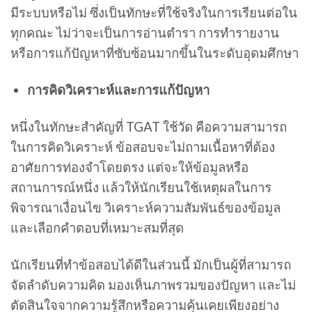
มีระบบหรือไม่ ซึ่งเป็นทักษะที่ใช้จริงในการเรียนต่อใน
ทุกคณะ ไม่ว่าจะเป็นการอ่านตำรา การทำรายงาน
หรือการแก้ปัญหาที่ซับซ้อนมากขึ้นในระดับอุดมศึกษา
การคิดวิเคราะห์และการแก้ปัญหา
หนึ่งในทักษะสำคัญที่ TGAT ใช้วัด คือความสามารถ
ในการคิดวิเคราะห์ ข้อสอบจะไม่ถามเนื้อหาที่ต้อง
อาศัยการท่องจำโดยตรง แต่จะให้ข้อมูลหรือ
สถานการณ์หนึ่ง แล้วให้นักเรียนใช้เหตุผลในการ
พิจารณาเงื่อนไข วิเคราะห์ความสัมพันธ์ของข้อมูล
และเลือกคำตอบที่เหมาะสมที่สุด
นักเรียนที่ทำข้อสอบได้ดีในส่วนนี้ มักเป็นผู้ที่สามารถ
จัดลำดับความคิด มองเห็นภาพรวมของปัญหา และไม่
ตัดสินใจจากความรู้สึกหรือความคุ้นเคยเพียงอย่าง