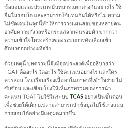
ข้อสอบแต่ละประเภทมีบทบาทแตกต่างกันอย่างไร ใช้
ยื่นในรอบใด และสามารถใช้แทนกันได้หรือไม่ ความ
ไม่ชัดเจนในจุดนี้ทำให้การวางแผนสอบของหลายคน
อาศัยความกังวลหรือกระแสจากคนรอบตัว มากกว่า
ความเข้าใจโครงสร้างของระบบการคัดเลือกเข้า
ศึกษาต่ออย่างแท้จริง
ด้วยเหตุนี้ บทความนี้จึงมีจุดประสงค์เพื่ออธิบายว่า
TGAT คืออะไร วัดอะไร ใช้คะแนนอย่างไร และใคร
ควรสอบ โดยเรียบเรียงเนื้อหาในภาษาที่เข้าใจง่าย ไม่
ซับซ้อน และเชื่อมโยงให้เห็นภาพรวมของการนำ
คะแนน TGAT ไปใช้ในระบบ
TCAS
อย่างเป็นขั้นตอน
เพื่อช่วยให้เด็ก ม.ปลายสามารถนำข้อมูลไปใช้วางแผน
การสอบได้อย่างมีเหตุผลมากขึ้น