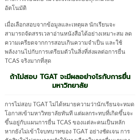
อัตโนมัติ
เมื่อเลือกสอบจากข้อมูลและเหตุผล นักเรียนจะ
สามารถจัดสรรเวลาอ่านหนังสือได้อย่างเหมาะสม ลด
ความเครียดจากการสอบเกินความจำเป็น และใช้
พลังงานไปกับการเตรียมตัวในสิ่งที่ส่งผลต่อการยื่น
TCAS จริงมากที่สุด
ถ้าไม่สอบ TGAT จะมีผลอย่างไรกับการยื่น
มหาวิทยาลัย
การไม่สอบ TGAT ไม่ได้หมายความว่านักเรียนจะหมด
โอกาสเข้ามหาวิทยาลัยทันที แต่ผลกระทบที่เกิดขึ้นจะ
ขึ้นอยู่กับแผนการยื่น TCAS ของแต่ละคนเป็นหลัก
หากยังไม่เข้าใจบทบาทของ TGAT อย่างชัดเจน การ