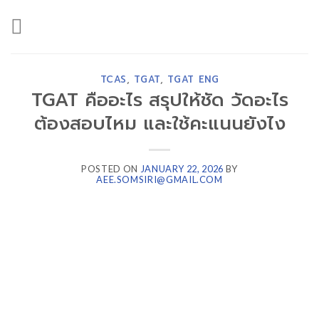
Skip
to
content
TCAS
,
TGAT
,
TGAT ENG
TGAT คืออะไร สรุปให้ชัด วัดอะไร
ต้องสอบไหม และใช้คะแนนยังไง
POSTED ON
JANUARY 22, 2026
BY
AEE.SOMSIRI@GMAIL.COM