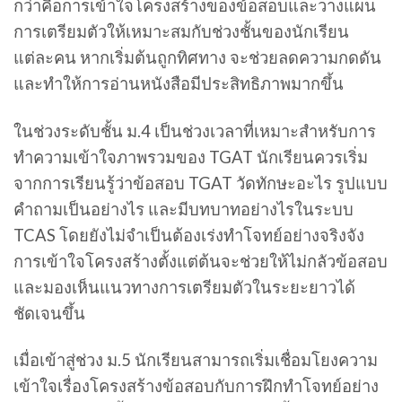
กว่าคือการเข้าใจโครงสร้างของข้อสอบและวางแผน
การเตรียมตัวให้เหมาะสมกับช่วงชั้นของนักเรียน
แต่ละคน หากเริ่มต้นถูกทิศทาง จะช่วยลดความกดดัน
และทำให้การอ่านหนังสือมีประสิทธิภาพมากขึ้น
ในช่วงระดับชั้น ม.4 เป็นช่วงเวลาที่เหมาะสำหรับการ
ทำความเข้าใจภาพรวมของ TGAT นักเรียนควรเริ่ม
จากการเรียนรู้ว่าข้อสอบ TGAT วัดทักษะอะไร รูปแบบ
คำถามเป็นอย่างไร และมีบทบาทอย่างไรในระบบ
TCAS โดยยังไม่จำเป็นต้องเร่งทำโจทย์อย่างจริงจัง
การเข้าใจโครงสร้างตั้งแต่ต้นจะช่วยให้ไม่กลัวข้อสอบ
และมองเห็นแนวทางการเตรียมตัวในระยะยาวได้
ชัดเจนขึ้น
เมื่อเข้าสู่ช่วง ม.5 นักเรียนสามารถเริ่มเชื่อมโยงความ
เข้าใจเรื่องโครงสร้างข้อสอบกับการฝึกทำโจทย์อย่าง