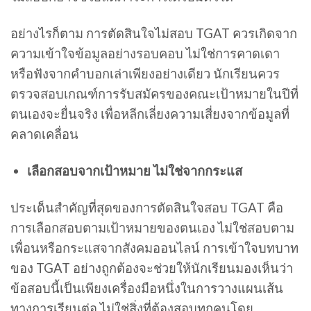
อย่างไรก็ตาม การตัดสินใจไม่สอบ TGAT ควรเกิดจาก
ความเข้าใจข้อมูลอย่างรอบคอบ ไม่ใช่การคาดเดา
หรือฟังจากคำบอกเล่าเพียงอย่างเดียว นักเรียนควร
ตรวจสอบเกณฑ์การรับสมัครของคณะเป้าหมายในปีที่
ตนเองจะยื่นจริง เพื่อหลีกเลี่ยงความเสี่ยงจากข้อมูลที่
คลาดเคลื่อน
เลือกสอบจากเป้าหมาย ไม่ใช่จากกระแส
ประเด็นสำคัญที่สุดของการตัดสินใจสอบ TGAT คือ
การเลือกสอบตามเป้าหมายของตนเอง ไม่ใช่สอบตาม
เพื่อนหรือกระแสจากสังคมออนไลน์ การเข้าใจบทบาท
ของ TGAT อย่างถูกต้องจะช่วยให้นักเรียนมองเห็นว่า
ข้อสอบนี้เป็นเพียงเครื่องมือหนึ่งในการวางแผนเส้น
ทางการเรียนต่อ ไม่ใช่สิ่งที่ต้องสอบทุกคนโดย