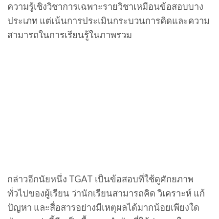
ความรู้เชิงวิชาการเฉพาะรายวิชาเหมือนข้อสอบบาง
ประเภท แต่เน้นการประเมินกระบวนการคิดและความ
สามารถในการเรียนรู้ในภาพรวม
กล่าวอีกนัยหนึ่ง TGAT เป็นข้อสอบที่ใช้ดูศักยภาพ
ทั่วไปของผู้เรียน ว่านักเรียนสามารถคิด วิเคราะห์ แก้
ปัญหา และสื่อสารอย่างมีเหตุผลได้มากน้อยเพียงใด