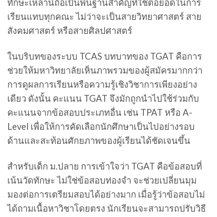
ทักษะเหล่านี้ถือเป็นพื้นฐานสำคัญที่ใช้ต่อยอดในการ
เรียนแทบทุกคณะ ไม่ว่าจะเป็นสายวิทยาศาสตร์ สาย
สังคมศาสตร์ หรือสายศิลปศาสตร์
ในบริบทของระบบ TCAS บทบาทของ TGAT คือการ
ช่วยให้มหาวิทยาลัยเห็นภาพรวมของผู้สมัครมากกว่า
การดูผลการเรียนหรือความรู้เชิงวิชาการเพียงอย่าง
เดียว ดังนั้น คะแนน TGAT จึงมักถูกนำไปใช้ร่วมกับ
คะแนนจากข้อสอบประเภทอื่น เช่น TPAT หรือ A-
Level เพื่อให้การคัดเลือกนักศึกษาเป็นไปอย่างรอบ
ด้านและสะท้อนศักยภาพของผู้เรียนได้ชัดเจนขึ้น
สำหรับเด็ก ม.ปลาย การเข้าใจว่า TGAT คือข้อสอบที่
เน้นวัดทักษะ ไม่ใช่ข้อสอบท่องจำ จะช่วยเปลี่ยนมุม
มองต่อการเตรียมสอบได้อย่างมาก เมื่อรู้ว่าข้อสอบไม่
ได้ถามเนื้อหาวิชาโดยตรง นักเรียนจะสามารถปรับวิธี