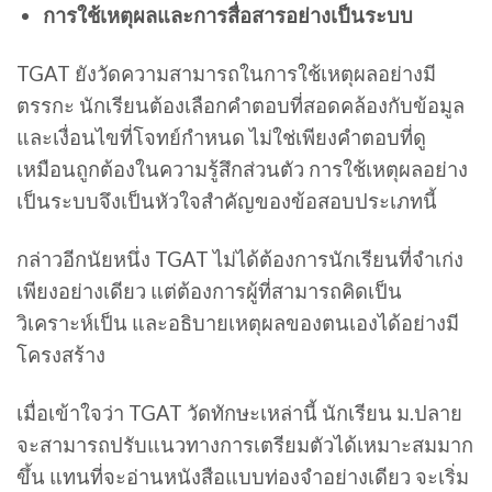
การใช้เหตุผลและการสื่อสารอย่างเป็นระบบ
TGAT ยังวัดความสามารถในการใช้เหตุผลอย่างมี
ตรรกะ นักเรียนต้องเลือกคำตอบที่สอดคล้องกับข้อมูล
และเงื่อนไขที่โจทย์กำหนด ไม่ใช่เพียงคำตอบที่ดู
เหมือนถูกต้องในความรู้สึกส่วนตัว การใช้เหตุผลอย่าง
เป็นระบบจึงเป็นหัวใจสำคัญของข้อสอบประเภทนี้
กล่าวอีกนัยหนึ่ง TGAT ไม่ได้ต้องการนักเรียนที่จำเก่ง
เพียงอย่างเดียว แต่ต้องการผู้ที่สามารถคิดเป็น
วิเคราะห์เป็น และอธิบายเหตุผลของตนเองได้อย่างมี
โครงสร้าง
เมื่อเข้าใจว่า TGAT วัดทักษะเหล่านี้ นักเรียน ม.ปลาย
จะสามารถปรับแนวทางการเตรียมตัวได้เหมาะสมมาก
ขึ้น แทนที่จะอ่านหนังสือแบบท่องจำอย่างเดียว จะเริ่ม