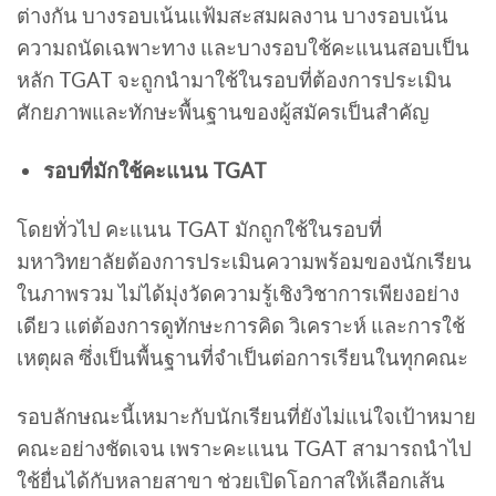
ต่างกัน บางรอบเน้นแฟ้มสะสมผลงาน บางรอบเน้น
ความถนัดเฉพาะทาง และบางรอบใช้คะแนนสอบเป็น
หลัก TGAT จะถูกนำมาใช้ในรอบที่ต้องการประเมิน
ศักยภาพและทักษะพื้นฐานของผู้สมัครเป็นสำคัญ
รอบที่มักใช้คะแนน TGAT
โดยทั่วไป คะแนน TGAT มักถูกใช้ในรอบที่
มหาวิทยาลัยต้องการประเมินความพร้อมของนักเรียน
ในภาพรวม ไม่ได้มุ่งวัดความรู้เชิงวิชาการเพียงอย่าง
เดียว แต่ต้องการดูทักษะการคิด วิเคราะห์ และการใช้
เหตุผล ซึ่งเป็นพื้นฐานที่จำเป็นต่อการเรียนในทุกคณะ
รอบลักษณะนี้เหมาะกับนักเรียนที่ยังไม่แน่ใจเป้าหมาย
คณะอย่างชัดเจน เพราะคะแนน TGAT สามารถนำไป
ใช้ยื่นได้กับหลายสาขา ช่วยเปิดโอกาสให้เลือกเส้น