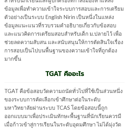
สำหรับนักเรียนและผู้ปกครองที่กำลังมองหาแหล่ง
ข้อมูลเพื่อทำความเข้าใจระบบการสอบและการเตรียม
ตัวอย่างเป็นระบบ English Nirin เป็นหนึ่งในแหล่ง
ข้อมูลแนะแนวที่รวบรวมคำอธิบายเกี่ยวกับข้อสอบ
และแนวคิดการเตรียมสอบสำหรับเด็ก ม.ปลายไว้ เพื่อ
ช่วยลดความสับสน และสนับสนุนให้การตัดสินใจเรื่อง
การสอบเป็นไปบนพื้นฐานของความเข้าใจที่ถูกต้อง
มากขึ้น
TGAT คืออะไร
TGAT คือข้อสอบวัดความถนัดทั่วไปที่ใช้เป็นส่วนหนึ่ง
ของระบบการคัดเลือกเข้าศึกษาต่อในระดับ
มหาวิทยาลัยผ่านระบบ TCAS โดยข้อสอบนี้ถูก
ออกแบบมาเพื่อประเมินทักษะพื้นฐานที่นักเรียนควรมี
เมื่อก้าวเข้าสู่การเรียนในระดับอุดมศึกษา ไม่ได้มุ่งวัด