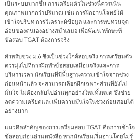
เป็นระบบมากขึ้น การเตรียมตัวในช่วงนี้ควรเน้น
คุณภาพมากกว่าปริมาณ เช่น การฝึกอ่านโจทย์ให้
เข้าใจบริบท การวิเคราะห์ข้อมูล และการทบทวนจุด
อ่อนของตนเองอย่างสม่ำเสมอ เพื่อพัฒนาทักษะที่
ข้อสอบ TGAT ต้องการจริง
สำหรับช่วง ม.6 ซึ่งเป็นช่วงใกล้สอบจริง การเตรียมตัว
ควรมุ่งไปที่การฝึกทำข้อสอบเสมือนจริงและการ
บริหารเวลา นักเรียนที่มีพื้นฐานความเข้าใจจากช่วง
ก่อนหน้าแล้ว จะสามารถเลือกฝึกเฉพาะส่วนที่ยังไม่
มั่นใจ ไม่ต้องกลับไปอ่านทุกอย่างใหม่ทั้งหมด ซึ่งช่วย
ลดความเครียดและเพิ่มความมั่นใจในช่วงก่อนสอบได้
อย่างมาก
แนวคิดสำคัญของการเตรียมสอบ TGAT คือการเข้าใจ
ข้อสอบก่อนอ่านหนังสือ หากนักเรียนเริ่มอ่านโดยไม่รู้