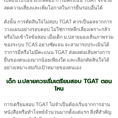
ลดความเสี่ยงและเพิ่มโอกาสในการยื่นรอบอื่นได้
ดังนั้น การตัดสินใจไม่สอบ TGAT ควรเป็นผลจากการ
วางแผนอย่างรอบคอบ ไม่ใช่การหลีกเลี่ยงเพราะกลัว
หรือไม่เข้าใจข้อสอบ เมื่อเด็ก ม.ปลายมองเห็นภาพรวม
ของระบบ TCAS อย่างชัดเจน จะสามารถประเมินได้
ว่าการมีหรือไม่มีคะแนน TGAT ส่งผลต่อเส้นทางการ
ยื่นของตนเองมากน้อยเพียงใด และเลือกตัดสินใจได้
อย่างเหมาะสมกับเป้าหมายของตนเอง
เด็ก ม.ปลายควรเริ่มเตรียมสอบ TGAT ตอน
ไหน
การเตรียมสอบ TGAT ไม่จำเป็นต้องเริ่มจากการอ่าน
หนังสือหรือทำโจทย์จำนวนมากตั้งแต่แรก สิ่งที่สำคัญ