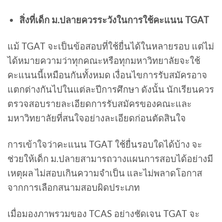
สิ่งที่เด็ก ม.ปลายควรระวังในการใช้คะแนน TGAT
แม้ TGAT จะเป็นข้อสอบที่ใช้ยื่นได้ในหลายรอบ แต่ไม่
ได้หมายความว่าทุกคณะหรือทุกมหาวิทยาลัยจะใช้
คะแนนนี้เหมือนกันทั้งหมด เงื่อนไขการรับสมัครอาจ
แตกต่างกันไปในแต่ละปีการศึกษา ดังนั้น นักเรียนควร
ตรวจสอบรายละเอียดการรับสมัครของคณะและ
มหาวิทยาลัยที่สนใจอย่างละเอียดก่อนตัดสินใจ
การเข้าใจว่าคะแนน TGAT ใช้ยื่นรอบใดได้บ้าง จะ
ช่วยให้เด็ก ม.ปลายสามารถวางแผนการสอบได้อย่างมี
เหตุผล ไม่สอบเกินความจำเป็น และไม่พลาดโอกาส
จากการเลือกสนามสอบผิดประเภท
เมื่อมองภาพรวมของ TCAS อย่างชัดเจน TGAT จะ