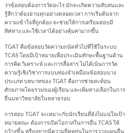
ว่าข้อสอบต้องการวัดอะไร มักจะเกิดความสับสนและ
รู้สึกว่าต้องอ่านทุกอย่างตลอดเวลา การเริ่มต้นจาก
ความเข้าใจที่ถูกต้อง จะช่วยให้การเตรียมสอบมี
ทิศทาง และใช้เวลาได้อย่างคุ้มค่ามากขึ้น
TGAT คือข้อสอบวัดความถนัดทั่วไปที่ใช้ในระบบ
TCAS โดยมีเป้าหมายเพื่อประเมินทักษะพื้นฐานด้าน
การคิด วิเคราะห์ และการสื่อสาร ไม่ได้เน้นการวัด
ความรู้เชิงวิชาการแบบท่องจำเหมือนข้อสอบบาง
ประเภท บทบาทของ TGAT คือการช่วยสะท้อน
ศักยภาพโดยรวมของผู้เรียน และเพิ่มทางเลือกในการ
ยื่นมหาวิทยาลัยในหลายรอบ
การสอบ TGAT จะเหมาะกับนักเรียนที่ยังไม่แน่ใจเป้า
หมายคณะ ต้องการเปิดโอกาสในการยื่น TCAS ให้
กว้างขึ้น หรืออยากมีความยืดหยุ่นในการวางแผนยื่น