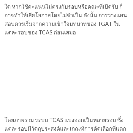
ใด หากใช้คะแนนไม่ตรงกับรอบหรือคณะที่เปิดรับ ก็
อาจทำให้เสียโอกาสโดยไม่จำเป็น ดังนั้น การวางแผน
สอบควรเริ่มจากความเข้าใจบทบาทของ TGAT ใน
แต่ละรอบของ TCAS ก่อนเสมอ
โดยภาพรวม ระบบ TCAS แบ่งออกเป็นหลายรอบ ซึ่ง
แต่ละรอบมีวัตถุประสงค์และเกณฑ์การคัดเลือกที่แตก