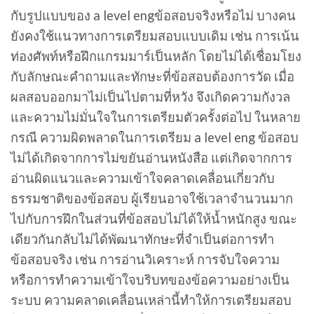
กับรูปแบบของ a level engข้อสอบจริงหรือไม่ บางคน
ยังคงใช้แนวทางการเตรียมสอบแบบเดิม เช่น การเน้น
ท่องศัพท์หรือฝึกแกรมมาร์เป็นหลัก โดยไม่ได้เชื่อมโยง
กับลักษณะคำถามและทักษะที่ข้อสอบต้องการวัด เมื่อ
ผลสอบออกมาไม่เป็นไปตามที่หวัง จึงเกิดความกังวล
และความไม่มั่นใจในการเตรียมตัวครั้งต่อไป ในหลาย
กรณี ความผิดพลาดในการเตรียม a level eng ข้อสอบ
ไม่ได้เกิดจากการไม่ขยันอ่านหนังสือ แต่เกิดจากการ
อ่านผิดแนวและความเข้าใจคลาดเคลื่อนเกี่ยวกับ
ธรรมชาติของข้อสอบ ผู้เรียนอาจใช้เวลาจำนวนมาก
ไปกับการฝึกในส่วนที่ข้อสอบไม่ได้ให้น้ำหนักสูง ขณะ
เดียวกันกลับไม่ได้พัฒนาทักษะที่จำเป็นต่อการทำ
ข้อสอบจริง เช่น การอ่านวิเคราะห์ การจับใจความ
หรือการทำความเข้าใจบริบทของข้อความอย่างเป็น
ระบบ ความคลาดเคลื่อนเหล่านี้ทำให้การเตรียมสอบ