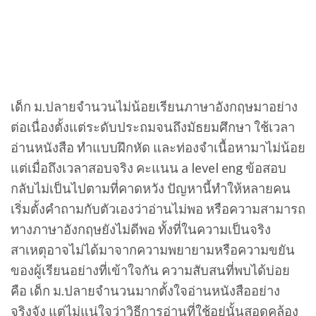
เด็ก ม.ปลายจำนวนไม่น้อยเรียนภาษาอังกฤษมาอย่าง
ต่อเนื่องตั้งแต่ระดับประถมจนถึงมัธยมศึกษา ใช้เวลา
อ่านหนังสือ ทำแบบฝึกหัด และท่องจำเนื้อหามาไม่น้อย
แต่เมื่อถึงเวลาสอบจริง คะแนน a level eng ข้อสอบ
กลับไม่เป็นไปตามที่คาดหวัง ปัญหานี้ทำให้หลายคน
เริ่มตั้งคำถามกับตัวเองว่าอ่านไม่พอ หรือความสามารถ
ทางภาษาอังกฤษยังไม่ดีพอ ทั้งที่ในความเป็นจริง
สาเหตุอาจไม่ได้มาจากความพยายามหรือความขยัน
ของผู้เรียนอย่างที่เข้าใจกัน ความสับสนที่พบได้บ่อย
คือ เด็ก ม.ปลายจำนวนมากตั้งใจอ่านหนังสืออย่าง
จริงจัง แต่ไม่แน่ใจว่าวิธีการอ่านที่ใช้อยู่นั้นสอดคล้อง