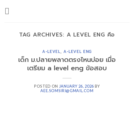
Skip
to
content
TAG ARCHIVES:
A LEVEL ENG คือ
A-LEVEL
,
A-LEVEL ENG
เด็ก ม.ปลายพลาดตรงไหนบ่อย เมื่อ
เตรียม a level eng ข้อสอบ
POSTED ON
JANUARY 26, 2026
BY
AEE.SOMSIRI@GMAIL.COM