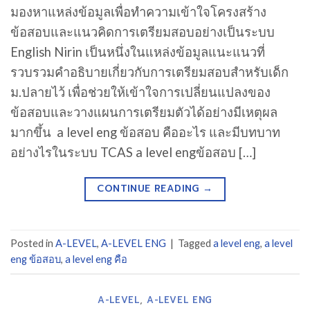
มองหาแหล่งข้อมูลเพื่อทำความเข้าใจโครงสร้าง
ข้อสอบและแนวคิดการเตรียมสอบอย่างเป็นระบบ
English Nirin เป็นหนึ่งในแหล่งข้อมูลแนะแนวที่
รวบรวมคำอธิบายเกี่ยวกับการเตรียมสอบสำหรับเด็ก
ม.ปลายไว้ เพื่อช่วยให้เข้าใจการเปลี่ยนแปลงของ
ข้อสอบและวางแผนการเตรียมตัวได้อย่างมีเหตุผล
มากขึ้น a level eng ข้อสอบ คืออะไร และมีบทบาท
อย่างไรในระบบ TCAS a level engข้อสอบ […]
CONTINUE READING
→
Posted in
A-LEVEL
,
A-LEVEL ENG
|
Tagged
a level eng
,
a level
eng ข้อสอบ
,
a level eng คือ
A-LEVEL
,
A-LEVEL ENG