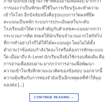
ภาษาอังกฤษในฐานะวิชาที่ต้องอ่านเพื่อสอบ มากกว่า
การมองว่าเป็นทักษะที่ใช้ในการเรียนรู้และทำความ
เข้าใจโลก อีกปัจจัยหนึ่งคือรูปแบบการวัดผลที่ยึด
คะแนนเป็นหลัก ระบบการประเมินผลในระดับ
โรงเรียนมักให้ความสำคัญกับตัวเลขคะแนนมากกว่า
กระบวนการคิด ส่งผลให้นักเรียนจำนวนมากโฟกัสไป
ที่การทำอย่างไรก็ได้ให้ได้คะแนนสูง โดยไม่ได้ตั้ง
คำถามว่าข้อสอบกำลังวัดอะไรหรือต้องการทักษะแบบ
ใด เมื่อมาถึง A-Level นักเรียนจึงยังใช้กรอบคิดเดิม คือ
การอ่านเพื่อสอบผ่าน มากกว่าการอ่านเพื่อพัฒนา
ความเข้าใจเชิงลึกตามแนวคิดของข้อสอบ นอกจากนี้
ความคุ้นชินกับการท่องจำยังเป็นอีกเหตุผลที่ทำให้มุม
มองต่อ […]
CONTINUE READING
→