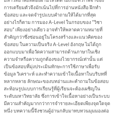
มหาวิทยาลัยที่ต้องผ่านให้ได้ตามเกณฑ์ ภาพจำของ
การเตรียมตัวจึงมักเน้นไปที่การอ่านหนังสือ ฝึกทำ
ข้อสอบ และจดจำรูปแบบคำถามให้ได้มากที่สุด
อย่างไรก็ตาม การมอง A-Level ในกรอบของ “วิชา
สอบ” เพียงอย่างเดียว อาจทำให้พลาดความหมายที่
สำคัญกว่าซึ่งซ่อนอยู่ในโครงสร้างและแนวคิดของ
ข้อสอบ ในความเป็นจริง A-Level อังกฤษ ไม่ได้ถูก
ออกแบบมาเพื่อวัดความสามารถด้านภาษาในเชิง
ความจำหรือความถูกต้องของไวยากรณ์เท่านั้น แต่
เป็นข้อสอบที่มุ่งประเมินทักษะการใช้ภาษาเพื่อรับ
ข้อมูล วิเคราะห์ และทำความเข้าใจเนื้อหาในบริบทที่
หลากหลาย ลักษณะของบทอ่านและคำถามในข้อสอบ
สะท้อนรูปแบบการเรียนรู้ที่ผู้เรียนจะต้องเผชิญใน
ระดับมหาวิทยาลัย ซึ่งการเข้าใจเนื้อหาอย่างเป็นระบบ
มีความสำคัญมากกว่าการจำรายละเอียดเพียงจุดใดจุด
หนึ่ง บทความนี้จึงชวนผู้อ่านกลับมาทบทวนมุมมองต่อ