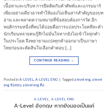
เนื้อหาและบริบท การยึดติดกับคำศัพท์และแกรมมาร์
เพียงอย่างเดียวอาจทำให้มองไม่เห็นสารสำคัญของบท
อ่าน และพลาดความหมายที่ข้อสอบต้องการวัด อีก
พฤติกรรมหนึ่งที่พบได้บ่อยคือการแปลประโยคทีละคำ
นักเรียนหลายคนรู้สึกไม่มั่นใจหากยังไม่เข้าใจทุกคำ
ในประโยค จึงพยายามแปลทุกคำออกมาเป็นภาษา
ไทยก่อนจะตัดสินใจเลือกคำตอบ […]
CONTINUE READING
→
Posted in
A-LEVEL
,
A-LEVEL ENG
|
Tagged
a level eng
,
a level
eng ข้อสอบ
,
a level eng คือ
A-LEVEL
,
A-LEVEL ENG
A-Level อังกฤษ หากยังมองเป็นแค่