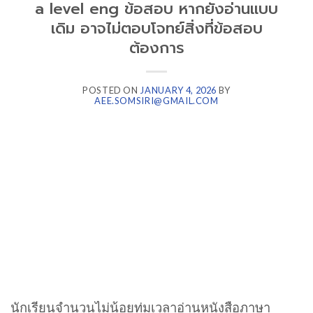
a level eng ข้อสอบ หากยังอ่านแบบ
เดิม อาจไม่ตอบโจทย์สิ่งที่ข้อสอบ
ต้องการ
POSTED ON
JANUARY 4, 2026
BY
AEE.SOMSIRI@GMAIL.COM
นักเรียนจำนวนไม่น้อยทุ่มเวลาอ่านหนังสือภาษา