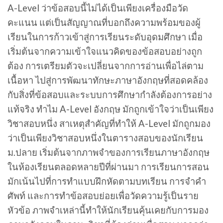
A-Level ว่าข้อสอบนี้ไม่ได้เป็นเพียงเครื่องมือวัด
คะแนน แต่เป็นสัญญาณที่บอกถึงความพร้อมของผู้
เรียนในการก้าวเข้าสู่การเรียนระดับอุดมศึกษา เมื่อ
เริ่มต้นจากความเข้าใจแนวคิดของข้อสอบอย่างถูก
ต้อง การเตรียมตัวจะเปลี่ยนจากการอ่านเพื่อไล่ตาม
เนื้อหา ไปสู่การพัฒนาทักษะภาษาอังกฤษที่สอดคล้อง
กับสิ่งที่ข้อสอบและระบบการศึกษากำลังต้องการอย่าง
แท้จริง ทำไม A-Level อังกฤษ มักถูกเข้าใจว่าเป็นเพียง
วิชาสอบหนึ่ง สาเหตุสำคัญที่ทำให้ A-Level มักถูกมอง
ว่าเป็นเพียงวิชาสอบหนึ่งในตารางสอบของนักเรียน
ม.ปลาย เริ่มต้นจากภาพจำของการเรียนภาษาอังกฤษ
ในห้องเรียนตลอดหลายปีที่ผ่านมา การเรียนการสอน
มักเน้นไปที่การทำแบบฝึกหัดตามบทเรียน การจำคำ
ศัพท์ และการทำข้อสอบย่อยเพื่อวัดความรู้เป็นราย
หัวข้อ ภาพจำเหล่านี้ทำให้นักเรียนคุ้นเคยกับการมอง