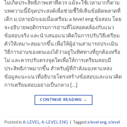
ไม่เกิดประสิทธิภาพเท่าที่ควร แม้จะใช้เวลามากก็ตาม
บทความนี้มีจุดประสงค์เพื่อช่วยชี้ให้เห็นข้อผิดพลาดที่
เด็ก ม.ปลายมักเจอเมื่อเตรียม a level eng ข้อสอบ โดย
จะอธิบายพฤติกรรมการอ่านที่ไม่สอดคล้องกับแนว
ข้อสอบจริง และนำเสนอแนวคิดในการปรับวิธีเตรียม
ตัวให้เหมาะสมมากขึ้น เพื่อให้ผู้อ่านสามารถประเมิน
วิธีการอ่านของตนเองได้ว่าอยู่ในทิศทางที่ถูกต้องหรือ
ไม่ และควรปรับตรงจุดใดเพื่อให้การเตรียมสอบมี
ประสิทธิภาพมากขึ้น สำหรับผู้ที่กำลังมองหาแหล่ง
ข้อมูลแนะแนวที่อธิบายโครงสร้างข้อสอบและแนวคิด
การเตรียมสอบอย่างเป็นกลาง […]
CONTINUE READING
→
Posted in
A-LEVEL
,
A-LEVEL ENG
|
Tagged
a level eng
,
a level