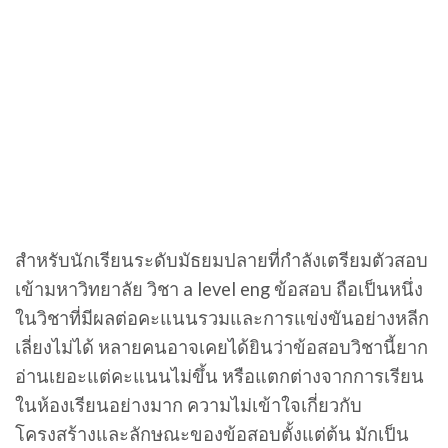
สำหรับนักเรียนระดับมัธยมปลายที่กำลังเตรียมตัวสอบ
เข้ามหาวิทยาลัย วิชา a level eng ข้อสอบ ถือเป็นหนึ่ง
ในวิชาที่มีผลต่อคะแนนรวมและการแข่งขันอย่างหลีก
เลี่ยงไม่ได้ หลายคนอาจเคยได้ยินว่าข้อสอบวิชานี้ยาก
อ่านเยอะแต่คะแนนไม่ขึ้น หรือแตกต่างจากการเรียน
ในห้องเรียนอย่างมาก ความไม่เข้าใจเกี่ยวกับ
โครงสร้างและลักษณะของข้อสอบตั้งแต่ต้น มักเป็น