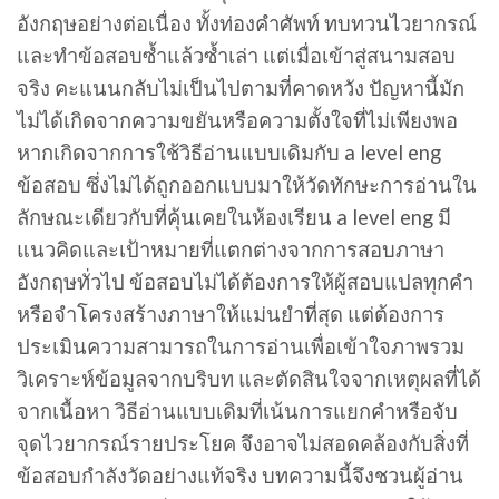
อังกฤษอย่างต่อเนื่อง ทั้งท่องคำศัพท์ ทบทวนไวยากรณ์
และทำข้อสอบซ้ำแล้วซ้ำเล่า แต่เมื่อเข้าสู่สนามสอบ
จริง คะแนนกลับไม่เป็นไปตามที่คาดหวัง ปัญหานี้มัก
ไม่ได้เกิดจากความขยันหรือความตั้งใจที่ไม่เพียงพอ
หากเกิดจากการใช้วิธีอ่านแบบเดิมกับ a level eng
ข้อสอบ ซึ่งไม่ได้ถูกออกแบบมาให้วัดทักษะการอ่านใน
ลักษณะเดียวกับที่คุ้นเคยในห้องเรียน a level eng มี
แนวคิดและเป้าหมายที่แตกต่างจากการสอบภาษา
อังกฤษทั่วไป ข้อสอบไม่ได้ต้องการให้ผู้สอบแปลทุกคำ
หรือจำโครงสร้างภาษาให้แม่นยำที่สุด แต่ต้องการ
ประเมินความสามารถในการอ่านเพื่อเข้าใจภาพรวม
วิเคราะห์ข้อมูลจากบริบท และตัดสินใจจากเหตุผลที่ได้
จากเนื้อหา วิธีอ่านแบบเดิมที่เน้นการแยกคำหรือจับ
จุดไวยากรณ์รายประโยค จึงอาจไม่สอดคล้องกับสิ่งที่
ข้อสอบกำลังวัดอย่างแท้จริง บทความนี้จึงชวนผู้อ่าน