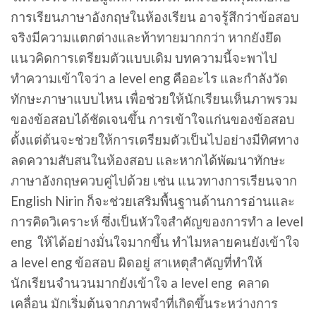
การเรียนภาษาอังกฤษในห้องเรียน อาจรู้สึกว่าข้อสอบ
จริงมีความแตกต่างและท้าทายมากกว่า หากยังยึด
แนวคิดการเตรียมตัวแบบเดิม บทความนี้จะพาไป
ทำความเข้าใจว่า a level eng คืออะไร และกำลังวัด
ทักษะภาษาแบบไหน เพื่อช่วยให้นักเรียนเห็นภาพรวม
ของข้อสอบได้ชัดเจนขึ้น การเข้าใจแก่นของข้อสอบ
ตั้งแต่ต้นจะช่วยให้การเตรียมตัวเป็นไปอย่างมีทิศทาง
ลดความสับสนในห้องสอบ และหากได้พัฒนาทักษะ
ภาษาอังกฤษควบคู่ไปด้วย เช่น แนวทางการเรียนจาก
English Nirin ก็จะช่วยเสริมพื้นฐานด้านการอ่านและ
การคิดวิเคราะห์ ซึ่งเป็นหัวใจสำคัญของการทำ a level
eng ให้ได้อย่างมั่นใจมากขึ้น ทำไมหลายคนยังเข้าใจ
a level eng ข้อสอบ ผิดอยู่ สาเหตุสำคัญที่ทำให้
นักเรียนจำนวนมากยังเข้าใจ a level eng คลาด
เคลื่อน มักเริ่มต้นจากภาพจำที่เกิดขึ้นระหว่างการ