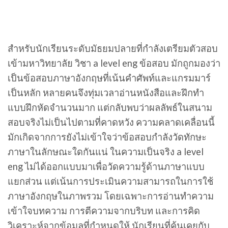
สำหรับนักเรียนระดับมัธยมปลายที่กำลังเตรียมตัวสอบ
เข้ามหาวิทยาลัย วิชา a level eng ข้อสอบ มักถูกมองว่า
เป็นข้อสอบภาษาอังกฤษที่เน้นคำศัพท์และแกรมมาร์
เป็นหลัก หลายคนจึงทุ่มเวลาอ่านหนังสือและฝึกทำ
แบบฝึกหัดจำนวนมาก แต่กลับพบว่าผลลัพธ์ในสนาม
สอบจริงไม่เป็นไปตามที่คาดหวัง ความคลาดเคลื่อนนี้
มักเกิดจากการยังไม่เข้าใจว่าข้อสอบกำลังวัดทักษะ
ภาษาในลักษณะใดกันแน่ ในความเป็นจริง a level
eng ไม่ได้ออกแบบมาเพื่อวัดความรู้ด้านภาษาแบบ
แยกส่วน แต่เน้นการประเมินความสามารถในการใช้
ภาษาอังกฤษในภาพรวม โดยเฉพาะการอ่านทำความ
เข้าใจบทความ การตีความจากบริบท และการคิด
วิเคราะห์จากข้อมูลที่กำหนดให้ นักเรียนที่คุ้นเคยกับ