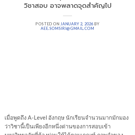
วิชาสอบ อาจพลาดจุดสำคัญไป
POSTED ON
JANUARY 2, 2026
BY
AEE.SOMSIRI@GMAIL.COM
เมื่อพูดถึง A-Level อังกฤษ นักเรียนจำนวนมากมักมอง
ว่าวิชานี้เป็นเพียงอีกหนึ่งด่านของการสอบเข้า