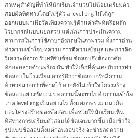
สาเหตุสำคัญที่ทำให้นักเรียนจำนวนไม่น้อยเตรียมตัว
สอบผิดทิศทางโดยไม่รู้ตัว a level eng ไม่ได้ถูก
ออกแบบมาเพื่อวัดเพียงความรู้ด้านคำศัพท์หรือหลัก
ไวยากรณ์แบบแยกส่วน แต่เน้นการประเมินความ
สามารถในการใช้ภาษาอังกฤษในภาพรวม ทั้งการอ่าน
ทำความเข้าใจบทความ การตีความข้อมูล และการคิด
วิเคราะห์จากบริบทที่ซับซ้อน ข้อสอบจึงต้องอาศัย
ทักษะหลายด้านพร้อมกัน ทำให้เด็กที่คุ้นเคยกับการทำ
ข้อสอบในโรงเรียน อาจรู้สึกว่าข้อสอบจริงมีความ
ท้าทายมากกว่าที่คาดไว้ หากยังไม่เข้าใจโครงสร้าง
ข้อสอบอย่างชัดเจน บทความนี้จะพาไปทำความเข้าใจ
ว่า a level eng เป็นอย่างไร ตั้งแต่ภาพรวม แนวคิด
และโครงสร้างของข้อสอบ เพื่อช่วยให้นักเรียนเห็น
ทิศทางการเตรียมตัวสอบได้ชัดเจนมากขึ้น เมื่อเข้าใจ
รูปแบบข้อสอบตั้งแต่ก่อนสอบจริง จะช่วยลดความ