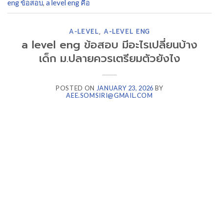
eng ข้อสอบ
,
a level eng คือ
A-LEVEL
,
A-LEVEL ENG
a level eng ข้อสอบ มีอะไรเปลี่ยนบ้าง
เด็ก ม.ปลายควรเตรียมตัวยังไง
POSTED ON
JANUARY 23, 2026
BY
AEE.SOMSIRI@GMAIL.COM