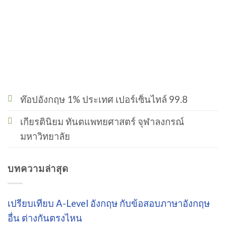
ท๊อปอังกฤษ 1% ประเทศ เปอร์เซ็นไทล์ 99.8
เกียรตินิยม ทันตแพทยศาสตร์ จุฬาลงกรณ์
มหาวิทยาลัย
บทความล่าสุด
เปรียบเทียบ A-Level อังกฤษ กับข้อสอบภาษาอังกฤษ
อื่น ต่างกันตรงไหน