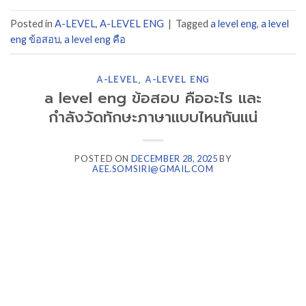
Posted in
A-LEVEL
,
A-LEVEL ENG
|
Tagged
a level eng
,
a level
eng ข้อสอบ
,
a level eng คือ
A-LEVEL
,
A-LEVEL ENG
a level eng ข้อสอบ คืออะไร และ
กำลังวัดทักษะภาษาแบบไหนกันแน่
POSTED ON
DECEMBER 28, 2025
BY
AEE.SOMSIRI@GMAIL.COM