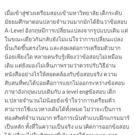
เมื่อเข้าสู่ช่วงเตรียมสอบเข้ามหาวิทยาลัย เด็กระดับ
มัธยมศึกษาตอนปลายจำนวนมากมักได้ยินว่าข้อสอบ
A-Level อังกฤษมีการเปลี่ยนแปลงจากรูปแบบเดิม แต่
ในขณะเดียวกันกลับยังไม่แน่ใจว่าการเปลี่ยนแปลง
นั้นเกิดขึ้นตรงไหน และส่งผลต่อการเตรียมตัวมาก
น้อยเพียงใด หลายคนรับรู้เพียงว่าข้อสอบไม่เหมือน
เดิม แต่ยังมองไม่เห็นภาพรวมว่าควรปรับวิธีอ่าน
หนังสืออย่างไรให้สอดคล้องกับข้อสอบจริง ความ
สับสนที่พบได้บ่อยคือการแยกไม่ออกระหว่างข้อสอบ
ภาษาอังกฤษแบบเดิมกับ a level engข้อสอบ เด็ก
ม.ปลายจำนวนไม่น้อยยังเข้าใจว่าการเตรียมตัว
สามารถใช้แนวทางเดิมได้ทั้งหมด ไม่ว่าจะเป็นการ
ท่องศัพท์จำนวนมาก หรือการเน้นทำแบบฝึกแกรมมาร์
เป็นหลัก ทั้งที่ในความเป็นจริง แนวคิดการออกข้อสอบ