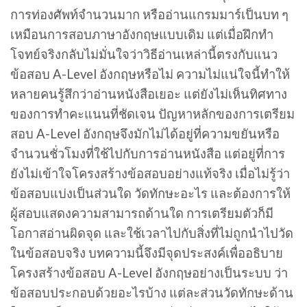
การท่องศัพท์จำนวนมาก หรืออ่านแกรมมาร์เป็นบท ๆ
เหมือนการสอบภาษาอังกฤษแบบเดิม แต่เมื่อฝึกทำ
โจทย์จริงกลับไม่มั่นใจว่าวิธีอ่านเหล่านี้ตรงกับแนว
ข้อสอบ A-Level อังกฤษหรือไม่ ความไม่แน่ใจนี้ทำให้
หลายคนรู้สึกว่าอ่านหนังสือเยอะ แต่ยังไม่เห็นทิศทาง
ของการทำคะแนนที่ชัดเจน ปัญหาหลักของการเตรียม
สอบ A-Level อังกฤษจึงมักไม่ได้อยู่ที่ความขยันหรือ
จำนวนชั่วโมงที่ใช้ไปกับการอ่านหนังสือ แต่อยู่ที่การ
ยังไม่เข้าใจโครงสร้างข้อสอบอย่างแท้จริง เมื่อไม่รู้ว่า
ข้อสอบแบ่งเป็นส่วนใด วัดทักษะอะไร และต้องการให้
ผู้สอบแสดงความสามารถด้านใด การเตรียมตัวก็มี
โอกาสอ่านผิดจุด และใช้เวลาไปกับสิ่งที่ไม่ถูกนำไปวัด
ในข้อสอบจริง บทความนี้จึงมีจุดประสงค์เพื่ออธิบาย
โครงสร้างข้อสอบ A-Level อังกฤษอย่างเป็นระบบ ว่า
ข้อสอบประกอบด้วยอะไรบ้าง แต่ละส่วนวัดทักษะด้าน