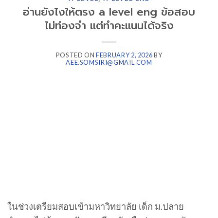
อ่านยังไงให้ตรง a level eng ข้อสอบ
ไม่ท่องจำ แต่ทำคะแนนได้จริง
POSTED ON
FEBRUARY 2, 2026
BY
AEE.SOMSIRI@GMAIL.COM
ในช่วงเตรียมสอบเข้ามหาวิทยาลัย เด็ก ม.ปลาย