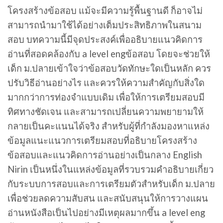
โครงสร้างข้อสอบ แม้จะมีความรู้พื้นฐานดี ก็อาจไม่
สามารถนำมาใช้ได้อย่างเต็มประสิทธิภาพในสนาม
สอบ บทความนี้มีจุดประสงค์เพื่ออธิบายแนวคิดการ
อ่านที่สอดคล้องกับ a level engข้อสอบ โดยจะช่วยให้
เด็ก ม.ปลายเข้าใจว่าข้อสอบวัดทักษะใดเป็นหลัก ควร
ปรับวิธีอ่านอย่างไร และควรให้ความสำคัญกับสิ่งใด
มากกว่าการท่องจำแบบเดิม เพื่อให้การเตรียมสอบมี
ทิศทางชัดเจน และสามารถเปลี่ยนความพยายามให้
กลายเป็นคะแนนได้จริง สำหรับผู้ที่กำลังมองหาแหล่ง
ข้อมูลแนะแนวการเตรียมสอบที่อธิบายโครงสร้าง
ข้อสอบและแนวคิดการอ่านอย่างเป็นกลาง English
Nirin เป็นหนึ่งในแหล่งข้อมูลที่รวบรวมคำอธิบายเกี่ยว
กับระบบการสอบและการเตรียมตัวสำหรับเด็ก ม.ปลาย
เพื่อช่วยลดความสับสน และสนับสนุนให้การวางแผน
อ่านหนังสือเป็นไปอย่างมีเหตุผลมากขึ้น a level eng