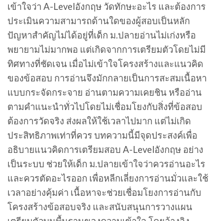
เข้าใจว่า A-Levelอังกฤษ วัดทักษะอะไร และต้องการ
ประเมินความสามารถด้านใดของผู้สอบเป็นหลัก
ปัญหาสำคัญไม่ได้อยู่ที่เด็ก ม.ปลายอ่านไม่เก่งหรือ
พยายามไม่มากพอ แต่เกิดจากการเตรียมตัวโดยไม่มี
ทิศทางที่ชัดเจน เมื่อไม่เข้าใจโครงสร้างและแนวคิด
ของข้อสอบ การอ่านจึงมักกลายเป็นการสะสมเนื้อหา
แบบกระจัดกระจาย อ่านตามความเคยชิน หรืออ่าน
ตามคำแนะนำทั่วไปโดยไม่เชื่อมโยงกับสิ่งที่ข้อสอบ
ต้องการวัดจริง ส่งผลให้ใช้เวลาไปมาก แต่ไม่เกิด
ประสิทธิภาพเท่าที่ควร บทความนี้มีจุดประสงค์เพื่อ
อธิบายแนวคิดการเตรียมสอบ A-Levelอังกฤษ อย่าง
เป็นระบบ ช่วยให้เด็ก ม.ปลายเข้าใจว่าควรอ่านอะไร
และควรตัดอะไรออก เพื่อหลีกเลี่ยงการอ่านมั่วและใช้
เวลาอย่างคุ้มค่า เนื้อหาจะช่วยเชื่อมโยงการอ่านกับ
โครงสร้างข้อสอบจริง และสนับสนุนการวางแผน