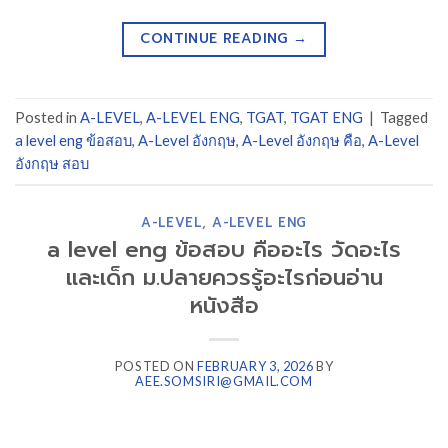
CONTINUE READING
→
Posted in
A-LEVEL
,
A-LEVEL ENG
,
TGAT
,
TGAT ENG
|
Tagged
a level eng ข้อสอบ
,
A-Level อังกฤษ
,
A-Level อังกฤษ คือ
,
A-Level
อังกฤษ สอบ
A-LEVEL
,
A-LEVEL ENG
a level eng ข้อสอบ คืออะไร วัดอะไร
และเด็ก ม.ปลายควรรู้อะไรก่อนอ่าน
หนังสือ
POSTED ON
FEBRUARY 3, 2026
BY
AEE.SOMSIRI@GMAIL.COM