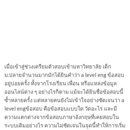
เมื่อเข้าสู่ช่วงเตรียมตัวสอบเข้ามหาวิทยาลัย เด็ก
ม.ปลายจำนวนมากมักได้ยินคำว่า a level eng ข้อสอบ
อยู่บ่อยครั้ง ทั้งจากโรงเรียน เพื่อน หรือแหล่งข้อมูล
ออนไลน์ต่าง ๆ อย่างไรก็ตาม แม้จะได้ยินชื่อข้อสอบนี้
ซ้ำหลายครั้ง แต่หลายคนยังไม่เข้าใจอย่างชัดเจนว่า a
level engข้อสอบ คือข้อสอบแบบใด วัดอะไร และมี
ความแตกต่างจากข้อสอบภาษาอังกฤษที่เคยสอบใน
ระบบเดิมอย่างไร ความไม่ชัดเจนในจุดนี้ทำให้การเริ่ม