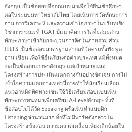
อังกฤษ เป็นข้อสอบที่ออกแบบมาเพื่อใช้ยื่นเข้าศึกษา
ต่อในระบบมหาวิทยาลัยไทย โดยเน้นการวัดทักษะการ
อ่าน การวิเคราะห์ และความเข้าใจภาษาในบริบทเชิง
วิชาการ ขณะที่ TGAT มีแนวคิดการวัดที่ผสมผสาน
ทักษะภาษาเข้ากับกระบวนการคิดในภาพรวม ส่วน
IELTS เป็นข้อสอบมาตรฐานสากลที่วัดครบทั้งฟัง พูด
อ่าน เขียน เพื่อใช้ยื่นเรียนต่อต่างประเทศ แม้ทั้งหมด
จะเป็นข้อสอบภาษาอังกฤษ แต่เป้าหมายและ
โครงสร้างการประเมินแตกต่างกันอย่างชัดเจน การไม่
เข้าใจความแตกต่างเหล่านี้อาจทำให้นักเรียนเลือก
แนวอ่านผิดทิศทาง เช่น ใช้วิธีเตรียมสอบแบบเน้น
ทักษะการสนทนาเพื่อเตรียม A-Levelอังกฤษ ทั้งที่
ข้อสอบไม่ได้วัด Speaking หรือเน้นทำแบบฝึก
Listening จำนวนมาก ทั้งที่ไม่มีพาร์ทดังกล่าวใน
โครงสร้างข้อสอบ ความคลาดเคลื่อนเพียงเล็กน้อยใน