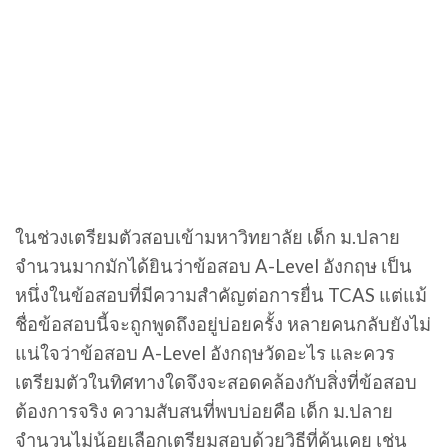
ในช่วงเตรียมตัวสอบเข้ามหาวิทยาลัย เด็ก ม.ปลาย
จำนวนมากมักได้ยินว่าข้อสอบ A-Level อังกฤษ เป็น
หนึ่งในข้อสอบที่มีความสำคัญต่อการยื่น TCAS แต่แม้
ชื่อข้อสอบนี้จะถูกพูดถึงอยู่บ่อยครั้ง หลายคนกลับยังไม่
แน่ใจว่าข้อสอบ A-Level อังกฤษวัดอะไร และควร
เตรียมตัวในทิศทางใดจึงจะสอดคล้องกับสิ่งที่ข้อสอบ
ต้องการจริง ความสับสนที่พบบ่อยคือ เด็ก ม.ปลาย
จำนวนไม่น้อยเลือกเตรียมสอบด้วยวิธีที่คุ้นเคย เช่น