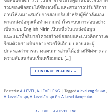
ข้อสอบต้องการวัด เนื้อหาจะช่วยให้ผู้อ่านมองเห็นภาพ
รวมของข้อสอบได้ชัดเจนขึ้น และสามารถปรับวิธีการ
อ่านให้เหมาะสมกับการสอบจริง สำหรับผู้ที่กำลังมอง
หาแหล่งข้อมูลเพื่อทำความเข้าใจระบบการสอบอย่าง
เป็นระบบ English Nirin เป็นหนึ่งในแหล่งข้อมูล
แนะแนวที่อธิบายโครงสร้างข้อสอบและแนวคิดการเต
รียมตัวอย่างเป็นกลาง ช่วยให้เด็ก ม.ปลายและผู้
ปกครองสามารถวางแผนการอ่านได้อย่างมีทิศทาง ลด
ความสับสนก่อนเริ่มเตรียมสอบ […]
CONTINUE READING
→
Posted in
A-LEVEL
,
A-LEVEL ENG
|
Tagged
a level eng ข้อสอบ
,
A-Level อังกฤษ
,
A-Level อังกฤษ คือ
,
A-Level อังกฤษ สอบ
A-LEVEL
,
A-LEVEL ENG