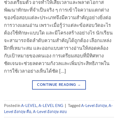
ช่วงเตรียมตัว อาจทำให้เสียเวลาและพลาดโอกาส
พัฒนาทักษะที่จำเป็นจริง ๆ การเข้าใจความแตกต่าง
ของข้อสอบแต่ละประเภทจึงมีความสำคัญอย่างยิ่งต่อ
การวางแผนอ่าน เพราะเมื่อรู้ว่าแต่ละข้อสอบวัดอะไร
ต้องใช้ทักษะแบบใด และมีโครงสร้างอย่างไร นักเรียน
จะสามารถจัดลำดับความสำคัญได้ถูกต้อง เลือกแหล่ง
ฝึกที่เหมาะสม และออกแบบตารางอ่านให้สอดคล้อง
กับเป้าหมายของตนเอง การเตรียมสอบที่มีทิศทาง
ชัดเจนจะช่วยลดความกังวลและเพิ่มประสิทธิภาพใน
การใช้เวลาอย่างเห็นได้ชัด […]
CONTINUE READING
→
Posted in
A-LEVEL
,
A-LEVEL ENG
|
Tagged
A-Level อังกฤษ
,
A-
Level อังกฤษ คือ
,
A-Level อังกฤษ สอบ