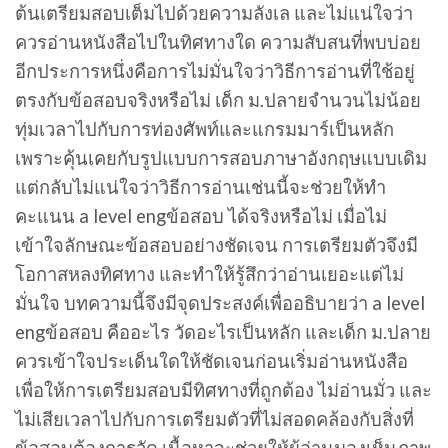
ต้นเตรียมสอบเต็มไปด้วยความลังเล และไม่แน่ใจว่า
ควรอ่านหนังสือไปในทิศทางใด ความสับสนที่พบบ่อย
อีกประการหนึ่งคือการไม่มั่นใจว่าวิธีการอ่านที่ใช้อยู่
ตรงกับข้อสอบจริงหรือไม่ เด็ก ม.ปลายจำนวนไม่น้อย
ทุ่มเวลาไปกับการท่องศัพท์และแกรมมาร์เป็นหลัก
เพราะคุ้นเคยกับรูปแบบการสอบภาษาอังกฤษแบบเดิม
แต่กลับไม่แน่ใจว่าวิธีการอ่านเช่นนี้จะช่วยให้ทำ
คะแนน a level engข้อสอบ ได้จริงหรือไม่ เมื่อไม่
เข้าใจลักษณะข้อสอบอย่างชัดเจน การเตรียมตัวจึงมี
โอกาสหลงทิศทาง และทำให้รู้สึกว่าอ่านเยอะแต่ไม่
มั่นใจ บทความนี้จึงมีจุดประสงค์เพื่ออธิบายว่า a level
engข้อสอบ คืออะไร วัดอะไรเป็นหลัก และเด็ก ม.ปลาย
ควรเข้าใจประเด็นใดให้ชัดเจนก่อนเริ่มอ่านหนังสือ
เพื่อให้การเตรียมสอบมีทิศทางที่ถูกต้อง ไม่อ่านมั่ว และ
ไม่เสียเวลาไปกับการเตรียมตัวที่ไม่สอดคล้องกับสิ่งที่