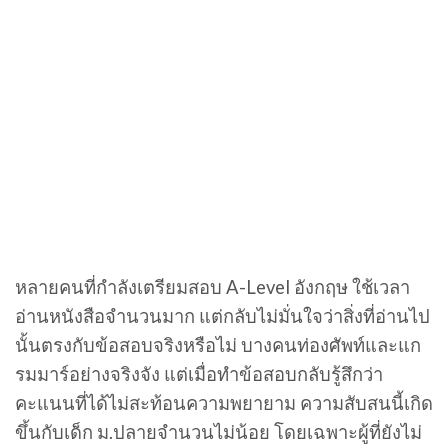
หลายคนที่กำลังเตรียมสอบ A-Level อังกฤษ ใช้เวลา
อ่านหนังสือจำนวนมาก แต่กลับไม่มั่นใจว่าสิ่งที่อ่านไป
นั้นตรงกับข้อสอบจริงหรือไม่ บางคนท่องศัพท์และแก
รมมาร์อย่างจริงจัง แต่เมื่อทำข้อสอบกลับรู้สึกว่า
คะแนนที่ได้ไม่สะท้อนความพยายาม ความสับสนนี้เกิด
ขึ้นกับเด็ก ม.ปลายจำนวนไม่น้อย โดยเฉพาะผู้ที่ยังไม่