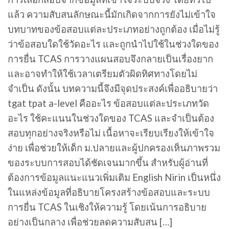
แล้ว ความสับสนลักษณะนี้มักเกิดจากการยังไม่เข้าใจ
บทบาทของข้อสอบแต่ละประเภทอย่างถูกต้อง เมื่อไม่รู้
ว่าข้อสอบใดใช้วัดอะไร และถูกนำไปใช้ในช่วงใดของ
การยื่น TCAS การวางแผนสอบจึงกลายเป็นเรื่องยาก
และอาจทำให้ใช้เวลาเตรียมตัวผิดทิศทางโดยไม่
จำเป็น ดังนั้น บทความนี้จึงมีจุดประสงค์เพื่ออธิบายว่า
tgat tpat a-level คืออะไร ข้อสอบแต่ละประเภทวัด
อะไร ใช้คะแนนในช่วงใดของ TCAS และจำเป็นต้อง
สอบทุกอย่างจริงหรือไม่ เนื้อหาจะเรียบเรียงให้เข้าใจ
ง่าย เพื่อช่วยให้เด็ก ม.ปลายและผู้ปกครองเห็นภาพรวม
ของระบบการสอบได้ชัดเจนมากขึ้น สำหรับผู้อ่านที่
ต้องการข้อมูลแนะแนวเพิ่มเติม English Nirin เป็นหนึ่ง
ในแหล่งข้อมูลที่อธิบายโครงสร้างข้อสอบและระบบ
การยื่น TCAS ในเชิงให้ความรู้ โดยเน้นการอธิบาย
อย่างเป็นกลาง เพื่อช่วยลดความสับสน […]