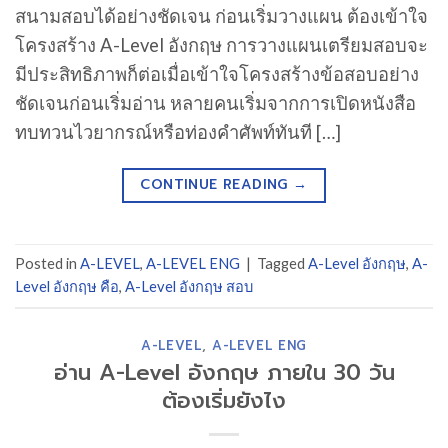
สนามสอบได้อย่างชัดเจน ก่อนเริ่มวางแผน ต้องเข้าใจ
โครงสร้าง A-Level อังกฤษ การวางแผนเตรียมสอบจะ
มีประสิทธิภาพก็ต่อเมื่อเข้าใจโครงสร้างข้อสอบอย่าง
ชัดเจนก่อนเริ่มอ่าน หลายคนเริ่มจากการเปิดหนังสือ
ทบทวนไวยากรณ์หรือท่องคำศัพท์ทันที […]
CONTINUE READING
→
Posted in
A-LEVEL
,
A-LEVEL ENG
|
Tagged
A-Level อังกฤษ
,
A-
Level อังกฤษ คือ
,
A-Level อังกฤษ สอบ
A-LEVEL
,
A-LEVEL ENG
อ่าน A-Level อังกฤษ ภายใน 30 วัน
ต้องเริ่มยังไง