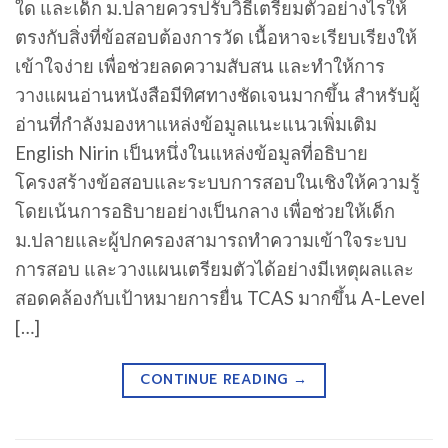
ใด และเด็ก ม.ปลายควรปรับวิธีเตรียมตัวอย่างไรให้
ตรงกับสิ่งที่ข้อสอบต้องการวัด เนื้อหาจะเรียบเรียงให้
เข้าใจง่าย เพื่อช่วยลดความสับสน และทำให้การ
วางแผนอ่านหนังสือมีทิศทางชัดเจนมากขึ้น สำหรับผู้
อ่านที่กำลังมองหาแหล่งข้อมูลแนะแนวเพิ่มเติม
English Nirin เป็นหนึ่งในแหล่งข้อมูลที่อธิบาย
โครงสร้างข้อสอบและระบบการสอบในเชิงให้ความรู้
โดยเน้นการอธิบายอย่างเป็นกลาง เพื่อช่วยให้เด็ก
ม.ปลายและผู้ปกครองสามารถทำความเข้าใจระบบ
การสอบ และวางแผนเตรียมตัวได้อย่างมีเหตุผลและ
สอดคล้องกับเป้าหมายการยื่น TCAS มากขึ้น A-Level
[…]
CONTINUE READING
→