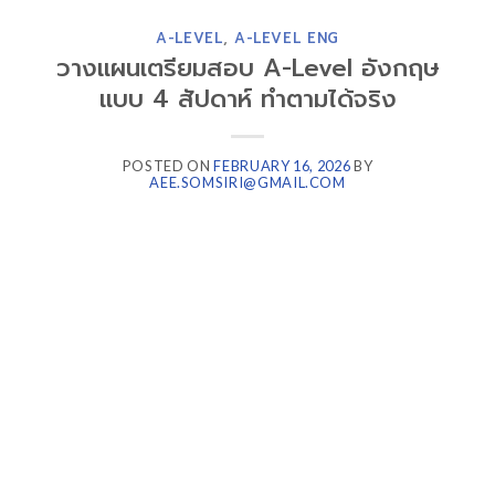
A-LEVEL
,
A-LEVEL ENG
วางแผนเตรียมสอบ A-Level อังกฤษ
แบบ 4 สัปดาห์ ทำตามได้จริง
POSTED ON
FEBRUARY 16, 2026
BY
AEE.SOMSIRI@GMAIL.COM