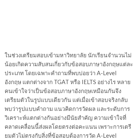
ในช่วงเตรียมสอบเข้ามหาวิทยาลัย นักเรียนจำนวนไม่
น้อยเกิดความสับสนเกี่ยวกับข้อสอบภาษาอังกฤษแต่ละ
ประเภท โดยเฉพาะคำถามที่พบบ่อยว่า A-Level
อังกฤษ แตกต่างจาก TGAT หรือ IELTS อย่างไร หลาย
คนเข้าใจว่าเป็นข้อสอบภาษาอังกฤษเหมือนกันจึง
เตรียมตัวในรูปแบบเดียวกัน แต่เมื่อเข้าสอบจริงกลับ
พบว่ารูปแบบคำถาม แนวคิดการวัดผล และระดับการ
วิเคราะห์แตกต่างกันอย่างมีนัยสำคัญ ความเข้าใจที่
คลาดเคลื่อนนี้ส่งผลโดยตรงต่อคะแนน เพราะการเตรี
ยมตัวไม่ตรงกับสิ่งที่ข้อสอบต้องการวัด A-Level