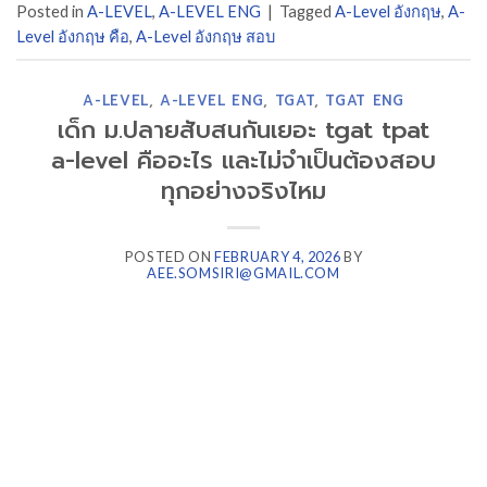
Posted in
A-LEVEL
,
A-LEVEL ENG
|
Tagged
A-Level อังกฤษ
,
A-
Level อังกฤษ คือ
,
A-Level อังกฤษ สอบ
A-LEVEL
,
A-LEVEL ENG
,
TGAT
,
TGAT ENG
เด็ก ม.ปลายสับสนกันเยอะ tgat tpat
a-level คืออะไร และไม่จำเป็นต้องสอบ
ทุกอย่างจริงไหม
POSTED ON
FEBRUARY 4, 2026
BY
AEE.SOMSIRI@GMAIL.COM