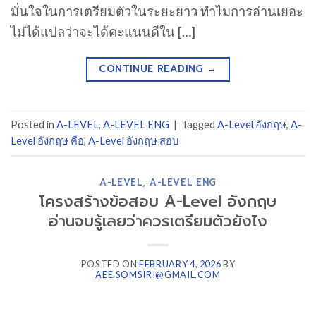
มั่นใจในการเตรียมตัวในระยะยาว ทำไมการอ่านเยอะ
ไม่ได้แปลว่าจะได้คะแนนดีใน […]
CONTINUE READING
→
Posted in
A-LEVEL
,
A-LEVEL ENG
|
Tagged
A-Level อังกฤษ
,
A-
Level อังกฤษ คือ
,
A-Level อังกฤษ สอบ
A-LEVEL
,
A-LEVEL ENG
โครงสร้างข้อสอบ A-Level อังกฤษ
อ่านจบรู้เลยว่าควรเตรียมตัวยังไง
POSTED ON
FEBRUARY 4, 2026
BY
AEE.SOMSIRI@GMAIL.COM