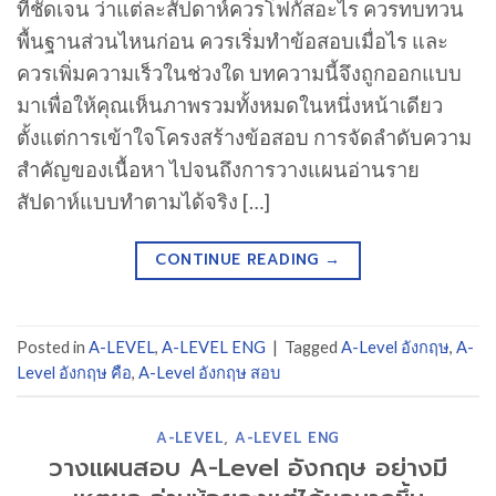
ที่ชัดเจน ว่าแต่ละสัปดาห์ควรโฟกัสอะไร ควรทบทวน
พื้นฐานส่วนไหนก่อน ควรเริ่มทำข้อสอบเมื่อไร และ
ควรเพิ่มความเร็วในช่วงใด บทความนี้จึงถูกออกแบบ
มาเพื่อให้คุณเห็นภาพรวมทั้งหมดในหนึ่งหน้าเดียว
ตั้งแต่การเข้าใจโครงสร้างข้อสอบ การจัดลำดับความ
สำคัญของเนื้อหา ไปจนถึงการวางแผนอ่านราย
สัปดาห์แบบทำตามได้จริง […]
CONTINUE READING
→
Posted in
A-LEVEL
,
A-LEVEL ENG
|
Tagged
A-Level อังกฤษ
,
A-
Level อังกฤษ คือ
,
A-Level อังกฤษ สอบ
A-LEVEL
,
A-LEVEL ENG
วางแผนสอบ A-Level อังกฤษ อย่างมี