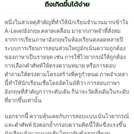
ถึงเกิดขึ้นได้ง่าย
หนึ่งในสาเหตุสำคัญที่ทำให้นักเรียนจำนวนมากเข้าใจ
A-Levelอังกฤษ คลาดเคลื่อน มาจากภาพจำที่สั่งสม
จากการเรียนภาษาอังกฤษในห้องเรียนตลอดหลายปี
ระบบการเรียนการสอนส่วนใหญ่มักเน้นความถูกต้อง
ของภาษาเป็นรายจุด เช่น การใช้ไวยากรณ์ให้ถูกต้อง
การเลือกคำศัพท์ให้ตรงความหมาย หรือการตอบ
คำถามให้ตรงตามโครงสร้างที่ครูกำหนด ภาพจำเหล่า
นี้ทำให้นักเรียนเชื่อโดยอัตโนมัติว่า การสอบภาษา
อังกฤษที่สำคัญกว่าระดับเดิม ก็น่าจะวัดสิ่งเดิมในระดับ
ที่ยากขึ้นเท่านั้น
นอกจากนี้ ความคุ้นเคยกับการสอบแบบเน้นไวยากรณ์
และคำศัพท์ ยังตอกย้ำกรอบความคิดนี้ให้แข็งแรงขึ้น
นักเรียนจำนวนมากเติบโตมากับข้อสอบที่ถาม