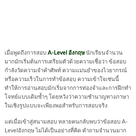
เมื่อพูดถึงการสอบ
A-Level อังกฤษ
นักเรียนจำนวน
มากมักเริ่มต้นการเตรียมตัวด้วยความเชื่อว่า ข้อสอบ
กำลังวัดความจำคำศัพท์ ความแม่นยำของไวยากรณ์
หรือความเร็วในการทำข้อสอบ ความเข้าใจเช่นนี้
ทำให้การอ่านสอบมักเริ่มจากการท่องจำและการฝึกทำ
โจทย์แบบเดิมซ้ำๆ โดยหวังว่าความชำนาญทางภาษา
ในเชิงรูปแบบจะเพียงพอสำหรับการสอบจริง
แต่เมื่อเข้าสู่สนามสอบ หลายคนกลับพบว่าข้อสอบ A-
Levelอังกฤษ ไม่ได้เป็นอย่างที่คิด คำถามจำนวนมาก