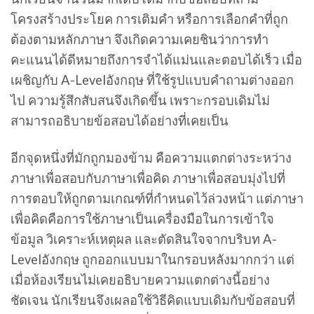
โครงสร้างประโยค การเติมคำ หรือการเลือกคำที่ถูก
ต้องตามหลักภาษา จึงเกิดความเคยชินว่าการทำ
คะแนนได้ดีหมายถึงการจำได้แม่นและตอบได้เร็ว เมื่อ
เผชิญกับ A-Levelอังกฤษ ที่ใช้รูปแบบคำถามต่างออก
ไป ความรู้สึกสับสนจึงเกิดขึ้น เพราะกรอบเดิมไม่
สามารถอธิบายข้อสอบได้อย่างที่เคยเป็น
อีกจุดหนึ่งที่มักถูกมองข้าม คือความแตกต่างระหว่าง
ภาษาเพื่อสอบกับภาษาเพื่อคิด ภาษาเพื่อสอบมุ่งไปที่
การตอบให้ถูกตามเกณฑ์ที่กำหนดไว้ล่วงหน้า แต่ภาษา
เพื่อคิดคือการใช้ภาษาเป็นเครื่องมือในการเข้าใจ
ข้อมูล วิเคราะห์เหตุผล และตัดสินใจจากบริบท A-
Levelอังกฤษ ถูกออกแบบมาในกรอบหลังมากกว่า แต่
เมื่อห้องเรียนไม่เคยอธิบายความแตกต่างนี้อย่าง
ชัดเจน นักเรียนจึงเผลอใช้วิธีคิดแบบเดิมกับข้อสอบที่