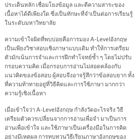
ประเด็นหลัก เชื่อมโยงข้อมูล และตีความสาระของ
เนื้อหาได้ดีเพียงใด ซึ่งเป็นทักษะที่จำเป็นต่อการเรียนรู้
ในระดับมหาวิทยาลัย
ความเข้าใจผิดที่พบบ่อยคือการมอง A-Levelอังกฤษ
เป็นเพียงวิชาสอบเชิงภาษาแบบเดิม ทำให้การเตรียม
ตัวมักเน้นการจำและการฝึกทำโจทย์ซ้ำ ๆ โดยไม่ปรับ
กรอบความคิด เมื่อกรอบการอ่านไม่สอดคล้องกับ
แนวคิดของข้อสอบ ผู้สอบจึงอาจรู้สึกว่าข้อสอบยาก ทั้ง
ที่ความท้าทายอยู่ที่วิธีคิดและการใช้ภาษา มากกว่า
ความรู้เชิงเนื้อหา
เมื่อเข้าใจว่า A-Levelอังกฤษ กำลังวัดอะไรจริง วิธี
เตรียมตัวควรเปลี่ยนจากการอ่านเพื่อจำ มาเป็นการ
อ่านเพื่อเข้าใจ และใช้ภาษาเป็นเครื่องมือในการคิด
อย่างมีเหตุผล การทบทวนวิธีเรียนภาษาอังกฤษของ