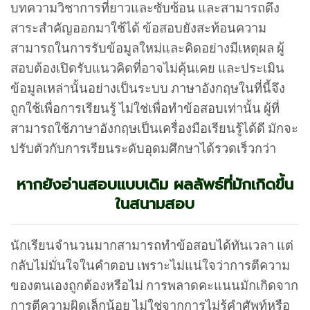
บทความวิชาการที่ยาวและซับซ้อน และสามารถดึง
สาระสำคัญออกมาใช้ได้ ข้อสอบยังสะท้อนความ
สามารถในการรับข้อมูลใหม่และคิดอย่างมีเหตุผล ผู้
สอบต้องเปิดรับแนวคิดที่อาจไม่คุ้นเคย และประเมิน
ข้อมูลเหล่านั้นอย่างเป็นระบบ ภาษาอังกฤษในที่นี้จึง
ถูกใช้เพื่อการเรียนรู้ ไม่ใช่เพื่อทำข้อสอบเท่านั้น ผู้ที่
สามารถใช้ภาษาอังกฤษเป็นเครื่องมือเรียนรู้ได้ดี มักจะ
ปรับตัวกับการเรียนระดับอุดมศึกษาได้รวดเร็วกว่า
หากยังอ่านสอบแบบเดิม ผลลัพธ์ที่มักเกิดขึ้น
ในสนามสอบ
นักเรียนจำนวนมากสามารถทำข้อสอบได้ทันเวลา แต่
กลับไม่มั่นใจในคำตอบ เพราะไม่แน่ใจว่าการตีความ
ของตนเองถูกต้องหรือไม่ การพลาดคะแนนมักเกิดจาก
การตีความผิดเล็กน้อย ไม่ใช่จากการไม่รู้คำศัพท์หรือ