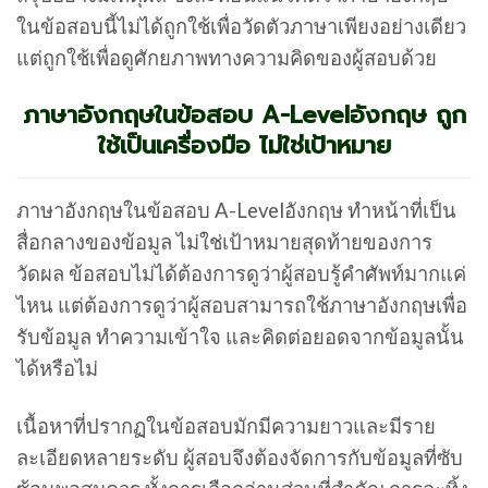
ในข้อสอบนี้ไม่ได้ถูกใช้เพื่อวัดตัวภาษาเพียงอย่างเดียว
แต่ถูกใช้เพื่อดูศักยภาพทางความคิดของผู้สอบด้วย
ภาษาอังกฤษในข้อสอบ A-Levelอังกฤษ ถูก
ใช้เป็นเครื่องมือ ไม่ใช่เป้าหมาย
ภาษาอังกฤษในข้อสอบ A-Levelอังกฤษ ทำหน้าที่เป็น
สื่อกลางของข้อมูล ไม่ใช่เป้าหมายสุดท้ายของการ
วัดผล ข้อสอบไม่ได้ต้องการดูว่าผู้สอบรู้คำศัพท์มากแค่
ไหน แต่ต้องการดูว่าผู้สอบสามารถใช้ภาษาอังกฤษเพื่อ
รับข้อมูล ทำความเข้าใจ และคิดต่อยอดจากข้อมูลนั้น
ได้หรือไม่
เนื้อหาที่ปรากฏในข้อสอบมักมีความยาวและมีราย
ละเอียดหลายระดับ ผู้สอบจึงต้องจัดการกับข้อมูลที่ซับ