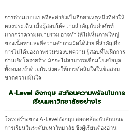
การอ่านแบบแปลทีละคำยังเป็นอีกสาเหตุหนึ่งที่ทำให้
หลงประเด็น เมื่อผู้สอบให้ความสำคัญกับคำศัพท์
มากกว่าความหมายรวม อาจทำให้ไม่เห็นภาพใหญ่
ของเนื้อหาและตีความคำถามผิดได้ง่าย ที่สำคัญคือ
การไม่ได้มองภาพรวมของบทความ ผู้สอบที่ไม่ฝึกการ
อ่านเชิงโครงสร้าง มักจะไม่สามารถเชื่อมโยงข้อมูล
ทั้งหมดเข้าด้วยกัน ส่งผลให้การตัดสินใจในข้อสอบ
ขาดความมั่นใจ
A-Level อังกฤษ สะท้อนความพร้อมในการ
เรียนมหาวิทยาลัยอย่างไร
โครงสร้างของ A-Levelอังกฤษ สอดคล้องกับลักษณะ
การเรียนในระดับมหาวิทยาลัย ซึ่งผู้เรียนต้องอ่าน