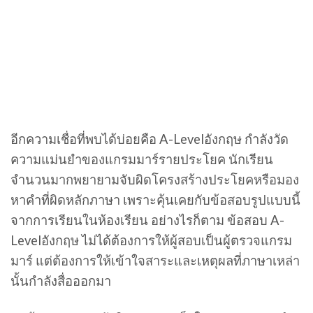
อีกความเชื่อที่พบได้บ่อยคือ A-Levelอังกฤษ กำลังวัด
ความแม่นยำของแกรมมาร์รายประโยค นักเรียน
จำนวนมากพยายามจับผิดโครงสร้างประโยคหรือมอง
หาคำที่ผิดหลักภาษา เพราะคุ้นเคยกับข้อสอบรูปแบบนี้
จากการเรียนในห้องเรียน อย่างไรก็ตาม ข้อสอบ A-
Levelอังกฤษ ไม่ได้ต้องการให้ผู้สอบเป็นผู้ตรวจแกรม
มาร์ แต่ต้องการให้เข้าใจสาระและเหตุผลที่ภาษาเหล่า
นั้นกำลังสื่อออกมา