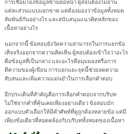
การเชื่อมโยงข้อมูลข้ามย่อหน้า ผู้สอบต้องไม่อ่าน
แต่ละส่วนแบบแยกขาด แต่ต้องมองว่าข้อมูลทั้งหมด
สัมพันธ์กันอย่างไร และสนับสนุนแนวคิดหลักของ
เนื้อหาอย่างไร
นอกจากนี้ ข้อสอบยังวัดความสามารถในการแยกข้อ
เท็จจริงออกจากความคิดเห็น ผู้สอบต้องเข้าใจว่าอะไร
คือข้อมูลที่เป็นกลาง และอะไรคือมุมมองหรือการ
ตีความของผู้เขียน การแยกแยะจุดนี้ช่วยลดความ
สับสนและเพิ่มความแม่นยำในการเลือกคำตอบ
อีกประเด็นที่สำคัญคือการเลือกคำตอบจากบริบท
ไม่ใช่จากคำที่คุ้นเคยเพียงอย่างเดียว ข้อสอบมัก
ออกแบบตัวเลือกให้มีคำศัพท์ที่ดูถูกต้องหลายข้อ แต่มี
เพียงข้อเดียวที่สอดคล้องกับบริบททั้งหมดของเนื้อหา