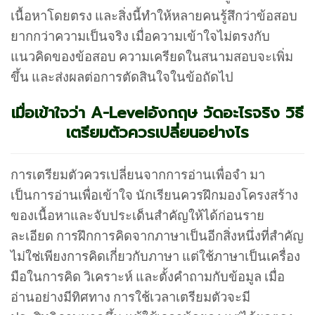
เนื้อหาโดยตรง และสิ่งนี้ทำให้หลายคนรู้สึกว่าข้อสอบ
ยากกว่าความเป็นจริง เมื่อความเข้าใจไม่ตรงกับ
แนวคิดของข้อสอบ ความเครียดในสนามสอบจะเพิ่ม
ขึ้น และส่งผลต่อการตัดสินใจในข้อถัดไป
เมื่อเข้าใจว่า A-Levelอังกฤษ วัดอะไรจริง วิธี
เตรียมตัวควรเปลี่ยนอย่างไร
การเตรียมตัวควรเปลี่ยนจากการอ่านเพื่อจำ มา
เป็นการอ่านเพื่อเข้าใจ นักเรียนควรฝึกมองโครงสร้าง
ของเนื้อหาและจับประเด็นสำคัญให้ได้ก่อนราย
ละเอียด การฝึกการคิดจากภาษาเป็นอีกสิ่งหนึ่งที่สำคัญ
ไม่ใช่เพียงการคิดเกี่ยวกับภาษา แต่ใช้ภาษาเป็นเครื่อง
มือในการคิด วิเคราะห์ และตั้งคำถามกับข้อมูล เมื่อ
อ่านอย่างมีทิศทาง การใช้เวลาเตรียมตัวจะมี