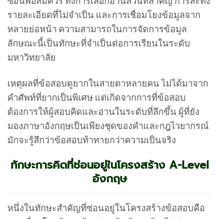
ซ้อนพอสมควร ทั้งการเลือกอ่านส่วนที่สำคัญ การละทิ้ง
รายละเอียดที่ไม่จำเป็น และการเชื่อมโยงข้อมูลจาก
หลายย่อหน้า ความสามารถในการจัดการข้อมูล
ลักษณะนี้เป็นทักษะที่จำเป็นต่อการเรียนในระดับ
มหาวิทยาลัย
เหตุผลที่ข้อสอบดูยากในสายตาหลายคน ไม่ได้มาจาก
คำศัพท์ที่ยากเป็นพิเศษ แต่เกิดจากการที่ข้อสอบ
ต้องการให้ผู้สอบคิดและอ่านในระดับที่ลึกขึ้น ผู้ที่ยัง
มองภาษาอังกฤษเป็นเพียงชุดของคำและกฎไวยากรณ์
มักจะรู้สึกว่าข้อสอบท้าทายกว่าความเป็นจริง
ทักษะการคิดที่ซ่อนอยู่ในโครงสร้าง A-Level
อังกฤษ
หนึ่งในทักษะสำคัญที่ซ่อนอยู่ในโครงสร้างข้อสอบคือ