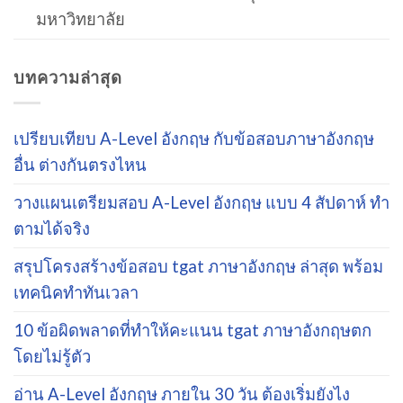
มหาวิทยาลัย
บทความล่าสุด
เปรียบเทียบ A-Level อังกฤษ กับข้อสอบภาษาอังกฤษ
อื่น ต่างกันตรงไหน
วางแผนเตรียมสอบ A-Level อังกฤษ แบบ 4 สัปดาห์ ทำ
ตามได้จริง
สรุปโครงสร้างข้อสอบ tgat ภาษาอังกฤษ ล่าสุด พร้อม
เทคนิคทำทันเวลา
10 ข้อผิดพลาดที่ทำให้คะแนน tgat ภาษาอังกฤษตก
โดยไม่รู้ตัว
อ่าน A-Level อังกฤษ ภายใน 30 วัน ต้องเริ่มยังไง