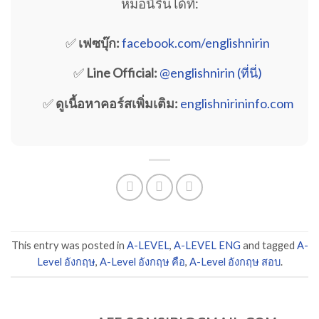
หมอนิรินได้ที่:
✅
เฟซบุ๊ก:
facebook.com/englishnirin
✅
Line Official:
@englishnirin (ที่นี่)
✅
ดูเนื้อหาคอร์สเพิ่มเติม:
englishnirininfo.com
This entry was posted in
A-LEVEL
,
A-LEVEL ENG
and tagged
A-
Level อังกฤษ
,
A-Level อังกฤษ คือ
,
A-Level อังกฤษ สอบ
.