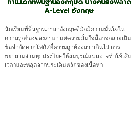
ทำไมเด็กที่พื้นฐานอังกฤษดี บางคนยังพลาด
A-Level อังกฤษ
นักเรียนที่พื้นฐานภาษาอังกฤษดีมักมีความมั่นใจใน
ความถูกต้องของภาษา แต่ความมั่นใจนี้อาจกลายเป็น
ข้อจำกัดหากโฟกัสที่ความถูกต้องมากเกินไป การ
พยายามอ่านทุกประโยคให้สมบูรณ์แบบอาจทำให้เสีย
เวลาและหลุดจากประเด็นหลักของเนื้อหา