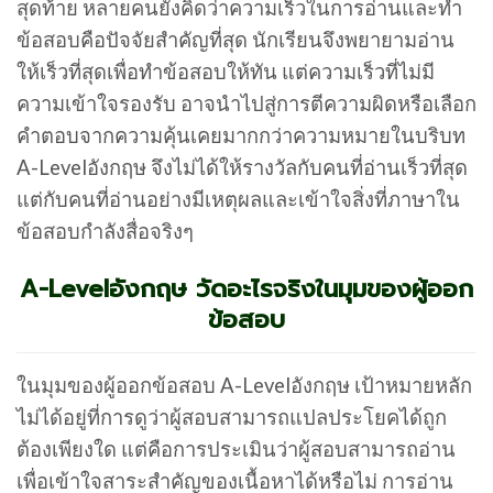
สุดท้าย หลายคนยังคิดว่าความเร็วในการอ่านและทำ
ข้อสอบคือปัจจัยสำคัญที่สุด นักเรียนจึงพยายามอ่าน
ให้เร็วที่สุดเพื่อทำข้อสอบให้ทัน แต่ความเร็วที่ไม่มี
ความเข้าใจรองรับ อาจนำไปสู่การตีความผิดหรือเลือก
คำตอบจากความคุ้นเคยมากกว่าความหมายในบริบท
A-Levelอังกฤษ จึงไม่ได้ให้รางวัลกับคนที่อ่านเร็วที่สุด
แต่กับคนที่อ่านอย่างมีเหตุผลและเข้าใจสิ่งที่ภาษาใน
ข้อสอบกำลังสื่อจริงๆ
A-Levelอังกฤษ วัดอะไรจริงในมุมของผู้ออก
ข้อสอบ
ในมุมของผู้ออกข้อสอบ A-Levelอังกฤษ เป้าหมายหลัก
ไม่ได้อยู่ที่การดูว่าผู้สอบสามารถแปลประโยคได้ถูก
ต้องเพียงใด แต่คือการประเมินว่าผู้สอบสามารถอ่าน
เพื่อเข้าใจสาระสำคัญของเนื้อหาได้หรือไม่ การอ่าน