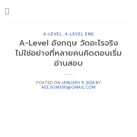
Skip
to
content
A-LEVEL
,
A-LEVEL ENG
A-Level อังกฤษ วัดอะไรจริง
ไม่ใช่อย่างที่หลายคนคิดตอนเริ่ม
อ่านสอบ
POSTED ON
JANUARY 9, 2026
BY
AEE.SOMSIRI@GMAIL.COM