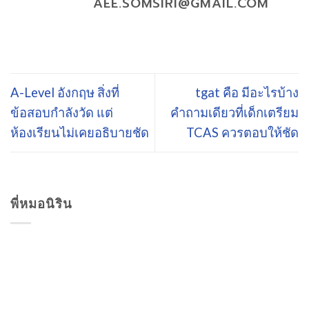
AEE.SOMSIRI@GMAIL.COM
A-Level อังกฤษ สิ่งที่
tgat คือ มีอะไรบ้าง
ข้อสอบกำลังวัด แต่
คำถามเดียวที่เด็กเตรียม
ห้องเรียนไม่เคยอธิบายชัด
TCAS ควรตอบให้ชัด
พี่หมอนิริน