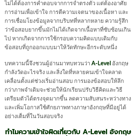
ไม่ได้ต้องการคำตอบจากการจำตรงตัว แต่ต้องอาศัย
การอ่านเพื่อเข้าใจ การตีความเจตนาของเนื้อหา และ
การเชื่อมโยงข้อมูลจากบริบทที่หลากหลาย ความรู้สึก
ว่าข้อสอบยากขึ้นมักไม่ได้เกิดจากเนื้อหาที่ซับซ้อนเกิน
ไป หากเกิดจากการใช้กรอบความคิดแบบเดิมกับ
ข้อสอบที่ถูกออกแบบมาให้วัดทักษะอีกระดับหนึ่ง
บทความนี้จึงชวนผู้อ่านมาทบทวนว่า
A-Level
อังกฤษ
กำลังวัดอะไรจริง และสิ่งใดที่หลายคนเข้าใจคลาด
เคลื่อนตั้งแต่ช่วงเริ่มอ่านสอบ การมองข้อสอบให้ลึก
กว่าภาพจำเดิมจะช่วยให้นักเรียนปรับวิธีคิดและวิธี
เตรียมตัวได้ตรงจุดมากขึ้น ลดความสับสนระหว่างทาง
และเพิ่มโอกาสใช้ศักยภาพทางภาษาอังกฤษที่มีอยู่ได้
อย่างเต็มที่ในวันสอบจริง
ทำไมความเข้าใจผิดเกี่ยวกับ A-Level อังกฤษ