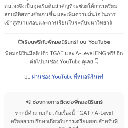
ตนเองจึงเป็นจุดเริ่มต้นสำคัญที่จะช่วยให้การเตรียม
สอบมีทิศทางชัดเจนขึ้น และเพิ่มความมั่นใจในการ
เข้าสู่สนามสอบและการเรียนในระดับมหาวิทยาลั
📺เรียนฟรีกับพี่หมอนิรินทร์! บน YouTube
พี่หมอนิรินมีคลิปติว TGAT และ A-Level ENG ฟรี! อีก
ต่อไปบนช่อง YouTube ดูเลย 👇
👉🏻
ผ่านช่อง YouTube พี่หมอนิรินทร์
📲 ช่องทางการติดต่อพี่หมอนิรินทร์
หากมีคำถามเกี่ยวกับเรื่องนี้ TGAT / A-Level
หรืออยากปรึกษาเกี่ยวกับการเตรียมสอบสำหรับพี่