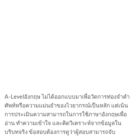
A-Levelอังกฤษ ไม่ได้ออกแบบมาเพื่อวัดการท่องจำคำ
ศัพท์หรือความแม่นยำของไวยากรณ์เป็นหลัก แต่เน้น
การประเมินความสามารถในการใช้ภาษาอังกฤษเพื่อ
อ่าน ทำความเข้าใจ และคิดวิเคราะห์จากข้อมูลใน
บริบทจริง ข้อสอบต้องการดูว่าผู้สอบสามารถจับ