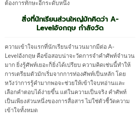
ต้องการทักษะอีกระดับหนึ่ง
สิ่งที่นักเรียนส่วนใหญ่มักคิดว่า A-
Levelอังกฤษ กำลังวัด
ความเข้าใจแรกที่นักเรียนจำนวนมากมีต่อ A-
Levelอังกฤษ คือข้อสอบน่าจะวัดการจำคำศัพท์จำนวน
มาก ยิ่งรู้ศัพท์เยอะก็ยิ่งได้เปรียบ ความคิดเช่นนี้ทำให้
การเตรียมตัวมักเริ่มจากการท่องศัพท์เป็นหลัก โดย
หวังว่าการรู้คำมากพอจะช่วยให้เข้าใจบทอ่านและ
เลือกคำตอบได้ง่ายขึ้น แต่ในความเป็นจริง คำศัพท์
เป็นเพียงส่วนหนึ่งของการสื่อสาร ไม่ใช่ตัวชี้วัดความ
เข้าใจทั้งหมด