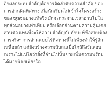
อีกผลกระทบสำคัญคือการจัดลำดับความสำคัญของ
การอ่านผิดทิศทาง เมื่อนักเรียนไม่เข้าใจโครงสร้าง
ของ tgat อย่างแท้จริง มักจะกระจายเวลาอ่านไปใน
ทุกส่วนอย่างเท่าเทียม หรือเลือกอ่านตามความคุ้นเคย
ส่วนตัว แทนที่จะให้ความสำคัญกับทักษะที่ข้อสอบต้อง
การจริงๆ การอ่านแบบไร้ทิศทางนี้ไม่เพียงทำให้รู้สึก
เหนื่อยล้า แต่ยังสร้างความสับสนเมื่อใกล้ถึงวันสอบ
เพราะไม่แน่ใจว่าสิ่งที่อ่านไปนั้นช่วยเพิ่มความพร้อม
ได้มากน้อยเพียงใด