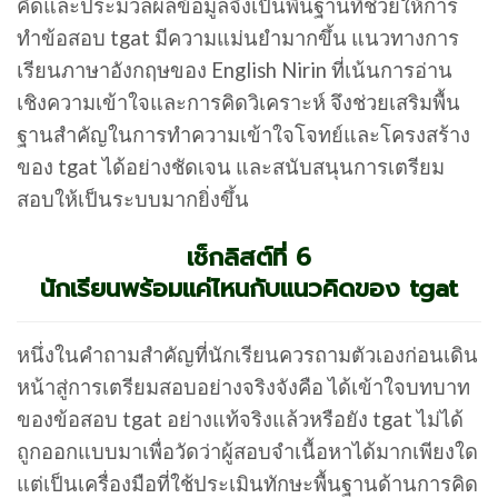
คิดและประมวลผลข้อมูลจึงเป็นพื้นฐานที่ช่วยให้การ
ทำข้อสอบ tgat มีความแม่นยำมากขึ้น แนวทางการ
เรียนภาษาอังกฤษของ
English Nirin
ที่เน้นการอ่าน
เชิงความเข้าใจและการคิดวิเคราะห์ จึงช่วยเสริมพื้น
ฐานสำคัญในการทำความเข้าใจโจทย์และโครงสร้าง
ของ tgat ได้อย่างชัดเจน และสนับสนุนการเตรียม
สอบให้เป็นระบบมากยิ่งขึ้น
เช็กลิสต์ที่ 6
นักเรียนพร้อมแค่ไหนกับแนวคิดของ tgat
หนึ่งในคำถามสำคัญที่นักเรียนควรถามตัวเองก่อนเดิน
หน้าสู่การเตรียมสอบอย่างจริงจังคือ ได้เข้าใจบทบาท
ของข้อสอบ tgat อย่างแท้จริงแล้วหรือยัง tgat ไม่ได้
ถูกออกแบบมาเพื่อวัดว่าผู้สอบจำเนื้อหาได้มากเพียงใด
แต่เป็นเครื่องมือที่ใช้ประเมินทักษะพื้นฐานด้านการคิด