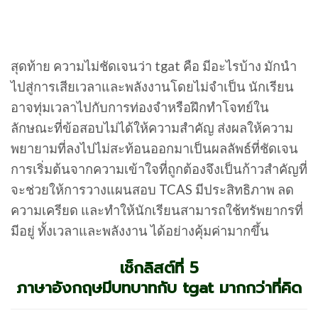
สุดท้าย ความไม่ชัดเจนว่า tgat คือ มีอะไรบ้าง มักนำ
ไปสู่การเสียเวลาและพลังงานโดยไม่จำเป็น นักเรียน
อาจทุ่มเวลาไปกับการท่องจำหรือฝึกทำโจทย์ใน
ลักษณะที่ข้อสอบไม่ได้ให้ความสำคัญ ส่งผลให้ความ
พยายามที่ลงไปไม่สะท้อนออกมาเป็นผลลัพธ์ที่ชัดเจน
การเริ่มต้นจากความเข้าใจที่ถูกต้องจึงเป็นก้าวสำคัญที่
จะช่วยให้การวางแผนสอบ TCAS มีประสิทธิภาพ ลด
ความเครียด และทำให้นักเรียนสามารถใช้ทรัพยากรที่
มีอยู่ ทั้งเวลาและพลังงาน ได้อย่างคุ้มค่ามากขึ้น
เช็กลิสต์ที่ 5
ภาษาอังกฤษมีบทบาทกับ tgat มากกว่าที่คิด