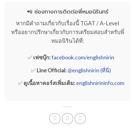
📲 ช่องทางการติดต่อพี่หมอนิรินทร์
หากมีคำถามเกี่ยวกับเรื่องนี้ TGAT / A-Level
หรืออยากปรึกษาเกี่ยวกับการเตรียมสอบสำหรับพี่
หมอนิรินได้ที่:
✅
เฟซบุ๊ก:
facebook.com/englishnirin
✅
Line Official:
@englishnirin (ที่นี่)
✅
ดูเนื้อหาคอร์สเพิ่มเติม:
englishnirininfo.com