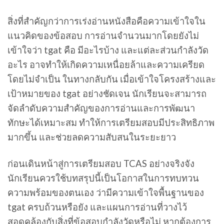
สิ่งที่สำคัญกว่าการเร่งอ่านหนังสือคือความเข้าใจใน
แนวคิดของข้อสอบ การอ่านจำนวนมากโดยยังไม่
เข้าใจว่า tgat คือ มีอะไรบ้าง และแต่ละส่วนกำลังวัด
อะไร อาจทำให้เกิดความเหนื่อยล้าและความเครียด
โดยไม่จำเป็น ในทางกลับกัน เมื่อเข้าใจโครงสร้างและ
เป้าหมายของ tgat อย่างชัดเจน นักเรียนจะสามารถ
จัดลำดับความสำคัญของการอ่านและการพัฒนา
ทักษะได้เหมาะสม ทำให้การเตรียมสอบมีประสิทธิภาพ
มากขึ้น และช่วยลดความสับสนในระยะยาว
ก่อนเดินหน้าสู่การเตรียมสอบ TCAS อย่างจริงจัง
นักเรียนควรใช้บทสรุปนี้เป็นโอกาสในการทบทวน
ความพร้อมของตนเอง ว่ามีความเข้าใจพื้นฐานของ
tgat ครบถ้วนหรือยัง และแผนการอ่านที่วางไว้
สอดคล้องกับสิ่งที่ข้อสอบกำลังวัดหรือไม่ หากต้องการ