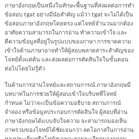
ภาษาอังกฤษเป็นหนึ่งในทักษะพื้นฐานที่ส่งผลต่อการทำ
ข้อสอบ tgat อย่างมีนัยสำคัญ แม้ว่า tgat จะไม่ได้เป็น
ข้อสอบภาษาอังกฤษโดยตรง แต่โจทย์จำนวนมากต้อง
อาศัยความสามารถในการอ่าน ทำความเข้าใจ และ
ตีความข้อมูลที่อยู่ในรูปแบบของภาษา การขาดความ
เข้าใจด้านภาษาอาจทำให้ผู้สอบพลาดสาระสำคัญของ
โจทย์ตั้งแต่ต้น และส่งผลต่อการตัดสินใจในขั้นตอน
ต่อไปโดยไม่รู้ตัว
ในด้านการอ่านโจทย์และสถานการณ์ ภาษาอังกฤษมี
บทบาทในการช่วยให้ผู้สอบเข้าใจบริบทที่โจทย์
กำหนด ไม่ว่าจะเป็นข้อความอธิบาย สถานการณ์
จำลอง หรือข้อมูลประกอบการตัดสินใจ ผู้สอบที่อ่าน
ภาษาอังกฤษได้แบบจับใจความ จะสามารถมองเห็น
ภาพรวมของโจทย์ได้ชัดเจนกว่า ลดโอกาสในการอ่าน
หลงประเด็นหรือโฟกัสเฉพาะรายละเอียดบางจุดจน