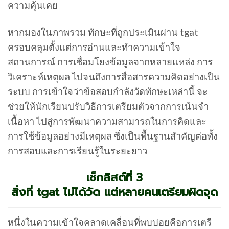
ความคุ้นเคย
หากมองในภาพรวม ทักษะที่ถูกประเมินผ่าน tgat
ครอบคลุมตั้งแต่การอ่านและทำความเข้าใจ
สถานการณ์ การเชื่อมโยงข้อมูลจากหลายแหล่ง การ
วิเคราะห์เหตุผล ไปจนถึงการสื่อสารความคิดอย่างเป็น
ระบบ การเข้าใจว่าข้อสอบกำลังวัดทักษะเหล่านี้ จะ
ช่วยให้นักเรียนปรับวิธีการเตรียมตัวจากการเน้นจำ
เนื้อหา ไปสู่การพัฒนาความสามารถในการคิดและ
การใช้ข้อมูลอย่างมีเหตุผล ซึ่งเป็นพื้นฐานสำคัญต่อทั้ง
การสอบและการเรียนรู้ในระยะยาว
เช็กลิสต์ที่ 3
สิ่งที่ tgat ไม่ได้วัด แต่หลายคนเตรียมผิดจุด
หนึ่งในความเข้าใจคลาดเคลื่อนที่พบบ่อยคือการเตรี