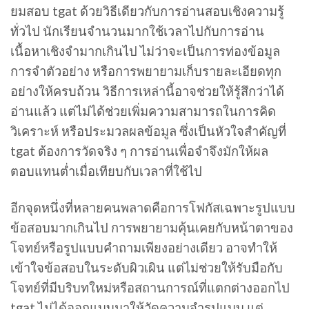
ยมสอบ tgat ด้วยวิธีเดียวกับการอ่านสอบเชิงความรู้
ทั่วไป นักเรียนจำนวนมากใช้เวลาไปกับการอ่าน
เนื้อหาเชิงจำมากเกินไป ไม่ว่าจะเป็นการท่องข้อมูล
การจำตัวอย่าง หรือการพยายามเก็บรายละเอียดทุก
อย่างให้ครบถ้วน วิธีการเหล่านี้อาจช่วยให้รู้สึกว่าได้
อ่านแล้ว แต่ไม่ได้ช่วยเพิ่มความสามารถในการคิด
วิเคราะห์ หรือประมวลผลข้อมูล ซึ่งเป็นหัวใจสำคัญที่
tgat ต้องการวัดจริง ๆ การอ่านเพื่อจำจึงมักให้ผล
ตอบแทนต่ำเมื่อเทียบกับเวลาที่ใช้ไป
อีกจุดหนึ่งที่หลายคนพลาดคือการโฟกัสเฉพาะรูปแบบ
ข้อสอบมากเกินไป การพยายามคุ้นเคยกับหน้าตาของ
โจทย์หรือรูปแบบคำถามเพียงอย่างเดียว อาจทำให้
เข้าใจข้อสอบในระดับผิวเผิน แต่ไม่ช่วยให้รับมือกับ
โจทย์ที่มีบริบทใหม่หรือสถานการณ์ที่แตกต่างออกไป
tgat ไม่ได้ออกแบบมาให้วัดความจำรูปแบบ แต่