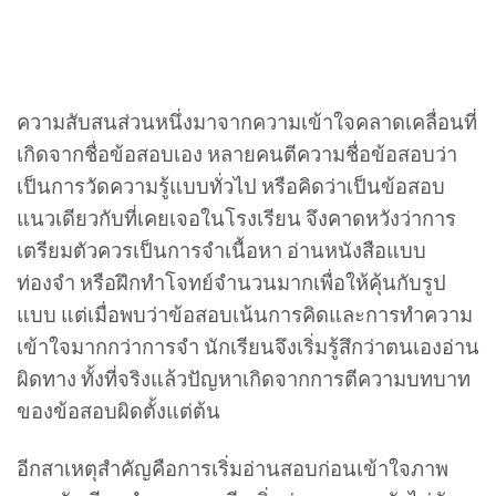
ความสับสนส่วนหนึ่งมาจากความเข้าใจคลาดเคลื่อนที่
เกิดจากชื่อข้อสอบเอง หลายคนตีความชื่อข้อสอบว่า
เป็นการวัดความรู้แบบทั่วไป หรือคิดว่าเป็นข้อสอบ
แนวเดียวกับที่เคยเจอในโรงเรียน จึงคาดหวังว่าการ
เตรียมตัวควรเป็นการจำเนื้อหา อ่านหนังสือแบบ
ท่องจำ หรือฝึกทำโจทย์จำนวนมากเพื่อให้คุ้นกับรูป
แบบ แต่เมื่อพบว่าข้อสอบเน้นการคิดและการทำความ
เข้าใจมากกว่าการจำ นักเรียนจึงเริ่มรู้สึกว่าตนเองอ่าน
ผิดทาง ทั้งที่จริงแล้วปัญหาเกิดจากการตีความบทบาท
ของข้อสอบผิดตั้งแต่ต้น
อีกสาเหตุสำคัญคือการเริ่มอ่านสอบก่อนเข้าใจภาพ