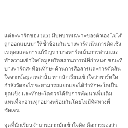
แต่ละพาร์ตของ tgat มีบทบาทเฉพาะของตัวเอง ไม่ได้
ถูกออกแบบมาให้ซ้ำซ้อนกัน บางพาร์ตเน้นการคิดเชิง
เหตุผลและการแก้ปัญหา บางพาร์ตเน้นการอ่านและ
ทำความเข้าใจข้อมูลหรือสถานการณ์ที่กำหนด ขณะที่
บางพาร์ตสะท้อนทักษะด้านการสื่อสารและการตัดสิน
ใจจากข้อมูลเหล่านั้น หากนักเรียนเข้าใจว่าพาร์ตใด
กำลังวัดอะไร จะสามารถแยกแยะได้ว่าทักษะใดเป็น
จุดแข็ง และทักษะใดควรได้รับการพัฒนาเพิ่มเติม
แทนที่จะอ่านทุกอย่างพร้อมกันโดยไม่มีทิศทางที่
ชัดเจน
จุดที่นักเรียนจำนวนมากมักเข้าใจผิด คือการมองว่า