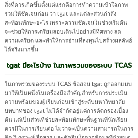
สิ่งที่ควรเกิดขึ้นตั้งแต่แรกคือการทำความเข้าใจภาพ
รวมให้ชัดเจนก่อน ว่า tgat และแต่ละส่วนกำลัง
สะท้อนทักษะอะไร เพราะความชัดเจนในช่วงเริ่มต้น
จะช่วยให้การเตรียมสอบเดินไปอย่างมีทิศทาง ลด
ความเครียด และทำให้การอ่านที่ลงทุนไปสร้างผลลัพธ์
ได้จริงมากขึ้น
tgat มีอะไรบ้าง ในภาพรวมของระบบ TCAS
ในภาพรวมของระบบ TCAS ข้อสอบ tgat ถูกออกแบบ
มาให้เป็นหนึ่งในเครื่องมือสำคัญสำหรับการประเมิน
ความพร้อมของผู้เรียนก่อนเข้าสู่ระดับมหาวิทยาลัย
บทบาทของ tgat ไม่ได้จำกัดอยู่แค่การคัดกรองเบื้อง
ต้น แต่เป็นส่วนที่ช่วยสะท้อนทักษะพื้นฐานที่นักเรียน
ควรมีในการเรียนต่อ ไม่ว่าจะเป็นความสามารถในการ
คิด วิเคราะห์ สื่อสาร และตัดสินใจจากข้อมูลที่กำหนด