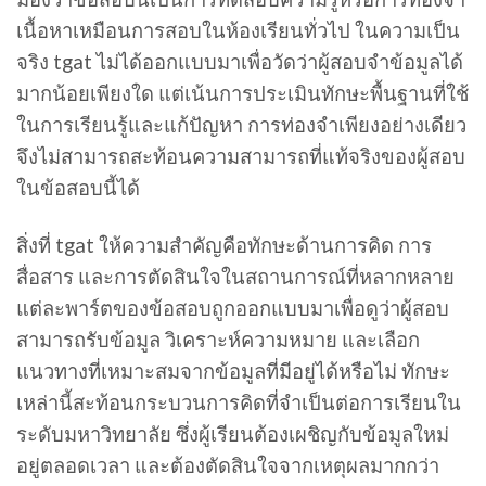
เนื้อหาเหมือนการสอบในห้องเรียนทั่วไป ในความเป็น
จริง tgat ไม่ได้ออกแบบมาเพื่อวัดว่าผู้สอบจำข้อมูลได้
มากน้อยเพียงใด แต่เน้นการประเมินทักษะพื้นฐานที่ใช้
ในการเรียนรู้และแก้ปัญหา การท่องจำเพียงอย่างเดียว
จึงไม่สามารถสะท้อนความสามารถที่แท้จริงของผู้สอบ
ในข้อสอบนี้ได้
สิ่งที่ tgat ให้ความสำคัญคือทักษะด้านการคิด การ
สื่อสาร และการตัดสินใจในสถานการณ์ที่หลากหลาย
แต่ละพาร์ตของข้อสอบถูกออกแบบมาเพื่อดูว่าผู้สอบ
สามารถรับข้อมูล วิเคราะห์ความหมาย และเลือก
แนวทางที่เหมาะสมจากข้อมูลที่มีอยู่ได้หรือไม่ ทักษะ
เหล่านี้สะท้อนกระบวนการคิดที่จำเป็นต่อการเรียนใน
ระดับมหาวิทยาลัย ซึ่งผู้เรียนต้องเผชิญกับข้อมูลใหม่
อยู่ตลอดเวลา และต้องตัดสินใจจากเหตุผลมากกว่า