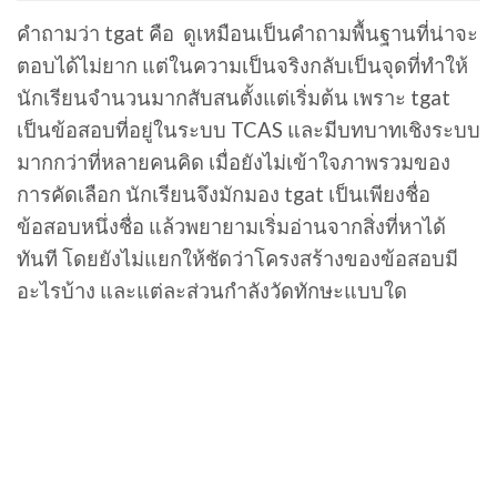
คำถามว่า tgat คือ ดูเหมือนเป็นคำถามพื้นฐานที่น่าจะ
ตอบได้ไม่ยาก แต่ในความเป็นจริงกลับเป็นจุดที่ทำให้
นักเรียนจำนวนมากสับสนตั้งแต่เริ่มต้น เพราะ tgat
เป็นข้อสอบที่อยู่ในระบบ TCAS และมีบทบาทเชิงระบบ
มากกว่าที่หลายคนคิด เมื่อยังไม่เข้าใจภาพรวมของ
การคัดเลือก นักเรียนจึงมักมอง tgat เป็นเพียงชื่อ
ข้อสอบหนึ่งชื่อ แล้วพยายามเริ่มอ่านจากสิ่งที่หาได้
ทันที โดยยังไม่แยกให้ชัดว่าโครงสร้างของข้อสอบมี
อะไรบ้าง และแต่ละส่วนกำลังวัดทักษะแบบใด