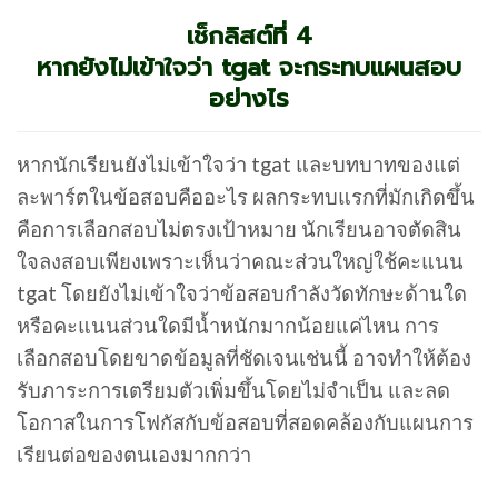
เช็กลิสต์ที่ 4
หากยังไม่เข้าใจว่า tgat จะกระทบแผนสอบ
อย่างไร
หากนักเรียนยังไม่เข้าใจว่า tgat และบทบาทของแต่
ละพาร์ตในข้อสอบคืออะไร ผลกระทบแรกที่มักเกิดขึ้น
คือการเลือกสอบไม่ตรงเป้าหมาย นักเรียนอาจตัดสิน
ใจลงสอบเพียงเพราะเห็นว่าคณะส่วนใหญ่ใช้คะแนน
tgat โดยยังไม่เข้าใจว่าข้อสอบกำลังวัดทักษะด้านใด
หรือคะแนนส่วนใดมีน้ำหนักมากน้อยแค่ไหน การ
เลือกสอบโดยขาดข้อมูลที่ชัดเจนเช่นนี้ อาจทำให้ต้อง
รับภาระการเตรียมตัวเพิ่มขึ้นโดยไม่จำเป็น และลด
โอกาสในการโฟกัสกับข้อสอบที่สอดคล้องกับแผนการ
เรียนต่อของตนเองมากกว่า