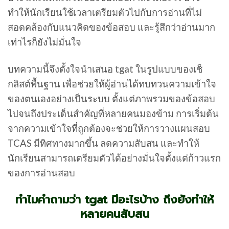
ทำให้นักเรียนใช้เวลาเตรียมตัวไปกับการอ่านที่ไม่
สอดคล้องกับแนวคิดของข้อสอบ และรู้สึกว่าอ่านมาก
เท่าไรก็ยังไม่มั่นใจ
บทความนี้จึงตั้งใจนำเสนอ tgat ในรูปแบบของเช็
กลิสต์พื้นฐาน เพื่อช่วยให้ผู้อ่านได้ทบทวนความเข้าใจ
ของตนเองอย่างเป็นระบบ ตั้งแต่ภาพรวมของข้อสอบ
ไปจนถึงประเด็นสำคัญที่หลายคนมองข้าม การเริ่มต้น
จากความเข้าใจที่ถูกต้องจะช่วยให้การวางแผนสอบ
TCAS มีทิศทางมากขึ้น ลดความสับสน และทำให้
นักเรียนสามารถเตรียมตัวได้อย่างมั่นใจตั้งแต่ก้าวแรก
ของการอ่านสอบ
ทำไมคำถามว่า tgat มีอะไรบ้าง ถึงยังทำให้
หลายคนสับสน