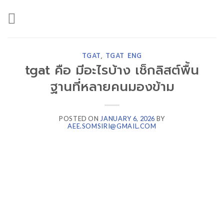
Skip
to
content
TGAT
,
TGAT ENG
tgat คือ มีอะไรบ้าง เช็กลิสต์พื้น
ฐานที่หลายคนมองข้าม
POSTED ON
JANUARY 6, 2026
BY
AEE.SOMSIRI@GMAIL.COM