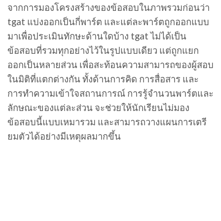
จากการมองโครงสร้างของข้อสอบในภาพรวมก่อนว่า
tgat แบ่งออกเป็นกี่พาร์ต และแต่ละพาร์ตถูกออกแบบ
มาเพื่อประเมินทักษะด้านใดบ้าง tgat ไม่ได้เป็น
ข้อสอบที่รวมทุกอย่างไว้ในรูปแบบเดียว แต่ถูกแยก
ออกเป็นหลายส่วน เพื่อสะท้อนความสามารถของผู้สอบ
ในมิติที่แตกต่างกัน ทั้งด้านการคิด การสื่อสาร และ
การทำความเข้าใจสถานการณ์ การรู้จำนวนพาร์ตและ
ลักษณะของแต่ละส่วน จะช่วยให้นักเรียนไม่มอง
ข้อสอบนี้แบบเหมารวม และสามารถวางแผนการเตรี
ยมตัวได้อย่างมีเหตุผลมากขึ้น