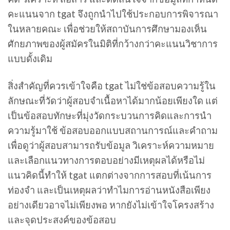
คะแนนจาก tgat จึงถูกนำไปใช้ประกอบการพิจารณา
ในหลายคณะ เพื่อช่วยให้สถาบันการศึกษามองเห็น
ศักยภาพของผู้สมัครในมิติที่กว้างกว่าคะแนนวิชาการ
แบบดั้งเดิม
สิ่งสำคัญที่ควรเข้าใจคือ tgat ไม่ใช่ข้อสอบความรู้ใน
ลักษณะที่วัดว่าผู้สอบจำเนื้อหาได้มากน้อยเพียงใด แต่
เป็นข้อสอบทักษะที่มุ่งวัดกระบวนการคิดและการนำ
ความรู้มาใช้ ข้อสอบออกแบบสถานการณ์และคำถาม
เพื่อดูว่าผู้สอบสามารถรับข้อมูล วิเคราะห์ความหมาย
และเลือกแนวทางการตอบอย่างมีเหตุผลได้หรือไม่
แนวคิดนี้ทำให้ tgat แตกต่างจากการสอบที่เน้นการ
ท่องจำ และเป็นเหตุผลว่าทำไมการอ่านหนังสือเพียง
อย่างเดียวอาจไม่เพียงพอ หากยังไม่เข้าใจโครงสร้าง
และจุดประสงค์ของข้อสอบ