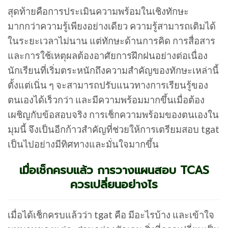
สุดท้ายคือการประเมินความพร้อมในเชิงทักษะ
มากกว่าความรู้เพียงอย่างเดียว ความรู้สามารถเติมได้
ในระยะเวลาไม่นาน แต่ทักษะด้านการคิด การสื่อสาร
และการใช้เหตุผลต้องอาศัยการฝึกฝนอย่างต่อเนื่อง
นักเรียนที่เริ่มตระหนักถึงความสำคัญของทักษะเหล่านี้
ตั้งแต่เนิ่น ๆ จะสามารถปรับแนวทางการเรียนรู้ของ
ตนเองได้เร็วกว่า และมีความพร้อมมากขึ้นเมื่อต้อง
เผชิญกับข้อสอบจริง การเช็กความพร้อมของตนเองใน
มุมนี้ จึงเป็นอีกก้าวสำคัญที่ช่วยให้การเตรียมสอบ tgat
เป็นไปอย่างมีทิศทางและมั่นใจมากขึ้น
เมื่อเช็กครบแล้ว การวางแผนสอบ TCAS
ควรเปลี่ยนอย่างไร
เมื่อได้เช็กครบแล้วว่า tgat คือ มีอะไรบ้าง และเข้าใจ