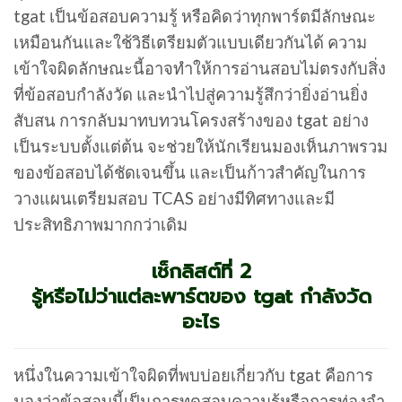
tgat เป็นข้อสอบความรู้ หรือคิดว่าทุกพาร์ตมีลักษณะ
เหมือนกันและใช้วิธีเตรียมตัวแบบเดียวกันได้ ความ
เข้าใจผิดลักษณะนี้อาจทำให้การอ่านสอบไม่ตรงกับสิ่ง
ที่ข้อสอบกำลังวัด และนำไปสู่ความรู้สึกว่ายิ่งอ่านยิ่ง
สับสน การกลับมาทบทวนโครงสร้างของ tgat อย่าง
เป็นระบบตั้งแต่ต้น จะช่วยให้นักเรียนมองเห็นภาพรวม
ของข้อสอบได้ชัดเจนขึ้น และเป็นก้าวสำคัญในการ
วางแผนเตรียมสอบ TCAS อย่างมีทิศทางและมี
ประสิทธิภาพมากกว่าเดิม
เช็กลิสต์ที่ 2
รู้หรือไม่ว่าแต่ละพาร์ตของ tgat กำลังวัด
อะไร
หนึ่งในความเข้าใจผิดที่พบบ่อยเกี่ยวกับ tgat คือการ
มองว่าข้อสอบนี้เป็นการทดสอบความรู้หรือการท่องจำ