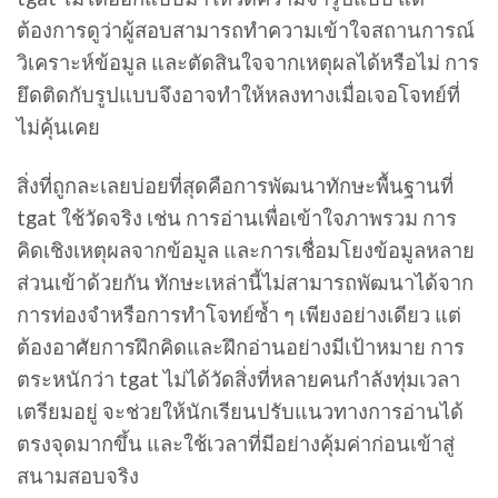
ต้องการดูว่าผู้สอบสามารถทำความเข้าใจสถานการณ์
วิเคราะห์ข้อมูล และตัดสินใจจากเหตุผลได้หรือไม่ การ
ยึดติดกับรูปแบบจึงอาจทำให้หลงทางเมื่อเจอโจทย์ที่
ไม่คุ้นเคย
สิ่งที่ถูกละเลยบ่อยที่สุดคือการพัฒนาทักษะพื้นฐานที่
tgat ใช้วัดจริง เช่น การอ่านเพื่อเข้าใจภาพรวม การ
คิดเชิงเหตุผลจากข้อมูล และการเชื่อมโยงข้อมูลหลาย
ส่วนเข้าด้วยกัน ทักษะเหล่านี้ไม่สามารถพัฒนาได้จาก
การท่องจำหรือการทำโจทย์ซ้ำ ๆ เพียงอย่างเดียว แต่
ต้องอาศัยการฝึกคิดและฝึกอ่านอย่างมีเป้าหมาย การ
ตระหนักว่า tgat ไม่ได้วัดสิ่งที่หลายคนกำลังทุ่มเวลา
เตรียมอยู่ จะช่วยให้นักเรียนปรับแนวทางการอ่านได้
ตรงจุดมากขึ้น และใช้เวลาที่มีอย่างคุ้มค่าก่อนเข้าสู่
สนามสอบจริง