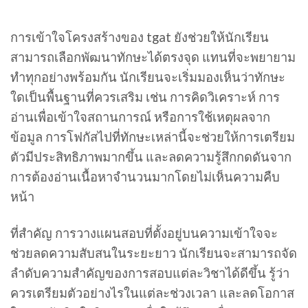
การเข้าใจโครงสร้างของ tgat ยังช่วยให้นักเรียน
สามารถเลือกพัฒนาทักษะได้ตรงจุด แทนที่จะพยายาม
ทำทุกอย่างพร้อมกัน นักเรียนจะเริ่มมองเห็นว่าทักษะ
ใดเป็นพื้นฐานที่ควรเสริม เช่น การคิดวิเคราะห์ การ
อ่านเพื่อเข้าใจสถานการณ์ หรือการใช้เหตุผลจาก
ข้อมูล การโฟกัสไปที่ทักษะเหล่านี้จะช่วยให้การเตรียม
ตัวมีประสิทธิภาพมากขึ้น และลดความรู้สึกกดดันจาก
การต้องอ่านเนื้อหาจำนวนมากโดยไม่เห็นความคืบ
หน้า
ที่สำคัญ การวางแผนสอบที่ตั้งอยู่บนความเข้าใจจะ
ช่วยลดความสับสนในระยะยาว นักเรียนจะสามารถจัด
ลำดับความสำคัญของการสอบแต่ละวิชาได้ดีขึ้น รู้ว่า
ควรเตรียมตัวอย่างไรในแต่ละช่วงเวลา และลดโอกาส