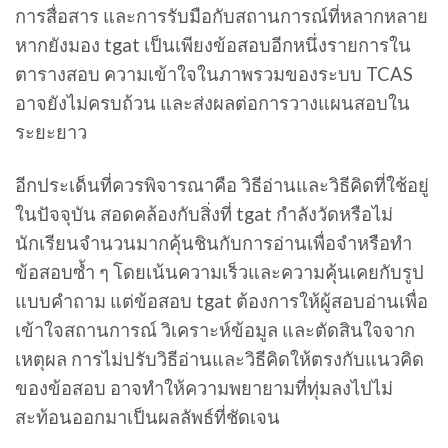
การสื่อสาร และการรับมือกับสถานการณ์ที่หลากหลาย
หากยังมอง tgat เป็นเพียงข้อสอบอีกหนึ่งรายการใน
ตารางสอบ ความเข้าใจในภาพรวมของระบบ TCAS
อาจยังไม่ครบถ้วน และส่งผลต่อการวางแผนสอบใน
ระยะยาว
อีกประเด็นที่ควรพิจารณาคือ วิธีอ่านและวิธีคิดที่ใช้อยู่
ในปัจจุบัน สอดคล้องกับสิ่งที่ tgat กำลังวัดหรือไม่
นักเรียนจำนวนมากคุ้นชินกับการอ่านเพื่อจำหรือทำ
ข้อสอบซ้ำ ๆ โดยเน้นความเร็วและความคุ้นเคยกับรูป
แบบคำถาม แต่ข้อสอบ tgat ต้องการให้ผู้สอบอ่านเพื่อ
เข้าใจสถานการณ์ วิเคราะห์ข้อมูล และตัดสินใจจาก
เหตุผล การไม่ปรับวิธีอ่านและวิธีคิดให้ตรงกับแนวคิด
ของข้อสอบ อาจทำให้ความพยายามที่ทุ่มลงไปไม่
สะท้อนออกมาเป็นผลลัพธ์ที่ชัดเจน