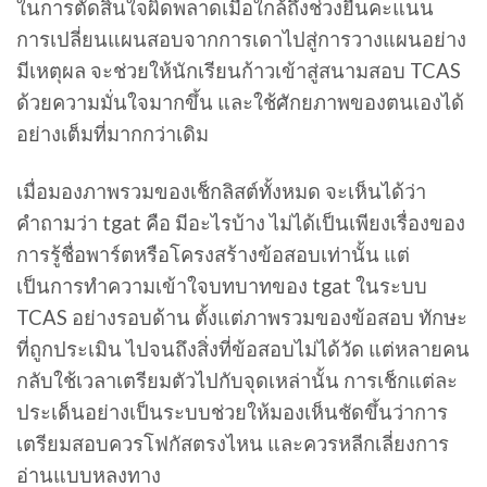
ในการตัดสินใจผิดพลาดเมื่อใกล้ถึงช่วงยื่นคะแนน
การเปลี่ยนแผนสอบจากการเดาไปสู่การวางแผนอย่าง
มีเหตุผล จะช่วยให้นักเรียนก้าวเข้าสู่สนามสอบ TCAS
ด้วยความมั่นใจมากขึ้น และใช้ศักยภาพของตนเองได้
อย่างเต็มที่มากกว่าเดิม
เมื่อมองภาพรวมของเช็กลิสต์ทั้งหมด จะเห็นได้ว่า
คำถามว่า tgat คือ มีอะไรบ้าง ไม่ได้เป็นเพียงเรื่องของ
การรู้ชื่อพาร์ตหรือโครงสร้างข้อสอบเท่านั้น แต่
เป็นการทำความเข้าใจบทบาทของ tgat ในระบบ
TCAS อย่างรอบด้าน ตั้งแต่ภาพรวมของข้อสอบ ทักษะ
ที่ถูกประเมิน ไปจนถึงสิ่งที่ข้อสอบไม่ได้วัด แต่หลายคน
กลับใช้เวลาเตรียมตัวไปกับจุดเหล่านั้น การเช็กแต่ละ
ประเด็นอย่างเป็นระบบช่วยให้มองเห็นชัดขึ้นว่าการ
เตรียมสอบควรโฟกัสตรงไหน และควรหลีกเลี่ยงการ
อ่านแบบหลงทาง