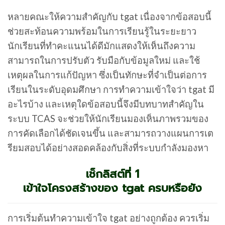
หลายคณะให้ความสำคัญกับ tgat เนื่องจากข้อสอบนี้
ช่วยสะท้อนความพร้อมในการเรียนรู้ในระยะยาว
นักเรียนที่ทำคะแนนได้ดีมักแสดงให้เห็นถึงความ
สามารถในการปรับตัว รับมือกับข้อมูลใหม่ และใช้
เหตุผลในการแก้ปัญหา ซึ่งเป็นทักษะที่จำเป็นต่อการ
เรียนในระดับอุดมศึกษา การทำความเข้าใจว่า tgat มี
อะไรบ้าง และเหตุใดข้อสอบนี้จึงมีบทบาทสำคัญใน
ระบบ TCAS จะช่วยให้นักเรียนมองเห็นภาพรวมของ
การคัดเลือกได้ชัดเจนขึ้น และสามารถวางแผนการเต
รียมสอบได้อย่างสอดคล้องกับสิ่งที่ระบบกำลังมองหา
เช็กลิสต์ที่ 1
เข้าใจโครงสร้างของ tgat ครบหรือยัง
การเริ่มต้นทำความเข้าใจ tgat อย่างถูกต้อง ควรเริ่ม