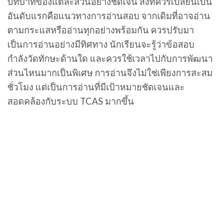
บทบาทของแต่ละส่วนอย่างชัดเจน สิ่งที่ควรเปลี่ยนเป็น
อันดับแรกคือแนวทางการอ่านสอบ จากเดิมที่อาจอ่าน
ตามกระแสหรืออ่านทุกอย่างพร้อมกัน ควรปรับมา
เป็นการอ่านอย่างมีทิศทาง นักเรียนจะรู้ว่าข้อสอบ
กำลังวัดทักษะด้านใด และควรใช้เวลาไปกับการพัฒนา
ส่วนไหนมากเป็นพิเศษ การอ่านจึงไม่ใช่เพียงการสะสม
ชั่วโมง แต่เป็นการอ่านที่มีเป้าหมายชัดเจนและ
สอดคล้องกับระบบ TCAS มากขึ้น