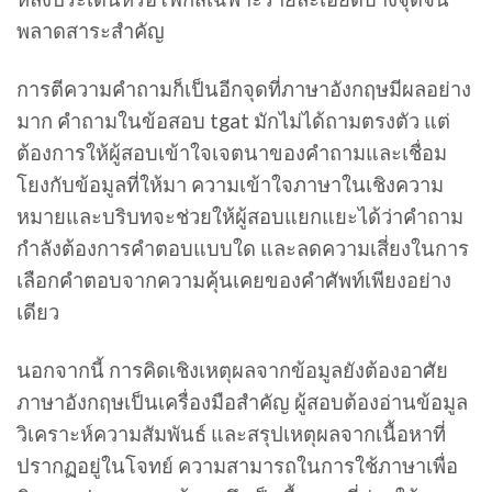
พลาดสาระสำคัญ
การตีความคำถามก็เป็นอีกจุดที่ภาษาอังกฤษมีผลอย่าง
มาก คำถามในข้อสอบ tgat มักไม่ได้ถามตรงตัว แต่
ต้องการให้ผู้สอบเข้าใจเจตนาของคำถามและเชื่อม
โยงกับข้อมูลที่ให้มา ความเข้าใจภาษาในเชิงความ
หมายและบริบทจะช่วยให้ผู้สอบแยกแยะได้ว่าคำถาม
กำลังต้องการคำตอบแบบใด และลดความเสี่ยงในการ
เลือกคำตอบจากความคุ้นเคยของคำศัพท์เพียงอย่าง
เดียว
นอกจากนี้ การคิดเชิงเหตุผลจากข้อมูลยังต้องอาศัย
ภาษาอังกฤษเป็นเครื่องมือสำคัญ ผู้สอบต้องอ่านข้อมูล
วิเคราะห์ความสัมพันธ์ และสรุปเหตุผลจากเนื้อหาที่
ปรากฏอยู่ในโจทย์ ความสามารถในการใช้ภาษาเพื่อ