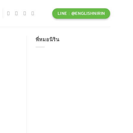
LINE : @ENGLISHNIRIN
พี่หมอนิริน