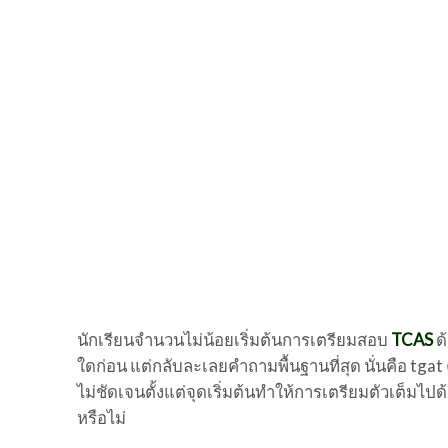
นักเรียนจำนวนไม่น้อยเริ่มต้นการเตรียมสอบ
TCAS
ด
ใดก่อน แต่กลับละเลยคำถามพื้นฐานที่สุด นั่นคือ tg
ไม่ชัดเจนตั้งแต่จุดเริ่มต้นทำให้การเตรียมตัวเต็มไป
หรือไม่