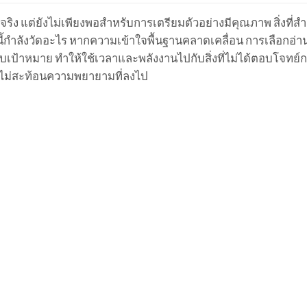
ิง แต่ยังไม่เพียงพอสำหรับการเตรียมตัวอย่างมีคุณภาพ สิ่งที่สำ
นี้กำลังวัดอะไร หากความเข้าใจพื้นฐานคลาดเคลื่อน การเลือกอ่า
ับเป้าหมาย ทำให้ใช้เวลาและพลังงานไปกับสิ่งที่ไม่ได้ตอบโจทย
าจไม่สะท้อนความพยายามที่ลงไป