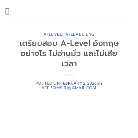
Skip
to
content
A-LEVEL
,
A-LEVEL ENG
เตรียมสอบ A-Level อังกฤษ
อย่างไร ไม่อ่านมั่ว และไม่เสีย
เวลา
POSTED ON
FEBRUARY 2, 2026
BY
AEE.SOMSIRI@GMAIL.COM