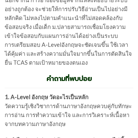
นอกจากนี้ การอ้างอิงข้อมูลจากแหล่งที่อธิบายระบบ
อย่างถูกต้อง จะช่วยให้การปรับวิธีอ่านเป็นไปอย่างมี
หลักคิด ไม่หลงไปตามคำแนะนำที่ไม่สอดคล้องกับ
ข้อสอบจริง เมื่อเด็ก ม.ปลายสามารถเชื่อมโยงความ
เข้าใจข้อสอบกับแผนการอ่านได้อย่างเป็นระบบ
การเตรียมสอบ A-Levelอังกฤษจะชัดเจนขึ้น ใช้เวลา
ได้คุ้มค่า และสร้างความมั่นใจมากขึ้นในการตัดสินใจ
ยื่น TCAS ตามเป้าหมายของตนเอง
คำถามที่พบบ่อย
1. A-Level อังกฤษ วัดอะไรเป็นหลัก
วัดความรู้เชิงวิชาการด้านภาษาอังกฤษควบคู่กับทักษะ
การอ่าน การทำความเข้าใจ และการวิเคราะห์เนื้อหา
จากบทความภาษาอังกฤษ