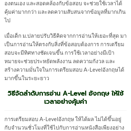
องตนเอง และสอดคล้องกับข้อสอบ จะช่วยใช้เวลาได้
คุ้มค่ามากกว่า และลดความสับสนจากข้อมูลที่มากเกิน
ไป
เมื่อเด็ก ม.ปลายปรับวิธีคิดจากการอ่านให้เยอะที่สุด มา
เป็นการอ่านให้ตรงกับสิ่งที่ข้อสอบต้องการ การเตรียม
สอบจะมีทิศทางชัดเจนขึ้น การใช้เวลาอย่างมีเป้า
หมายจะช่วยประหยัดพลังงาน ลดความกังวล และ
สร้างความมั่นใจในการเตรียมสอบ A-Levelอังกฤษได้
มากขึ้นในระยะยาว
วิธีจัดลำดับการอ่าน A-Level อังกฤษ ให้ใช้
เวลาอย่างคุ้มค่า
การเตรียมสอบ A-Levelอังกฤษ ให้ได้ผล ไม่ได้ขึ้นอยู่
กับจำนวนชั่วโมงที่ใช้ไปกับการอ่านหนังสือเพียงอย่าง