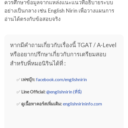
ควรศึกษาข้อมูลจากแหล่งแนะแนวที่อธิบายระบบ
อย่างเป็นกลาง เช่น English Nirin เพื่อวางแผนการ
อ่านได้ตรงกับข้อสอบจริง
หากมีคำถามเกี่ยวกับเรื่องนี้ TGAT / A-Level
หรืออยากปรึกษาเกี่ยวกับการเตรียมสอบ
สำหรับพี่หมอนิรินได้ที่ :
✅
เฟซบุ๊ก:
facebook.com/englishnirin
✅
Line Official:
@englishnirin (ที่นี่)
✅
ดูเนื้อหาคอร์สเพิ่มเติม:
englishnirininfo.com