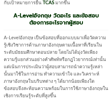
กับเป้าหมายการยื่น
TCAS
มากขึ้น
A-Levelอังกฤษ วัดอะไร และข้อสอบ
ต้องการอะไรจากผู้สอบ
A-Levelอังกฤษ เป็นข้อสอบที่ออกแบบมาเพื่อวัดความ
รู้เชิงวิชาการด้านภาษาอังกฤษตามเนื้อหาที่เรียนใน
ระดับมัธยมศึกษาตอนปลาย โดยไม่ได้มุ่งวัดเพียง
ความรู้แยกส่วนอย่างคำศัพท์หรือกฎไวยากรณ์เท่านั้น
แต่เน้นการประเมินว่าผู้สอบสามารถนำความรู้เหล่า
นั้นมาใช้ในการอ่าน ทำความเข้าใจ และวิเคราะห์
ภาษาอังกฤษในบริบทต่าง ๆ ได้มากน้อยเพียงใด
ข้อสอบจึงสะท้อนความพร้อมในการใช้ภาษาอังกฤษใน
เชิงการเรียนรู้ระดับที่สูงขึ้น