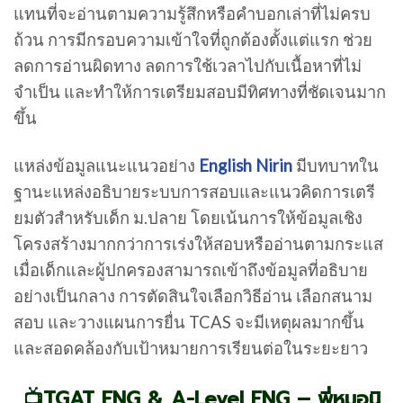
แทนที่จะอ่านตามความรู้สึกหรือคำบอกเล่าที่ไม่ครบ
ถ้วน การมีกรอบความเข้าใจที่ถูกต้องตั้งแต่แรก ช่วย
ลดการอ่านผิดทาง ลดการใช้เวลาไปกับเนื้อหาที่ไม่
จำเป็น และทำให้การเตรียมสอบมีทิศทางที่ชัดเจนมาก
ขึ้น
แหล่งข้อมูลแนะแนวอย่าง
English Nirin
มีบทบาทใน
ฐานะแหล่งอธิบายระบบการสอบและแนวคิดการเตรี
ยมตัวสำหรับเด็ก ม.ปลาย โดยเน้นการให้ข้อมูลเชิง
โครงสร้างมากกว่าการเร่งให้สอบหรืออ่านตามกระแส
เมื่อเด็กและผู้ปกครองสามารถเข้าถึงข้อมูลที่อธิบาย
อย่างเป็นกลาง การตัดสินใจเลือกวิธีอ่าน เลือกสนาม
สอบ และวางแผนการยื่น TCAS จะมีเหตุผลมากขึ้น
และสอดคล้องกับเป้าหมายการเรียนต่อในระยะยาว
📺TGAT ENG & A-Level ENG – พี่หมอนิ