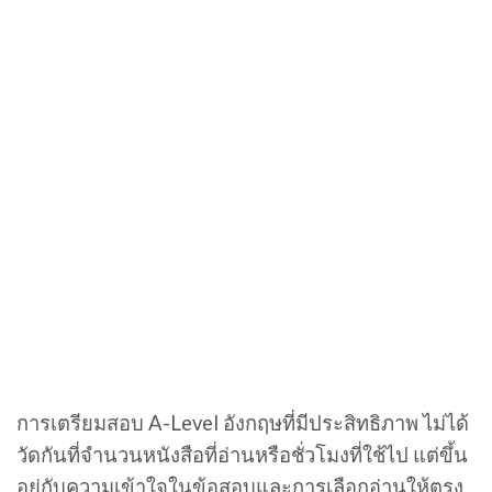
การเตรียมสอบ A-Level อังกฤษที่มีประสิทธิภาพ ไม่ได้
วัดกันที่จำนวนหนังสือที่อ่านหรือชั่วโมงที่ใช้ไป แต่ขึ้น
อยู่กับความเข้าใจในข้อสอบและการเลือกอ่านให้ตรง