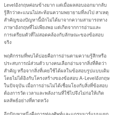
Levelอังกฤษค่อนข้างมาก แต่เมื่อผลสอบออกมากลับ
รู้สึกว่าคะแนนไม่สะท้อนความพยายามที่ลงไป สาเหตุ
สำคัญของปัญหานี้มักไม่ได้มาจากความสามารถทาง
ภาษาอังกฤษที่ไม่เพียงพอ แต่เกิดจากการอ่านและ
การเตรียมตัวที่ไม่สอดคล้องกับลักษณะของข้อสอบ
จริง
พฤติกรรมที่พบได้บ่อยคือการอ่านตามความรู้สึกหรือ
ประสบการณ์ส่วนตัว บางคนเลือกอ่านจากสิ่งที่คิดว่า
สำคัญ หรือจากสิ่งที่เคยใช้ได้ผลในข้อสอบรูปแบบเดิม
โดยไม่ได้อิงกับโครงสร้างของข้อสอบ A-Levelอังกฤษ
ในปัจจุบัน เมื่อการอ่านไม่ได้เชื่อมโยงกับสิ่งที่ข้อสอบ
ต้องการวัด เวลาและพลังงานที่ใช้ไปจึงไม่ก่อให้เกิด
ผลลัพธ์อย่างที่คาดหวัง
อีกปัญหาหนึ่งคือการท่องศัพท์และแกรมมาร์แบบแยก