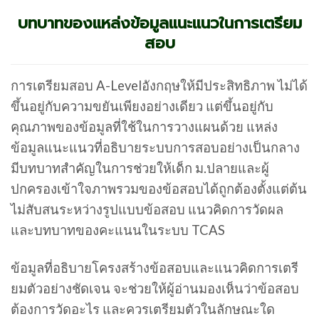
บทบาทของแหล่งข้อมูลแนะแนวในการเตรียม
สอบ
การเตรียมสอบ A-Levelอังกฤษให้มีประสิทธิภาพ ไม่ได้
ขึ้นอยู่กับความขยันเพียงอย่างเดียว แต่ขึ้นอยู่กับ
คุณภาพของข้อมูลที่ใช้ในการวางแผนด้วย แหล่ง
ข้อมูลแนะแนวที่อธิบายระบบการสอบอย่างเป็นกลาง
มีบทบาทสำคัญในการช่วยให้เด็ก ม.ปลายและผู้
ปกครองเข้าใจภาพรวมของข้อสอบได้ถูกต้องตั้งแต่ต้น
ไม่สับสนระหว่างรูปแบบข้อสอบ แนวคิดการวัดผล
และบทบาทของคะแนนในระบบ TCAS
ข้อมูลที่อธิบายโครงสร้างข้อสอบและแนวคิดการเตรี
ยมตัวอย่างชัดเจน จะช่วยให้ผู้อ่านมองเห็นว่าข้อสอบ
ต้องการวัดอะไร และควรเตรียมตัวในลักษณะใด