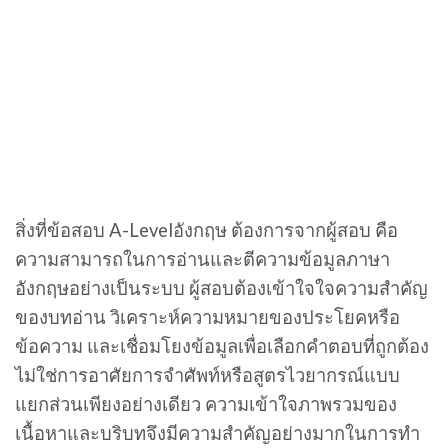
สิ่งที่ข้อสอบ A-Levelอังกฤษ ต้องการจากผู้สอบ คือ
ความสามารถในการอ่านและตีความข้อมูลภาษา
อังกฤษอย่างเป็นระบบ ผู้สอบต้องเข้าใจใจความสำคัญ
ของบทอ่าน วิเคราะห์ความหมายของประโยคหรือ
ข้อความ และเชื่อมโยงข้อมูลเพื่อเลือกคำตอบที่ถูกต้อง
ไม่ใช่การอาศัยการจำศัพท์หรือสูตรไวยากรณ์แบบ
แยกส่วนเพียงอย่างเดียว ความเข้าใจภาพรวมของ
เนื้อหาและบริบทจึงมีความสำคัญอย่างมากในการทำ