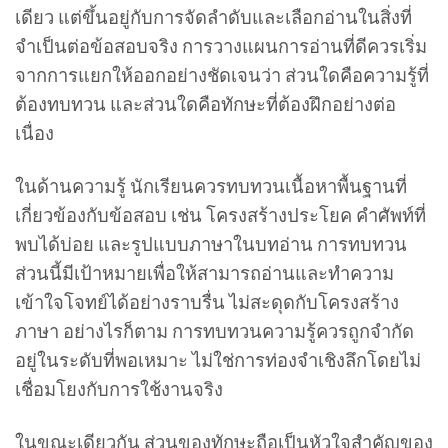
เดียว แต่ขึ้นอยู่กับการจัดลำดับและเลือกอ่านในสิ่งที่
จำเป็นต่อข้อสอบจริง การวางแผนการอ่านที่ดีควรเริ่ม
จากการแยกให้ออกอย่างชัดเจนว่า ส่วนใดคือความรู้ที่
ต้องทบทวน และส่วนใดคือทักษะที่ต้องฝึกอย่างต่อ
เนื่อง
ในด้านความรู้ นักเรียนควรทบทวนเนื้อหาพื้นฐานที่
เกี่ยวข้องกับข้อสอบ เช่น โครงสร้างประโยค คำศัพท์ที่
พบได้บ่อย และรูปแบบภาษาในบทอ่าน การทบทวน
ส่วนนี้มีเป้าหมายเพื่อให้สามารถอ่านและทำความ
เข้าใจโจทย์ได้อย่างราบรื่น ไม่สะดุดกับโครงสร้าง
ภาษา อย่างไรก็ตาม การทบทวนความรู้ควรถูกจำกัด
อยู่ในระดับที่พอเหมาะ ไม่ใช่การท่องจำเชิงลึกโดยไม่
เชื่อมโยงกับการใช้งานจริง
ในขณะเดียวกัน ส่วนของทักษะถือเป็นหัวใจสำคัญของ