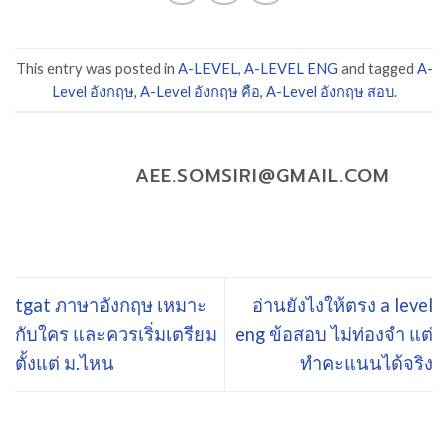
This entry was posted in
A-LEVEL
,
A-LEVEL ENG
and tagged
A-
Level อังกฤษ
,
A-Level อังกฤษ คือ
,
A-Level อังกฤษ สอบ
.
AEE.SOMSIRI@GMAIL.COM
tgat ภาษาอังกฤษ เหมาะ
อ่านยังไงให้ตรง a level
กับใคร และควรเริ่มเตรียม
eng ข้อสอบ ไม่ท่องจำ แต่
ตั้งแต่ ม.ไหน
ทำคะแนนได้จริง