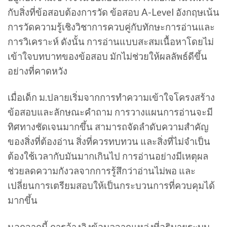
กับสิ่งที่ข้อสอบต้องการวัด ข้อสอบ A-Level อังกฤษเน้น
การวัดความรู้เชิงวิชาการควบคู่กับทักษะการอ่านและ
การวิเคราะห์ ดังนั้น การอ่านแบบสะสมเนื้อหาโดยไม่
เข้าใจบทบาทของข้อสอบ มักไม่ช่วยให้ผลลัพธ์ดีขึ้น
อย่างที่คาดหวัง
เมื่อเด็ก ม.ปลายเริ่มจากการทำความเข้าใจโครงสร้าง
ข้อสอบและลักษณะคำถาม การวางแผนการอ่านจะมี
ทิศทางชัดเจนมากขึ้น สามารถจัดลำดับความสำคัญ
ของสิ่งที่ต้องอ่าน สิ่งที่ควรทบทวน และสิ่งที่ไม่จำเป็น
ต้องใช้เวลากับมันมากเกินไป การอ่านอย่างมีเหตุผล
ช่วยลดความกังวลจากการรู้สึกว่าอ่านไม่พอ และ
เปลี่ยนการเตรียมสอบให้เป็นกระบวนการที่ควบคุมได้
มากขึ้น