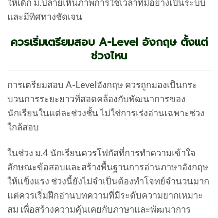
ให้เด็ก ม.ปลายเห็นภาพการใช้เวลาที่มีอย่างเป็นระบบ
และมีทิศทางชัดเจน
ควรเริ่มเตรียมสอบ A-Level อังกฤษ ตั้งแต่
ช่วงไหน
การเตรียมสอบ A-Levelอังกฤษ ควรถูกมองเป็นกระ
บวนการระยะยาวที่สอดคล้องกับพัฒนาการของ
นักเรียนในแต่ละช่วงชั้น ไม่ใช่การเร่งอ่านเฉพาะช่วง
ใกล้สอบ
ในช่วง ม.4 นักเรียนควรโฟกัสที่การทำความเข้าใจ
ลักษณะข้อสอบและสร้างพื้นฐานการอ่านภาษาอังกฤษ
ให้แข็งแรง ช่วงนี้ยังไม่จำเป็นต้องทำโจทย์จำนวนมาก
แต่ควรเริ่มฝึกอ่านบทความที่มีระดับความยากเหมาะ
สม เพื่อสร้างความคุ้นเคยกับภาษาและพัฒนาการ