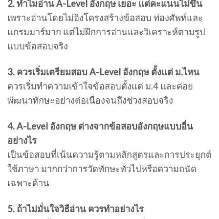
2. ทำไมอ่าน A-Level อังกฤษ เยอะ แต่คะแนนไม่ขึ้น
เพราะอ่านโดยไม่อิงโครงสร้างข้อสอบ ท่องศัพท์และ
แกรมมาร์มาก แต่ไม่ฝึกการอ่านและวิเคราะห์ตามรูป
แบบข้อสอบจริง
3. ควรเริ่มเตรียมสอบ A-Level อังกฤษ ตั้งแต่ ม.ไหน
ควรเริ่มทำความเข้าใจข้อสอบตั้งแต่ ม.4 และค่อย
พัฒนาทักษะอย่างต่อเนื่องจนถึงช่วงสอบจริง
4. A-Level อังกฤษ ต่างจากข้อสอบอังกฤษแบบอื่น
อย่างไร
เป็นข้อสอบที่เน้นความรู้ตามหลักสูตรและการประยุกต์
ใช้ภาษา มากกว่าการวัดทักษะทั่วไปหรือความถนัด
เฉพาะด้าน
5. ถ้าไม่มั่นใจวิธีอ่าน ควรทำอย่างไร