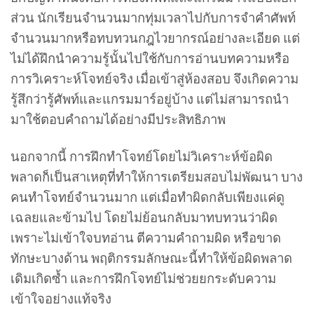
ส่วน นักเรียนจำนวนมากทุ่มเวลาไปกับการจำคำศัพท์
จำนวนมากหรือทบทวนกฎไวยากรณ์อย่างละเอียด แต่
ไม่ได้ฝึกนำความรู้นั้นไปใช้กับการอ่านบทความหรือ
การวิเคราะห์โจทย์จริง เมื่อเข้าสู่ห้องสอบ จึงเกิดความ
รู้สึกว่ารู้ศัพท์และแกรมมาร์อยู่บ้าง แต่ไม่สามารถนำ
มาใช้ตอบคำถามได้อย่างมีประสิทธิภาพ
นอกจากนี้ การฝึกทำโจทย์โดยไม่วิเคราะห์ข้อผิด
พลาดก็เป็นสาเหตุที่ทำให้การเตรียมสอบไม่พัฒนา บาง
คนทำโจทย์จำนวนมาก แต่เมื่อทำผิดกลับเพียงแค่ดู
เฉลยและข้ามไป โดยไม่ย้อนกลับมาทบทวนว่าผิด
เพราะไม่เข้าใจบทอ่าน ตีความคำถามผิด หรือขาด
ทักษะบางด้าน พฤติกรรมลักษณะนี้ทำให้ข้อผิดพลาด
เดิมเกิดซ้ำ และการฝึกโจทย์ไม่ช่วยยกระดับความ
เข้าใจอย่างแท้จริง