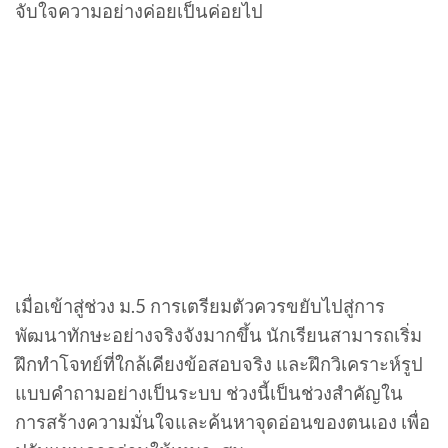
จับใจความอย่างค่อยเป็นค่อยไป
เมื่อเข้าสู่ช่วง ม.5 การเตรียมตัวควรขยับไปสู่การ
พัฒนาทักษะอย่างจริงจังมากขึ้น นักเรียนสามารถเริ่ม
ฝึกทำโจทย์ที่ใกล้เคียงข้อสอบจริง และฝึกวิเคราะห์รูป
แบบคำถามอย่างเป็นระบบ ช่วงนี้เป็นช่วงสำคัญใน
การสร้างความมั่นใจและค้นหาจุดอ่อนของตนเอง เพื่อ