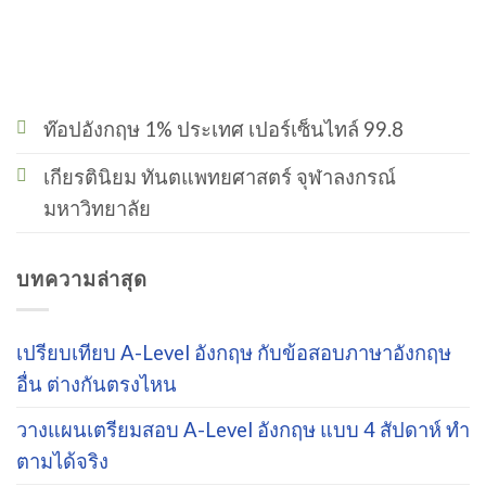
ท๊อปอังกฤษ 1% ประเทศ เปอร์เซ็นไทล์ 99.8
เกียรตินิยม ทันตแพทยศาสตร์ จุฬาลงกรณ์
มหาวิทยาลัย
บทความล่าสุด
เปรียบเทียบ A-Level อังกฤษ กับข้อสอบภาษาอังกฤษ
อื่น ต่างกันตรงไหน
วางแผนเตรียมสอบ A-Level อังกฤษ แบบ 4 สัปดาห์ ทำ
ตามได้จริง