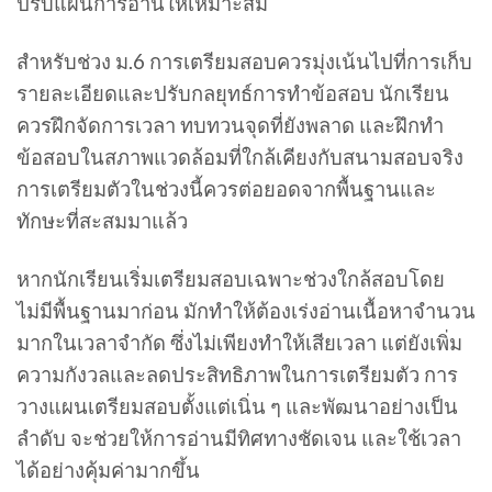
ปรับแผนการอ่านให้เหมาะสม
สำหรับช่วง ม.6 การเตรียมสอบควรมุ่งเน้นไปที่การเก็บ
รายละเอียดและปรับกลยุทธ์การทำข้อสอบ นักเรียน
ควรฝึกจัดการเวลา ทบทวนจุดที่ยังพลาด และฝึกทำ
ข้อสอบในสภาพแวดล้อมที่ใกล้เคียงกับสนามสอบจริง
การเตรียมตัวในช่วงนี้ควรต่อยอดจากพื้นฐานและ
ทักษะที่สะสมมาแล้ว
หากนักเรียนเริ่มเตรียมสอบเฉพาะช่วงใกล้สอบโดย
ไม่มีพื้นฐานมาก่อน มักทำให้ต้องเร่งอ่านเนื้อหาจำนวน
มากในเวลาจำกัด ซึ่งไม่เพียงทำให้เสียเวลา แต่ยังเพิ่ม
ความกังวลและลดประสิทธิภาพในการเตรียมตัว การ
วางแผนเตรียมสอบตั้งแต่เนิ่น ๆ และพัฒนาอย่างเป็น
ลำดับ จะช่วยให้การอ่านมีทิศทางชัดเจน และใช้เวลา
ได้อย่างคุ้มค่ามากขึ้น