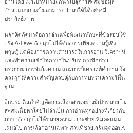
อ่านโดยไม่รู้เป้าหมายมักนำไปสู่การสะสมข้อมูล
จำนวนมาก แต่ไม่สามารถนำมาใช้ได้อย่างมี
ประสิทธิภาพ
หลักคิดถัดมาคือการอ่านเพื่อพัฒนาทักษะที่ข้อสอบใช้
จริง A-Levelอังกฤษไม่ได้ต้องการเพียงความรู้เชิง
ทฤษฎี แต่ต้องการความสามารถในการอ่าน วิเคราะห์
และทำความเข้าใจภาษาในบริบท การฝึกอ่าน
บทความ การจับใจความ และการวิเคราะห์คำถาม จึง
ควรถูกให้ความสำคัญควบคู่กับการทบทวนความรู้พื้น
ฐาน
อีกประเด็นสำคัญคือการเลือกอ่านอย่างมีเป้าหมาย ไม่
สะสมเนื้อหาโดยไม่จำเป็น การอ่านทุกอย่างที่เกี่ยวกับ
ภาษาอังกฤษไม่ได้หมายความว่าจะช่วยเพิ่มคะแนน
เสมอไป การเลือกอ่านเฉพาะส่วนที่ช่วยเสริมจุดอ่อนข