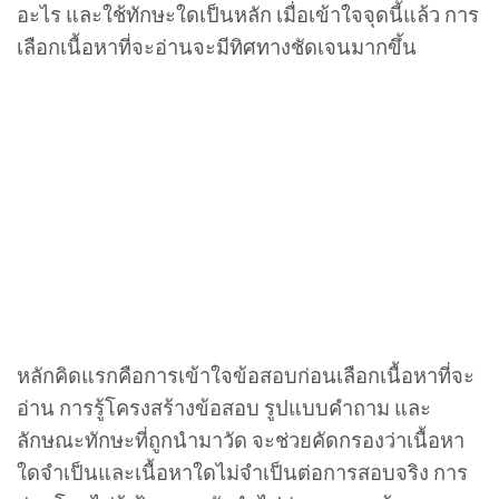
อะไร และใช้ทักษะใดเป็นหลัก เมื่อเข้าใจจุดนี้แล้ว การ
เลือกเนื้อหาที่จะอ่านจะมีทิศทางชัดเจนมากขึ้น
หลักคิดแรกคือการเข้าใจข้อสอบก่อนเลือกเนื้อหาที่จะ
อ่าน การรู้โครงสร้างข้อสอบ รูปแบบคำถาม และ
ลักษณะทักษะที่ถูกนำมาวัด จะช่วยคัดกรองว่าเนื้อหา
ใดจำเป็นและเนื้อหาใดไม่จำเป็นต่อการสอบจริง การ