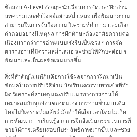
ข้อสอบ A-Level อังกฤษ นักเรียนควรจัดเวลาฝึกอ่าน
บทความและทำโจทย์อย่างสม่ำเสมอ เพื่อพัฒนาความ
สามารถในการจับใจความ วิเคราะห์คำถาม และเลือก
คำตอบอย่างมีเหตุผล การฝึกทักษะต้องอาศัยความต่อ
เนื่องมากกว่าการอ่านแบบเร่งรีบเป็นช่วง ๆ การจัด
ตารางอ่านที่มีความสม่ำเสมอ จะช่วยให้ทักษะค่อย ๆ
พัฒนาและเห็นผลชัดเจนมากขึ้น
สิ่งที่สำคัญไม่แพ้กันคือการใช้ผลจากการฝึกมาเป็น
ข้อมูลในการปรับวิธีอ่าน นักเรียนควรทบทวนข้อที่ทำ
ผิด วิเคราะห์สาเหตุ และปรับแนวทางการอ่านให้
เหมาะสมกับจุดอ่อนของตนเอง การอ่านซ้ำแบบเดิม
โดยไม่วิเคราะห์ผลลัพธ์ มักทำให้เสียเวลาโดยไม่เกิด
การพัฒนา การเรียนรู้จากการฝึกจึงเป็นกระบวนการที่
ช่วยให้การเตรียมสอบมีประสิทธิภาพมากขึ้น และช่วย