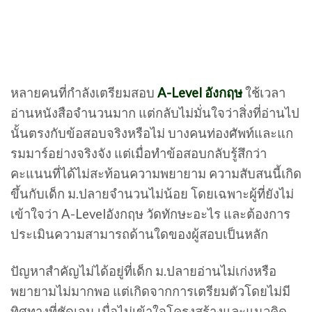
หลายคนที่กำลังเตรียมสอบ
A-Level อังกฤษ
ใช้เวลา
อ่านหนังสือจำนวนมาก แต่กลับไม่มั่นใจว่าสิ่งที่อ่านไป
นั้นตรงกับข้อสอบจริงหรือไม่ บางคนท่องศัพท์และแก
รมมาร์อย่างจริงจัง แต่เมื่อทำข้อสอบกลับรู้สึกว่า
คะแนนที่ได้ไม่สะท้อนความพยายาม ความสับสนนี้เกิด
ขึ้นกับเด็ก ม.ปลายจำนวนไม่น้อย โดยเฉพาะผู้ที่ยังไม่
เข้าใจว่า A-Levelอังกฤษ วัดทักษะอะไร และต้องการ
ประเมินความสามารถด้านใดของผู้สอบเป็นหลัก
ปัญหาสำคัญไม่ได้อยู่ที่เด็ก ม.ปลายอ่านไม่เก่งหรือ
พยายามไม่มากพอ แต่เกิดจากการเตรียมตัวโดยไม่มี
ทิศทางที่ชัดเจน เมื่อไม่เข้าใจโครงสร้างและแนวคิด