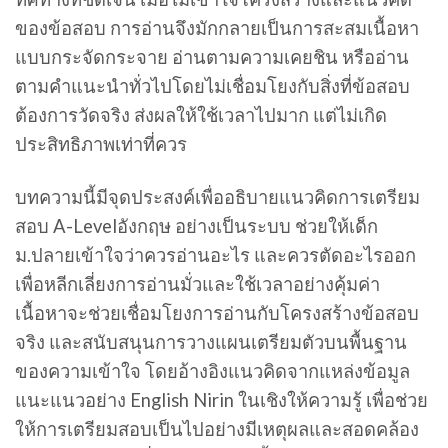
ของข้อสอบ การอ่านจึงมักกลายเป็นการสะสมเนื้อหา
แบบกระจัดกระจาย อ่านตามความเคยชิน หรืออ่าน
ตามคำแนะนำทั่วไปโดยไม่เชื่อมโยงกับสิ่งที่ข้อสอบ
ต้องการวัดจริง ส่งผลให้ใช้เวลาไปมาก แต่ไม่เกิด
ประสิทธิภาพเท่าที่ควร
บทความนี้มีจุดประสงค์เพื่ออธิบายแนวคิดการเตรียม
สอบ A-Levelอังกฤษ อย่างเป็นระบบ ช่วยให้เด็ก
ม.ปลายเข้าใจว่าควรอ่านอะไร และควรตัดอะไรออก
เพื่อหลีกเลี่ยงการอ่านมั่วและใช้เวลาอย่างคุ้มค่า
เนื้อหาจะช่วยเชื่อมโยงการอ่านกับโครงสร้างข้อสอบ
จริง และสนับสนุนการวางแผนเตรียมตัวบนพื้นฐาน
ของความเข้าใจ โดยอ้างอิงแนวคิดจากแหล่งข้อมูล
แนะแนวอย่าง
English Nirin
ในเชิงให้ความรู้ เพื่อช่วย
ให้การเตรียมสอบเป็นไปอย่างมีเหตุผลและสอดคล้อง