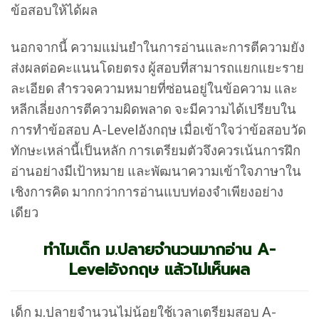
ข้อสอบให้ได้ผล
นอกจากนี้ ความแม่นยำในการอ่านและการตีความยัง
ส่งผลต่อคะแนนโดยตรง ผู้สอบที่สามารถแยกแยะราย
ละเอียด สำรวจความหมายที่ซ่อนอยู่ในข้อความ และ
หลีกเลี่ยงการตีความผิดพลาด จะมีความได้เปรียบใน
การทำข้อสอบ A-Levelอังกฤษ เมื่อเข้าใจว่าข้อสอบวัด
ทักษะเหล่านี้เป็นหลัก การเตรียมตัวจึงควรเน้นการฝึก
อ่านอย่างมีเป้าหมาย และพัฒนาความเข้าใจภาษาใน
เชิงการคิด มากกว่าการอ่านแบบท่องจำเพียงอย่าง
เดียว
ทำไมเด็ก ม.ปลายจำนวนมากอ่าน A-
Levelอังกฤษ แล้วไม่เห็นผล
เด็ก ม.ปลายจำนวนไม่น้อยใช้เวลาเตรียมสอบ A-