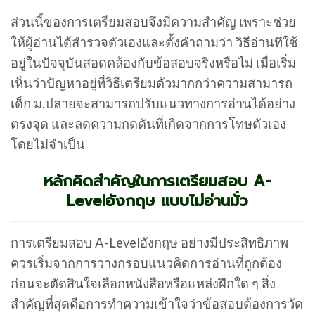
ส่วนนี้ของการเตรียมสอบจึงมีความสำคัญ เพราะช่วย
ให้ผู้อ่านได้สำรวจตัวเองและตั้งคำถามว่า วิธีอ่านที่ใช้
อยู่ในปัจจุบันสอดคล้องกับข้อสอบจริงหรือไม่ เมื่อเริ่ม
เห็นว่าปัญหาอยู่ที่วิธีเตรียมตัวมากกว่าความสามารถ
เด็ก ม.ปลายจะสามารถปรับแนวทางการอ่านได้อย่าง
ตรงจุด และลดความกดดันที่เกิดจากการโทษตัวเอง
โดยไม่จำเป็น
หลักคิดสำคัญในการเตรียมสอบ A-
Levelอังกฤษ แบบไม่อ่านมั่ว
การเตรียมสอบ A-Levelอังกฤษ อย่างมีประสิทธิภาพ
ควรเริ่มจากการวางกรอบแนวคิดการอ่านที่ถูกต้อง
ก่อนจะตัดสินใจเลือกหนังสือหรือแหล่งฝึกใด ๆ สิ่ง
สำคัญที่สุดคือการทำความเข้าใจว่าข้อสอบต้องการวัด