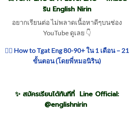
ริน English Nirin
อยากเรียนต่อ ไม่พลาดเนื้อหาดีๆบนช่อง
YouTube ดูเลย 👇
👉🏻
How to Tgat Eng 80-90+ ใน 1 เดือน – 21
ขั้นตอน (โดยพี่หมอนิริน)
✨ สมัครเรียนได้ทันทีที่
Line Official:
@englishnirin