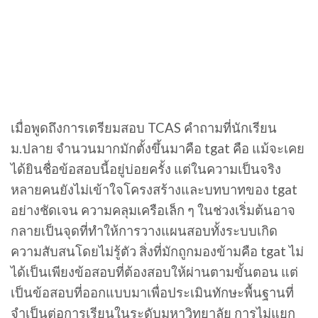
เมื่อพูดถึงการเตรียมสอบ TCAS คำถามที่นักเรียน
ม.ปลาย จำนวนมากมักตั้งขึ้นมาคือ tgat คือ แม้จะเคย
ได้ยินชื่อข้อสอบนี้อยู่บ่อยครั้ง แต่ในความเป็นจริง
หลายคนยังไม่เข้าใจโครงสร้างและบทบาทของ tgat
อย่างชัดเจน ความคลุมเครือเล็ก ๆ ในช่วงเริ่มต้นอาจ
กลายเป็นจุดที่ทำให้การวางแผนสอบทั้งระบบเกิด
ความสับสนโดยไม่รู้ตัว สิ่งที่มักถูกมองข้ามคือ tgat ไม่
ได้เป็นเพียงข้อสอบที่ต้องสอบให้ผ่านตามขั้นตอน แต่
เป็นข้อสอบที่ออกแบบมาเพื่อประเมินทักษะพื้นฐานที่
จำเป็นต่อการเรียนในระดับมหาวิทยาลัย การไม่แยก