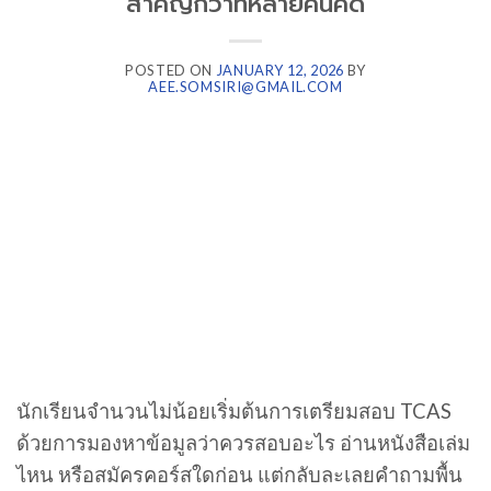
สำคัญกว่าที่หลายคนคิด
POSTED ON
JANUARY 12, 2026
BY
AEE.SOMSIRI@GMAIL.COM
นักเรียนจำนวนไม่น้อยเริ่มต้นการเตรียมสอบ TCAS
ด้วยการมองหาข้อมูลว่าควรสอบอะไร อ่านหนังสือเล่ม
ไหน หรือสมัครคอร์สใดก่อน แต่กลับละเลยคำถามพื้น