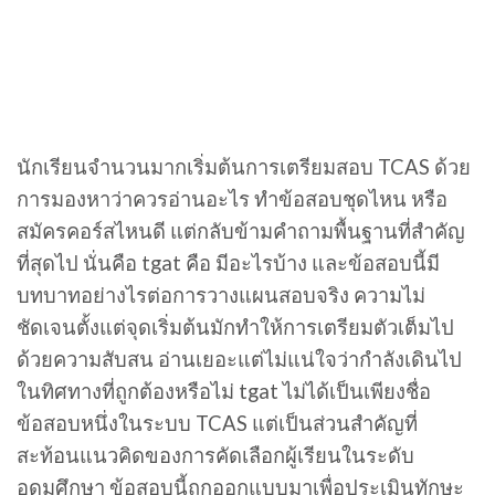
นักเรียนจำนวนมากเริ่มต้นการเตรียมสอบ TCAS ด้วย
การมองหาว่าควรอ่านอะไร ทำข้อสอบชุดไหน หรือ
สมัครคอร์สไหนดี แต่กลับข้ามคำถามพื้นฐานที่สำคัญ
ที่สุดไป นั่นคือ tgat คือ มีอะไรบ้าง และข้อสอบนี้มี
บทบาทอย่างไรต่อการวางแผนสอบจริง ความไม่
ชัดเจนตั้งแต่จุดเริ่มต้นมักทำให้การเตรียมตัวเต็มไป
ด้วยความสับสน อ่านเยอะแต่ไม่แน่ใจว่ากำลังเดินไป
ในทิศทางที่ถูกต้องหรือไม่ tgat ไม่ได้เป็นเพียงชื่อ
ข้อสอบหนึ่งในระบบ TCAS แต่เป็นส่วนสำคัญที่
สะท้อนแนวคิดของการคัดเลือกผู้เรียนในระดับ
อุดมศึกษา ข้อสอบนี้ถูกออกแบบมาเพื่อประเมินทักษะ