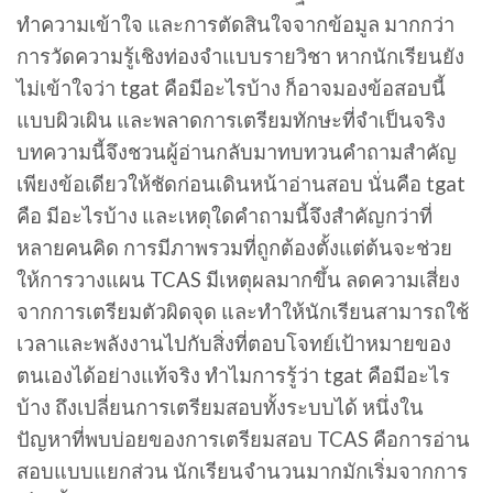
ทำความเข้าใจ และการตัดสินใจจากข้อมูล มากกว่า
การวัดความรู้เชิงท่องจำแบบรายวิชา หากนักเรียนยัง
ไม่เข้าใจว่า tgat คือมีอะไรบ้าง ก็อาจมองข้อสอบนี้
แบบผิวเผิน และพลาดการเตรียมทักษะที่จำเป็นจริง
บทความนี้จึงชวนผู้อ่านกลับมาทบทวนคำถามสำคัญ
เพียงข้อเดียวให้ชัดก่อนเดินหน้าอ่านสอบ นั่นคือ tgat
คือ มีอะไรบ้าง และเหตุใดคำถามนี้จึงสำคัญกว่าที่
หลายคนคิด การมีภาพรวมที่ถูกต้องตั้งแต่ต้นจะช่วย
ให้การวางแผน TCAS มีเหตุผลมากขึ้น ลดความเสี่ยง
จากการเตรียมตัวผิดจุด และทำให้นักเรียนสามารถใช้
เวลาและพลังงานไปกับสิ่งที่ตอบโจทย์เป้าหมายของ
ตนเองได้อย่างแท้จริง ทำไมการรู้ว่า tgat คือมีอะไร
บ้าง ถึงเปลี่ยนการเตรียมสอบทั้งระบบได้ หนึ่งใน
ปัญหาที่พบบ่อยของการเตรียมสอบ TCAS คือการอ่าน
สอบแบบแยกส่วน นักเรียนจำนวนมากมักเริ่มจากการ