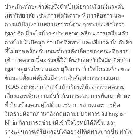
ประเมินทักษะสำคัญซึ่งจำเป็นต่อการเรียนในระดับ
มหาวิทยาลัย เช่น การคิดวิเคราะห์ การสื่อสาร และ
การแก้ปัญหาในสถานการณ์ต่าง ๆ หากยังเข้าใจว่า
tgat คือ มีอะไรบ้าง อย่างคลาดเคลื่อน การเตรียมตัว
อาจไปเน้นผิดจุด อ่านผิดทิศทาง และเสียเวลาไปกับสิ่ง
ที่ไม่สอดคล้องกับเกณฑ์การคัดเลือกของคณะที่อยาก
เข้า บทความนี้จะช่วยชี้ให้เห็นว่าจุดเข้าใจผิดเกี่ยวกับ
tgat อยู่ตรงไหน และเหตุใดการเข้าใจโครงสร้างของ
ข้อสอบตั้งแต่ต้นจึงมีความสำคัญต่อการวางแผน
TCAS อย่างมาก สำหรับนักเรียนที่ต้องการลดความ
เสี่ยงและเพิ่มความมั่นใจในการสอบ การพัฒนาทักษะ
ที่เกี่ยวข้องควบคู่ไปด้วย เช่น การอ่านและการคิด
วิเคราะห์จากภาษาอังกฤษตามแนวทางของ English
Nirin ก็สามารถช่วยให้เข้าใจโจทย์ได้ดีขึ้น และ
วางแผนการเตรียมสอบได้อย่างมีทิศทางมากขึ้น ทำไม