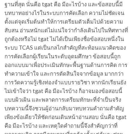
ฐานที่สุด นั่นคือ tgat คือ มีอะไรบ้าง และข้อสอบนี้มี
บทบาทอย่างไรในระบบการคัดเลือก ความไม่ชัดเจน
ตั้งแต่จุดเริ่มต้นทำให้การเตรียมตัวเต็มไปด้วยความ
สับสน อ่านหนักแต่ไม่แน่ใจว่ากำลังเดินไปในทิศทางที่
ถูกต้องหรือไม่ tgat ไม่ได้เป็นเพียงชื่อข้อสอบหนึ่งใน
ระบบ TCAS แต่เป็นกลไกสำคัญที่สะท้อนแนวคิดของ
การคัดเลือกผู้เรียนในระดับอุดมศึกษา ข้อสอบนี้ถูก
ออกแบบมาเพื่อประเมินทักษะพื้นฐานด้านการคิด การ
ทำความเข้าใจ และการตัดสินใจจากข้อมูล มากกว่า
การวัดความรู้เชิงท่องจำแบบรายวิชา หากนักเรียนยัง
ไม่เข้าใจว่า tgat คือ มีอะไรบ้าง ก็อาจมองข้อสอบนี้
แบบผิวเผิน และพลาดการเตรียมทักษะที่จำเป็นจริง
บทความนี้จึงชวนผู้อ่านกลับมาทบทวนคำถามสำคัญ
เพียงข้อเดียวให้ชัดก่อนเดินหน้าอ่านสอบ นั่นคือ tgat
คือ มีอะไรบ้าง และเหตุใดคำถามนี้จึงสำคัญกว่าที่