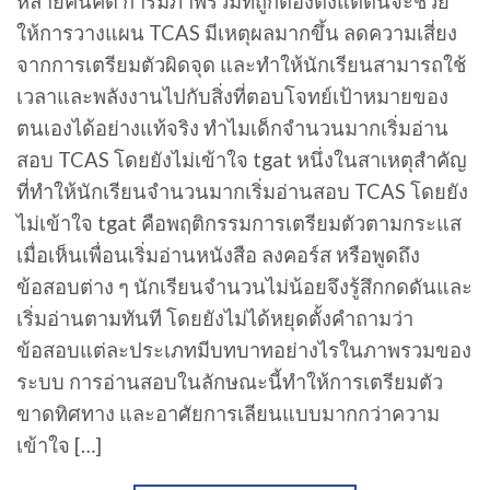
หลายคนคิด การมีภาพรวมที่ถูกต้องตั้งแต่ต้นจะช่วย
ให้การวางแผน TCAS มีเหตุผลมากขึ้น ลดความเสี่ยง
จากการเตรียมตัวผิดจุด และทำให้นักเรียนสามารถใช้
เวลาและพลังงานไปกับสิ่งที่ตอบโจทย์เป้าหมายของ
ตนเองได้อย่างแท้จริง ทำไมเด็กจำนวนมากเริ่มอ่าน
สอบ TCAS โดยยังไม่เข้าใจ tgat หนึ่งในสาเหตุสำคัญ
ที่ทำให้นักเรียนจำนวนมากเริ่มอ่านสอบ TCAS โดยยัง
ไม่เข้าใจ tgat คือพฤติกรรมการเตรียมตัวตามกระแส
เมื่อเห็นเพื่อนเริ่มอ่านหนังสือ ลงคอร์ส หรือพูดถึง
ข้อสอบต่าง ๆ นักเรียนจำนวนไม่น้อยจึงรู้สึกกดดันและ
เริ่มอ่านตามทันที โดยยังไม่ได้หยุดตั้งคำถามว่า
ข้อสอบแต่ละประเภทมีบทบาทอย่างไรในภาพรวมของ
ระบบ การอ่านสอบในลักษณะนี้ทำให้การเตรียมตัว
ขาดทิศทาง และอาศัยการเลียนแบบมากกว่าความ
เข้าใจ […]