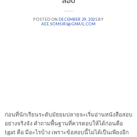
สอบ
POSTED ON
DECEMBER 29, 2025
BY
AEE.SOMSIRI@GMAIL.COM
ก่อนที่นักเรียนระดับมัธยมปลายจะเริ่มอ่านหนังสือสอบ
อย่างจริงจัง คำถามพื้นฐานที่ควรตอบให้ได้ก่อนคือ
tgat คือ มีอะไรบ้าง เพราะข้อสอบนี้ไม่ได้เป็นเพียงอีก