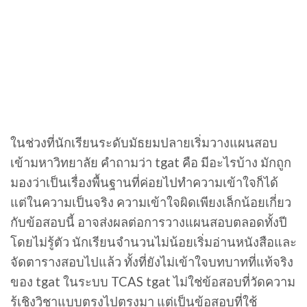
ในช่วงที่นักเรียนระดับมัธยมปลายเริ่มวางแผนสอบ
เข้ามหาวิทยาลัย คำถามว่า tgat คือ มีอะไรบ้าง มักถูก
มองว่าเป็นเรื่องพื้นฐานที่ค่อยไปทำความเข้าใจก็ได้
แต่ในความเป็นจริง ความเข้าใจผิดเพียงเล็กน้อยเกี่ยว
กับข้อสอบนี้ อาจส่งผลต่อการวางแผนสอบตลอดทั้งปี
โดยไม่รู้ตัว นักเรียนจำนวนไม่น้อยเริ่มอ่านหนังสือและ
จัดตารางสอบไปแล้ว ทั้งที่ยังไม่เข้าใจบทบาทที่แท้จริง
ของ tgat ในระบบ TCAS tgat ไม่ใช่ข้อสอบที่วัดความ
รู้เชิงวิชาแบบตรงไปตรงมา แต่เป็นข้อสอบที่ใช้