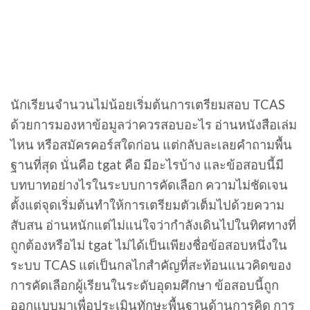
นักเรียนจำนวนไม่น้อยเริ่มต้นการเตรียมสอบ TCAS
ด้วยการมองหาข้อมูลว่าควรสอบอะไร อ่านหนังสือเล่ม
ไหน หรือสมัครคอร์สใดก่อน แต่กลับละเลยคำถามพื้น
ฐานที่สุด นั่นคือ tgat คือ มีอะไรบ้าง และข้อสอบนี้มี
บทบาทอย่างไรในระบบการคัดเลือก ความไม่ชัดเจน
ตั้งแต่จุดเริ่มต้นทำให้การเตรียมตัวเต็มไปด้วยความ
สับสน อ่านหนักแต่ไม่แน่ใจว่ากำลังเดินไปในทิศทางที่
ถูกต้องหรือไม่ tgat ไม่ได้เป็นเพียงชื่อข้อสอบหนึ่งใน
ระบบ TCAS แต่เป็นกลไกสำคัญที่สะท้อนแนวคิดของ
การคัดเลือกผู้เรียนในระดับอุดมศึกษา ข้อสอบนี้ถูก
ออกแบบมาเพื่อประเมินทักษะพื้นฐานด้านการคิด การ