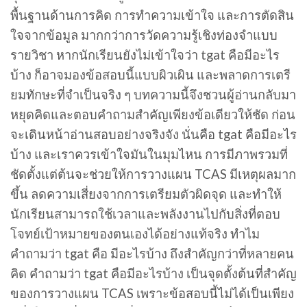
พื้นฐานด้านการคิด การทำความเข้าใจ และการตัดสิน
ใจจากข้อมูล มากกว่าการวัดความรู้เชิงท่องจำแบบ
รายวิชา หากนักเรียนยังไม่เข้าใจว่า tgat คือมีอะไร
บ้าง ก็อาจมองข้อสอบนี้แบบผิวเผิน และพลาดการเตรี
ยมทักษะที่จำเป็นจริง ๆ บทความนี้จึงชวนผู้อ่านกลับมา
หยุดคิดและตอบคำถามสำคัญเพียงข้อเดียวให้ชัด ก่อน
จะเดินหน้าอ่านสอบอย่างจริงจัง นั่นคือ tgat คือมีอะไร
บ้าง และเราควรเข้าใจมันในมุมไหน การมีภาพรวมที่
ชัดตั้งแต่ต้นจะช่วยให้การวางแผน TCAS มีเหตุผลมาก
ขึ้น ลดความเสี่ยงจากการเตรียมตัวผิดจุด และทำให้
นักเรียนสามารถใช้เวลาและพลังงานไปกับสิ่งที่ตอบ
โจทย์เป้าหมายของตนเองได้อย่างแท้จริง ทำไม
คำถามว่า tgat คือ มีอะไรบ้าง ถึงสำคัญกว่าที่หลายคน
คิด คำถามว่า tgat คือมีอะไรบ้าง เป็นจุดตั้งต้นที่สำคัญ
ของการวางแผน TCAS เพราะข้อสอบนี้ไม่ได้เป็นเพียง