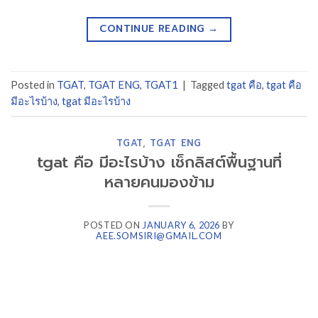
CONTINUE READING
→
Posted in
TGAT
,
TGAT ENG
,
TGAT1
|
Tagged
tgat คือ
,
tgat คือ
มีอะไรบ้าง
,
tgat มีอะไรบ้าง
TGAT
,
TGAT ENG
tgat คือ มีอะไรบ้าง เช็กลิสต์พื้นฐานที่
หลายคนมองข้าม
POSTED ON
JANUARY 6, 2026
BY
AEE.SOMSIRI@GMAIL.COM