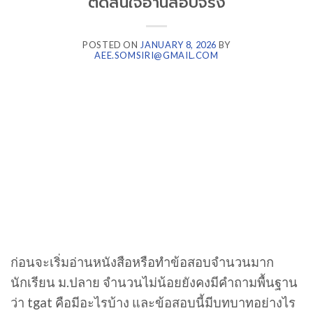
ตัดสินใจอ่านสอบจริง
POSTED ON
JANUARY 8, 2026
BY
AEE.SOMSIRI@GMAIL.COM
ก่อนจะเริ่มอ่านหนังสือหรือทำข้อสอบจำนวนมาก
นักเรียน ม.ปลาย จำนวนไม่น้อยยังคงมีคำถามพื้นฐาน
ว่า tgat คือมีอะไรบ้าง และข้อสอบนี้มีบทบาทอย่างไร