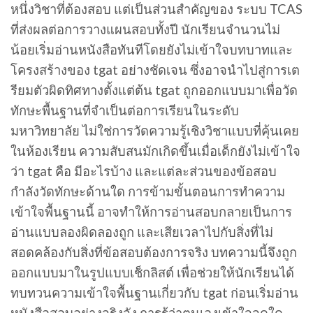
หนึ่งวิชาที่ต้องสอบ แต่เป็นส่วนสำคัญของ ระบบ TCAS
ที่ส่งผลต่อการวางแผนสอบทั้งปี นักเรียนจำนวนไม่
น้อยเริ่มอ่านหนังสือทันทีโดยยังไม่เข้าใจบทบาทและ
โครงสร้างของ tgat อย่างชัดเจน ซึ่งอาจนำไปสู่การเต
รียมตัวผิดทิศทางตั้งแต่ต้น tgat ถูกออกแบบมาเพื่อวัด
ทักษะพื้นฐานที่จำเป็นต่อการเรียนในระดับ
มหาวิทยาลัย ไม่ใช่การวัดความรู้เชิงวิชาแบบที่คุ้นเคย
ในห้องเรียน ความสับสนมักเกิดขึ้นเมื่อเด็กยังไม่เข้าใจ
ว่า tgat คือ มีอะไรบ้าง และแต่ละส่วนของข้อสอบ
กำลังวัดทักษะด้านใด การข้ามขั้นตอนการทำความ
เข้าใจพื้นฐานนี้ อาจทำให้การอ่านสอบกลายเป็นการ
อ่านแบบลองผิดลองถูก และเสียเวลาไปกับสิ่งที่ไม่
สอดคล้องกับสิ่งที่ข้อสอบต้องการจริง บทความนี้จึงถูก
ออกแบบมาในรูปแบบเช็กลิสต์ เพื่อช่วยให้นักเรียนได้
ทบทวนความเข้าใจพื้นฐานเกี่ยวกับ tgat ก่อนเริ่มอ่าน