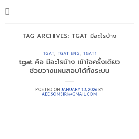
Skip
to
content
TAG ARCHIVES:
TGAT มีอะไรบ้าง
TGAT
,
TGAT ENG
,
TGAT1
tgat คือ มีอะไรบ้าง เข้าใจครั้งเดียว
ช่วยวางแผนสอบได้ทั้งระบบ
POSTED ON
JANUARY 13, 2026
BY
AEE.SOMSIRI@GMAIL.COM