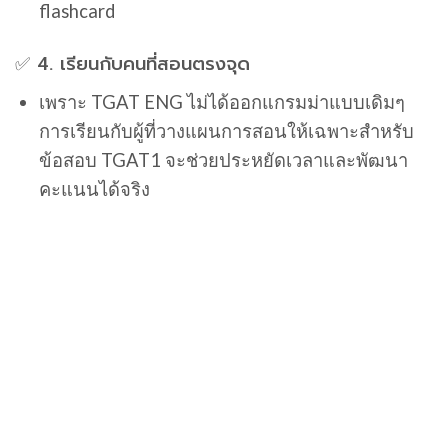
flashcard
✅ 4. เรียนกับคนที่สอนตรงจุด
เพราะ TGAT ENG ไม่ได้ออกแกรมม่าแบบเดิมๆ
การเรียนกับผู้ที่วางแผนการสอนให้เฉพาะสำหรับ
ข้อสอบ TGAT1 จะช่วยประหยัดเวลาและพัฒนา
คะแนนได้จริง