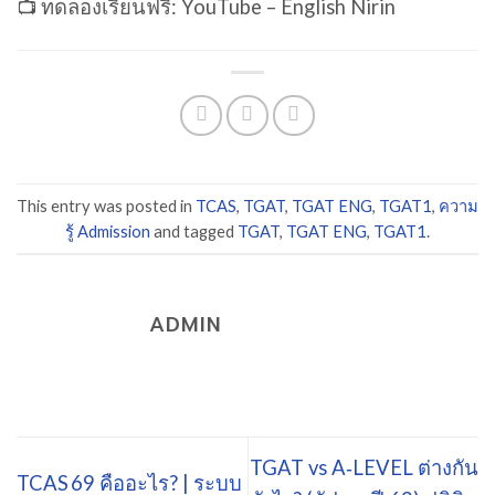
📺 ทดลองเรียนฟรี: YouTube – English Nirin
This entry was posted in
TCAS
,
TGAT
,
TGAT ENG
,
TGAT1
,
ความ
รู้ Admission
and tagged
TGAT
,
TGAT ENG
,
TGAT1
.
ADMIN
TGAT vs A‑LEVEL ต่างกัน
TCAS 69 คืออะไร? | ระบบ