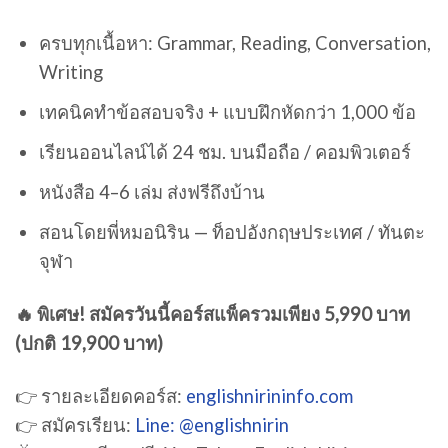
ครบทุกเนื้อหา: Grammar, Reading, Conversation,
Writing
เทคนิคทำข้อสอบจริง + แบบฝึกหัดกว่า 1,000 ข้อ
เรียนออนไลน์ได้ 24 ชม. บนมือถือ / คอมพิวเตอร์
หนังสือ 4–6 เล่ม ส่งฟรีถึงบ้าน
สอนโดยพี่หมอนิริน — ท็อปอังกฤษประเทศ / ทันตะ
จุฬา
🔥 พิเศษ! สมัครวันนี้คอร์สแพ็ครวมเพียง 5,990 บาท
(ปกติ 19,900 บาท)
👉 รายละเอียดคอร์ส:
englishnirininfo.com
👉 สมัครเรียน:
Line: @englishnirin