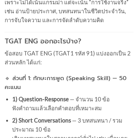
เพราะไม่ได้เน้นแกรมม่า แต่จะเน้น “การใช้งานจริง”
เช่น อ่านป้ายประกาศ, บทสนทนาในชีวิตประจำวัน,
การจับใจความ และการจัดลำดับความคิด
TGAT ENG ออกอะไรบ้าง?
ข้อสอบ TGAT ENG (TGAT1 รหัส 91) แบ่งออกเป็น 2
ส่วนหลัก ได้แก่:
🔹 ส่วนที่ 1: ทักษะการพูด (Speaking Skill) — 50
คะแนน
1) Question-Response
— จำนวน 10 ข้อ
ฟังคำถามแล้วเลือกคำตอบที่เหมาะสม
2) Short Conversations
— 3 บทสนทนา / รวม
ประมาณ 10 ข้อ