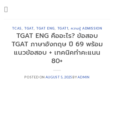
Skip
to
content
TCAS
,
TGAT
,
TGAT ENG
,
TGAT1
,
ความรู้ ADMISSION
TGAT ENG คืออะไร? ข้อสอบ
TGAT ภาษาอังกฤษ ปี 69 พร้อม
แนวข้อสอบ + เทคนิคทำคะแนน
80+
POSTED ON
AUGUST 5, 2025
BY
ADMIN