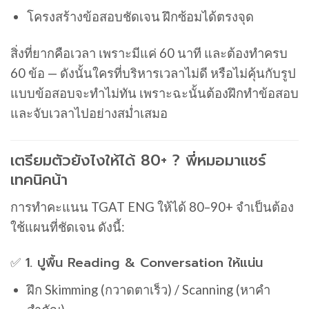
โครงสร้างข้อสอบชัดเจน ฝึกซ้อมได้ตรงจุด
สิ่งที่ยากคือเวลา เพราะมีแค่ 60 นาที และต้องทำครบ
60 ข้อ — ดังนั้นใครที่บริหารเวลาไม่ดี หรือไม่คุ้นกับรูป
แบบข้อสอบจะทำไม่ทัน เพราะฉะนั้นต้องฝึกทำข้อสอบ
และจับเวลาไปอย่างสม่ำเสมอ
เตรียมตัวยังไงให้ได้ 80+ ? พี่หมอมาแชร์
เทคนิคน้า
การทำคะแนน TGAT ENG ให้ได้ 80–90+ จำเป็นต้อง
ใช้แผนที่ชัดเจน ดังนี้:
✅ 1. ปูพื้น Reading & Conversation ให้แน่น
ฝึก Skimming (กวาดตาเร็ว) / Scanning (หาคำ