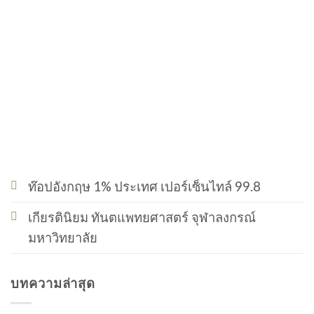
ท๊อปอังกฤษ 1% ประเทศ เปอร์เซ็นไทล์ 99.8
เกียรตินิยม ทันตแพทยศาสตร์ จุฬาลงกรณ์
มหาวิทยาลัย
บทความล่าสุด