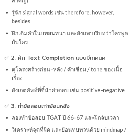
สำคัญ)
รู้จัก signal words เช่น therefore, however,
besides
ฝึกเติมคำในบทสนทนา และสังเกตบริบทว่าใครพูด
กับใคร
✅ 2. ฝึก Text Completion แบบมีเทคนิค
ดูโครงสร้างก่อน–หลัง / คำเชื่อม / tone ของเนื้อ
เรื่อง
สังเกตศัพท์ที่ชี้นำคำตอบ เช่น positive–negative
✅ 3. ทำข้อสอบเก่าย้อนหลัง
ลองทำข้อสอบ TGAT ปี 66–67 และฝึกจับเวลา
วิเคราะห์จุดที่ผิด และย้อนทบทวนด้วย mindmap /