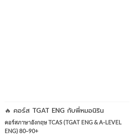
🔥 คอร์ส TGAT ENG กับพี่หมอนิริน
คอร์สภาษาอังกฤษ TCAS (TGAT ENG & A-LEVEL
ENG) 80–90+