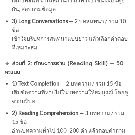
เติมบทสนทนาในสถานการณ์ทั่วไป เช่น เพื่อนคุย
กัน, สอบถามข้อมูล
3) Long Conversations
— 2 บทสนทนา / รวม 10
ข้อ
เข้าใจบริบทการสนทนาแบบยาว แล้วเลือกคำตอบ
ที่เหมาะสม
🔹 ส่วนที่ 2: ทักษะการอ่าน (Reading Skill) — 50
คะแนน
1) Text Completion
— 2 บทความ / รวม 15 ข้อ
เติมข้อความที่หายไปในบทความให้สมบูรณ์ โดยดู
จากบริบท
2) Reading Comprehension
— 3 บทความ / รวม
15 ข้อ
อ่านบทความทั่วไป 100–200 คำ แล้วตอบคำถาม