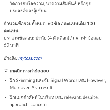
วัดการจับใจความ, หาความสัมพันธ์ หรือจุด
ประสงค์ของผู้เขียน
จำนวนข้อรวมทั้งหมด: 60 ข้อ / คะแนนเต็ม 100
คะแนน
ประเภทข้อสอบ: ปรนัย (4 ตัวเลือก) / เวลาทำข้อสอบ
60 นาที
อ้างอิง:
mytcas.com
💡 เทคนิคการทำข้อสอบ
ฝึก Skimming และจับ Signal Words เช่น However,
Moreover, As a result
ฝึกแยกคำศัพท์ในบริบท เช่น relevant, despite,
approach, concern