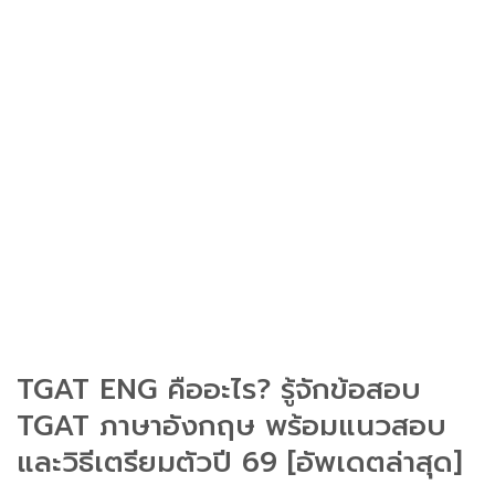
TGAT ENG คืออะไร? รู้จักข้อสอบ
TGAT ภาษาอังกฤษ พร้อมแนวสอบ
และวิธีเตรียมตัวปี 69 [อัพเดตล่าสุด]