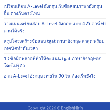
เปรียบเทียบ A-Level อังกฤษ กับข้อสอบภาษาอังกฤษ
อื่น ต่างกันตรงไหน
วางแผนเตรียมสอบ A-Level อังกฤษ แบบ 4 สัปดาห์ ทำ
ตามได้จริง
สรุปโครงสร้างข้อสอบ tgat ภาษาอังกฤษ ล่าสุด พร้อม
เทคนิคทำทันเวลา
10 ข้อผิดพลาดที่ทำให้คะแนน tgat ภาษาอังกฤษตก
โดยไม่รู้ตัว
อ่าน A-Level อังกฤษ ภายใน 30 วัน ต้องเริ่มยังไง
Copyright 2026 ©
EnglishNirin