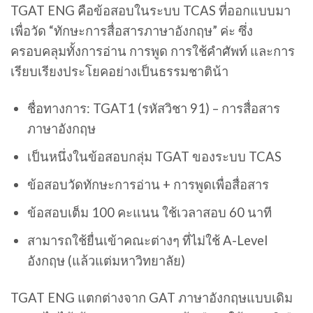
TGAT ENG คือข้อสอบในระบบ TCAS ที่ออกแบบมา
เพื่อวัด “ทักษะการสื่อสารภาษาอังกฤษ” ค่ะ ซึ่ง
ครอบคลุมทั้งการอ่าน การพูด การใช้คำศัพท์ และการ
เรียบเรียงประโยคอย่างเป็นธรรมชาติน้า
ชื่อทางการ: TGAT1 (รหัสวิชา 91) – การสื่อสาร
ภาษาอังกฤษ
เป็นหนึ่งในข้อสอบกลุ่ม TGAT ของระบบ TCAS
ข้อสอบวัดทักษะการอ่าน + การพูดเพื่อสื่อสาร
ข้อสอบเต็ม 100 คะแนน ใช้เวลาสอบ 60 นาที
สามารถใช้ยื่นเข้าคณะต่างๆ ที่ไม่ใช้ A-Level
อังกฤษ (แล้วแต่มหาวิทยาลัย)
TGAT ENG แตกต่างจาก GAT ภาษาอังกฤษแบบเดิม